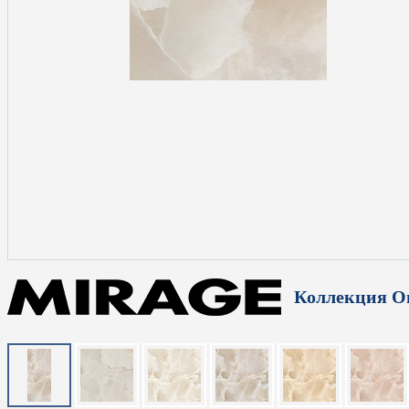
Коллекция О