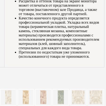
Расцветка и оттенок товара на экране монитора
может отличаться от представленного в
торговом (выставочном) зале Продавца, а также
от товара, поставленного другой партией.
Качество конечного продукта определяется
профессиональной укладкой. Укладка всех видов
товара (керамическая плитка, натуральный
камень, стеклянная мозаика, композитные
материалы) производится профессионалами с
использованием рекомендуемых производителем
материалов (клей, шовный заполнитель),
специальных для каждого вида товара.
Претензии по недостаткам уже уложенного
(использованного) товара не принимаются.