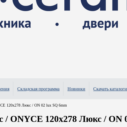
шения
Складская программа
Новинки
Скачать каталоги
CE 120x278 Люкс / ON 02 lux SQ 6mm
/ ONYCE 120x278 Люкс / ON 