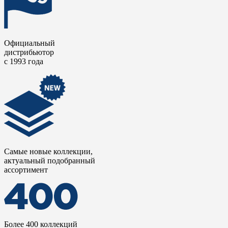
Официальный
дистрибьютор
с 1993 года
Самые новые коллекции,
актуальный подобранный
ассортимент
Более 400 коллекций