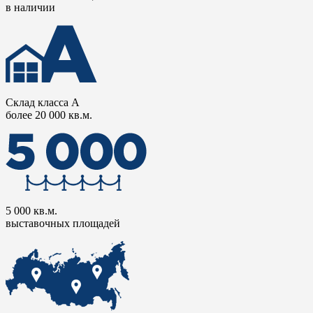
в наличии
Склад класса А
более 20 000 кв.м.
5 000 кв.м.
выставочных площадей