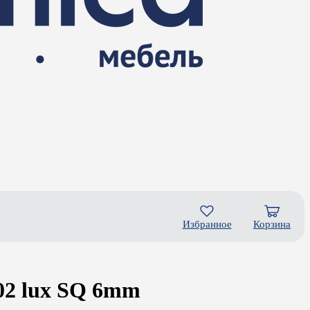
Избранное
Корзина
02 lux SQ 6mm