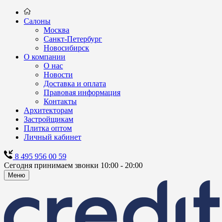
Салоны
Москва
Санкт-Петербург
Новосибирск
О компании
О нас
Новости
Доставка и оплата
Правовая информация
Контакты
Архитекторам
Застройщикам
Плитка оптом
Личный кабинет
8 495 956 00 59
Сегодня принимаем звонки 10:00 - 20:00
Меню