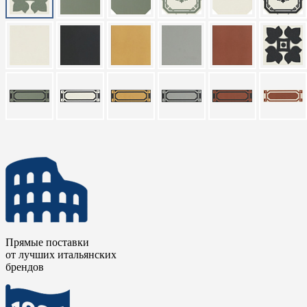
Прямые поставки
от лучших итальянских
брендов