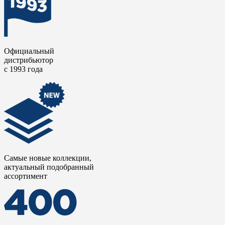
Официальный
дистрибьютор
с 1993 года
Самые новые коллекции,
актуальный подобранный
ассортимент