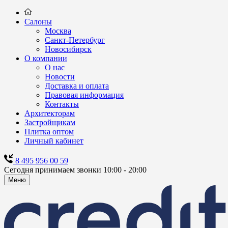
Салоны
Москва
Санкт-Петербург
Новосибирск
О компании
О нас
Новости
Доставка и оплата
Правовая информация
Контакты
Архитекторам
Застройщикам
Плитка оптом
Личный кабинет
8 495 956 00 59
Сегодня принимаем звонки 10:00 - 20:00
Меню