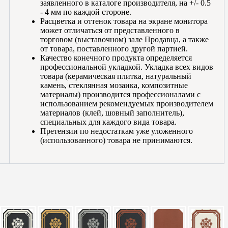
заявленного в каталоге производителя, на +/- 0.5
- 4 мм по каждой стороне.
Расцветка и оттенок товара на экране монитора
может отличаться от представленного в
торговом (выставочном) зале Продавца, а также
от товара, поставленного другой партией.
Качество конечного продукта определяется
профессиональной укладкой. Укладка всех видов
товара (керамическая плитка, натуральный
камень, стеклянная мозаика, композитные
материалы) производится профессионалами с
использованием рекомендуемых производителем
материалов (клей, шовный заполнитель),
специальных для каждого вида товара.
Претензии по недостаткам уже уложенного
(использованного) товара не принимаются.