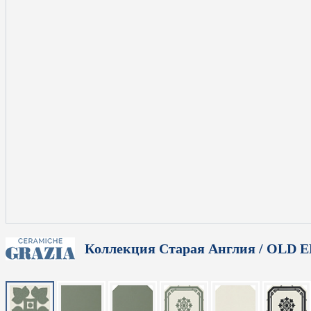
Коллекция Старая Англия / OLD