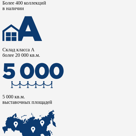
Более 400 коллекций
в наличии
Склад класса А
более 20 000 кв.м.
5 000 кв.м.
выставочных площадей