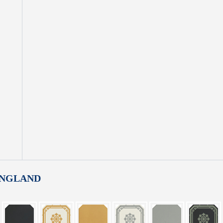
 ENGLAND