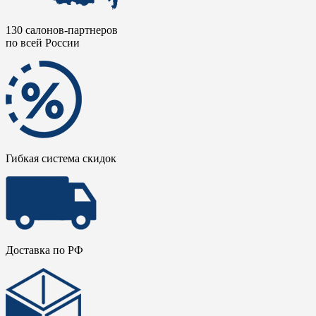
130 салонов-партнеров
по всей России
Гибкая система скидок
Доставка по РФ