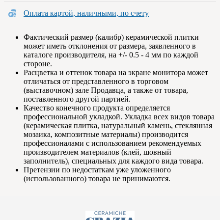
Оплата картой, наличными, по счету
Фактический размер (калибр) керамической плитки
может иметь отклонения от размера, заявленного в
каталоге производителя, на +/- 0.5 - 4 мм по каждой
стороне.
Расцветка и оттенок товара на экране монитора может
отличаться от представленного в торговом
(выставочном) зале Продавца, а также от товара,
поставленного другой партией.
Качество конечного продукта определяется
профессиональной укладкой. Укладка всех видов товара
(керамическая плитка, натуральный камень, стеклянная
мозаика, композитные материалы) производится
профессионалами с использованием рекомендуемых
производителем материалов (клей, шовный
заполнитель), специальных для каждого вида товара.
Претензии по недостаткам уже уложенного
(использованного) товара не принимаются.