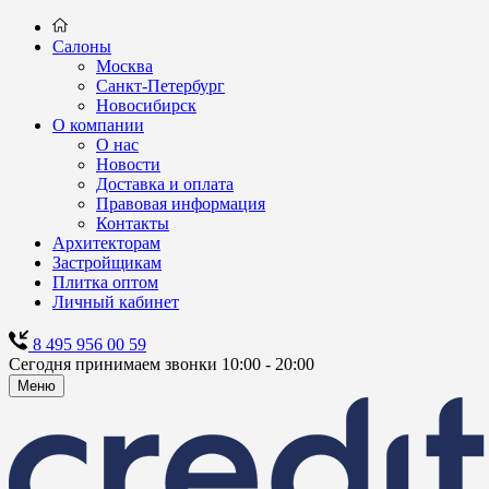
Салоны
Москва
Санкт-Петербург
Новосибирск
О компании
О нас
Новости
Доставка и оплата
Правовая информация
Контакты
Архитекторам
Застройщикам
Плитка оптом
Личный кабинет
8 495 956 00 59
Сегодня принимаем звонки 10:00 - 20:00
Меню