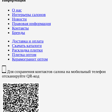
Информация
О нас
Интерьеры салонов
Новости
Правовая информация
Контакты
Бренды
Доставка и оплата
Скачать каталоги
Раскладка плитки
Плитка оптом
Керамогранит оптом
Для сохранения контактов салона на мобильный телефон
отсканируйте QR-код