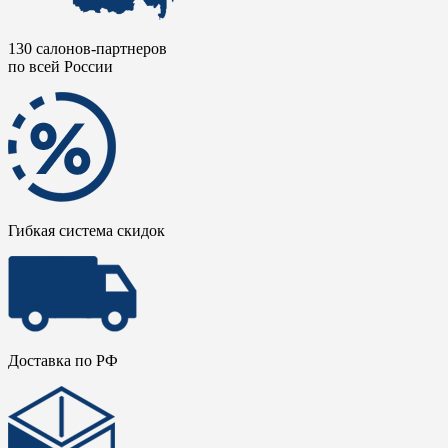
130 салонов-партнеров
по всей России
Гибкая система скидок
Доставка по РФ