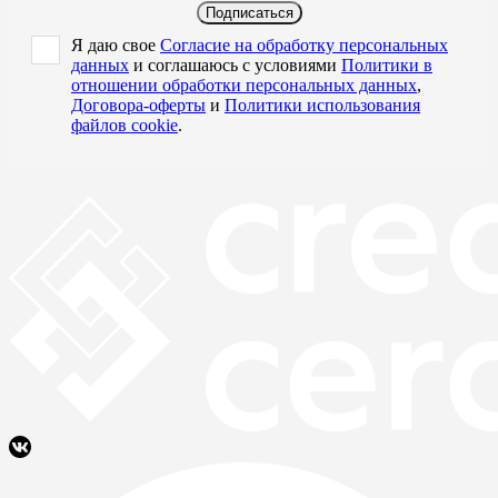
Подписаться
Я даю свое
Согласие на обработку персональных
данных
и соглашаюсь с условиями
Политики в
отношении обработки персональных данных
,
Договора-оферты
и
Политики использования
файлов cookie
.