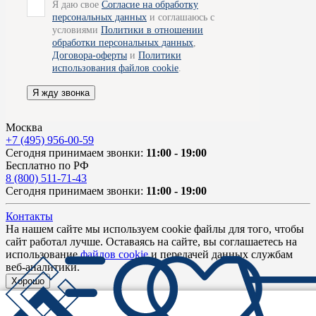
Я даю свое
Согласие на обработку
персональных данных
и соглашаюсь с
условиями
Политики в отношении
обработки персональных данных
,
Договора-оферты
и
Политики
использования файлов cookie
.
Я жду звонка
Москва
+7 (495) 956-00-59
Сегодня принимаем звонки:
11:00 - 19:00
Бесплатно по РФ
8 (800) 511-71-43
Сегодня принимаем звонки:
11:00 - 19:00
Контакты
На нашем сайте мы используем cookie файлы для того, чтобы
сайт работал лучше. Оставаясь на сайте, вы соглашаетесь на
использование
файлов cookie
и передачей данных службам
веб-аналитики.
Хорошо