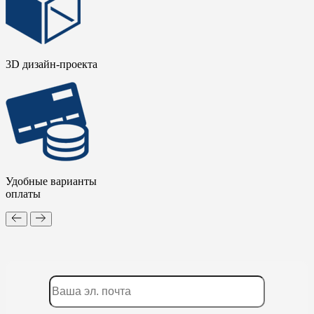
3D дизайн-проекта
Удобные варианты
оплаты