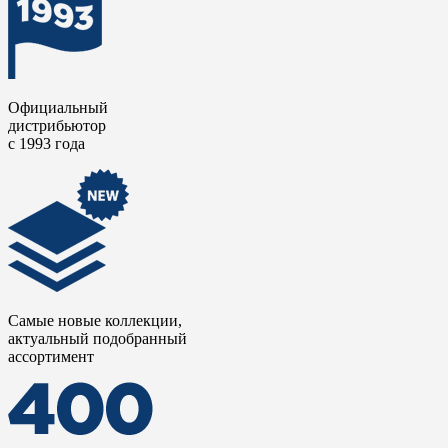
Официальный
дистрибьютор
с 1993 года
Самые новые коллекции,
актуальный подобранный
ассортимент