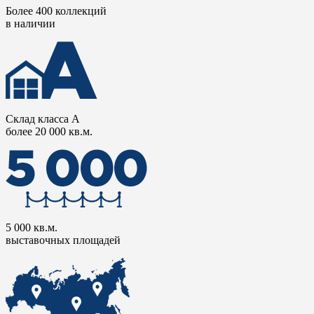
Более 400 коллекций
в наличии
Склад класса А
более 20 000 кв.м.
5 000 кв.м.
выставочных площадей