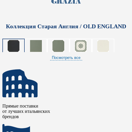
Коллекция Старая Англия / OLD ENGLAND
Посмотреть все
Прямые поставки
от лучших итальянских
брендов