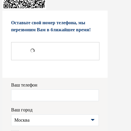
Оставьте свой номер телефона, мы
перезвоним Вам в ближайшее время!
Ваш телефон
Ваш город
Москва