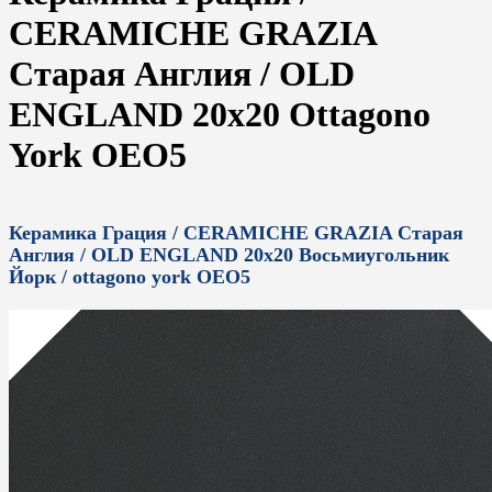
CERAMICHE GRAZIA
Старая Англия / OLD
ENGLAND 20x20 Ottagono
York OEO5
Керамика Грация / CERAMICHE GRAZIA Старая
Англия / OLD ENGLAND 20x20 Восьмиугольник
Йорк / ottagono york OEO5