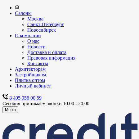
Салоны
Москва
Санкт-Петербург
Новосибирск
О компании
О нас
Новости
Доставка и оплата
Правовая информация
Контакты
Архитекторам
Застройщикам
Плитка оптом
Личный кабинет
8 495 956 00 59
Сегодня принимаем звонки 10:00 - 20:00
Меню