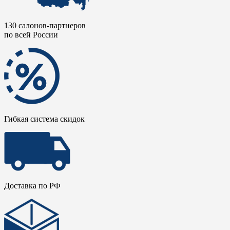
130 салонов-партнеров
по всей России
Гибкая система скидок
Доставка по РФ