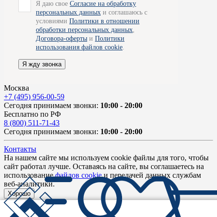
Я даю свое
Согласие на обработку
персональных данных
и соглашаюсь с
условиями
Политики в отношении
обработки персональных данных
,
Договора-оферты
и
Политики
использования файлов cookie
.
Я жду звонка
Москва
+7 (495) 956-00-59
Сегодня принимаем звонки:
10:00 - 20:00
Бесплатно по РФ
8 (800) 511-71-43
Сегодня принимаем звонки:
10:00 - 20:00
Контакты
На нашем сайте мы используем cookie файлы для того, чтобы
сайт работал лучше. Оставаясь на сайте, вы соглашаетесь на
использование
файлов cookie
и передачей данных службам
веб-аналитики.
Хорошо