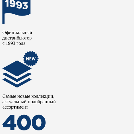
Официальный
дистрибьютор
с 1993 года
Самые новые коллекции,
актуальный подобранный
ассортимент