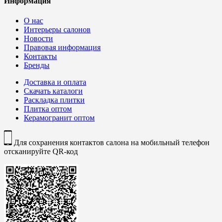
Информация
О нас
Интерьеры салонов
Новости
Правовая информация
Контакты
Бренды
Доставка и оплата
Скачать каталоги
Раскладка плитки
Плитка оптом
Керамогранит оптом
Для сохранения контактов салона на мобильный телефон
отсканируйте QR-код