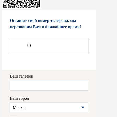
Оставьте свой номер телефона, мы
перезвоним Вам в ближайшее время!
Ваш телефон
Ваш город
Москва