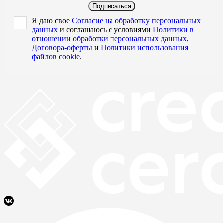
Подписаться
Я даю свое
Согласие на обработку персональных
данных
и соглашаюсь с условиями
Политики в
отношении обработки персональных данных
,
Договора-оферты
и
Политики использования
файлов cookie
.