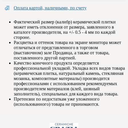
Оплата картой, наличными, по счету
Фактический размер (калибр) керамической плитки
может иметь отклонения от размера, заявленного в
каталоге производителя, на +/- 0.5 - 4 мм по каждой
стороне.
Расцветка и оттенок товара на экране монитора может
отличаться от представленного в торговом
(выставочном) зале Продавца, а также от товара,
поставленного другой партией.
Качество конечного продукта определяется
профессиональной укладкой. Укладка всех видов товара
(керамическая плитка, натуральный камень, стеклянная
мозаика, композитные материалы) производится
профессионалами с использованием рекомендуемых
производителем материалов (клей, шовный
заполнитель), специальных для каждого вида товара.
Претензии по недостаткам уже уложенного
(использованного) товара не принимаются.