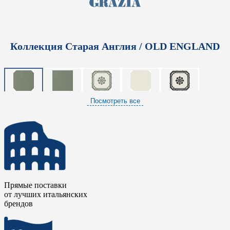
Коллекция Старая Англия / OLD ENGLAND
Посмотреть все
Прямые поставки
от лучших итальянских
брендов