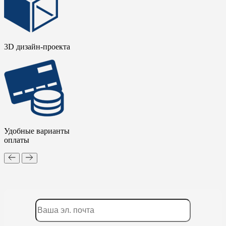
3D дизайн-проекта
Удобные варианты
оплаты