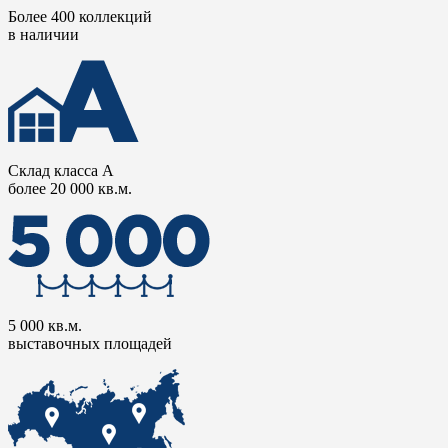
Более 400 коллекций
в наличии
Склад класса А
более 20 000 кв.м.
5 000 кв.м.
выставочных площадей