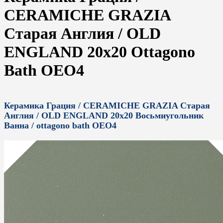
CERAMICHE GRAZIA
Старая Англия / OLD
ENGLAND 20x20 Ottagono
Bath OEO4
Керамика Грация / CERAMICHE GRAZIA Старая
Англия / OLD ENGLAND 20x20 Восьмиугольник
Ванна / ottagono bath OEO4