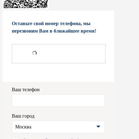
Оставьте свой номер телефона, мы
перезвоним Вам в ближайшее время!
Ваш телефон
Ваш город
Москва