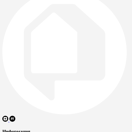
Информация