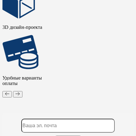
3D дизайн-проекта
Удобные варианты
оплаты