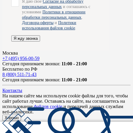
Я даю свое
Согласие на обработку
персональных данных
и соглашаюсь с
условиями
Политики в отношении
обработки персональных данных
,
Договора-оферты
и
Политики
использования файлов cookie
.
Я жду звонка
Москва
+7 (495) 956-00-59
Сегодня принимаем звонки:
11:00 - 21:00
Бесплатно по РФ
8 (800) 511-71-43
Сегодня принимаем звонки:
11:00 - 21:00
Контакты
На нашем сайте мы используем cookie файлы для того, чтобы
сайт работал лучше. Оставаясь на сайте, вы соглашаетесь на
использование
файлов cookie
и передачей данных службам
веб-аналитики.
Хорошо