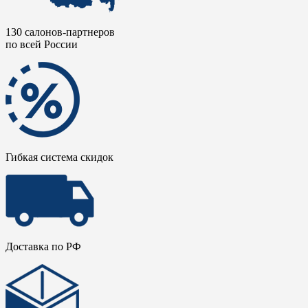
130 салонов-партнеров
по всей России
Гибкая система скидок
Доставка по РФ