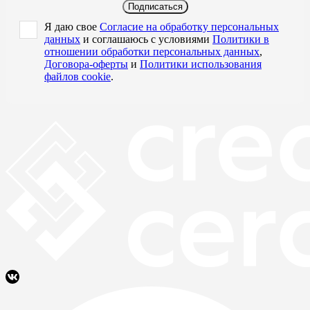
Подписаться
Я даю свое
Согласие на обработку персональных
данных
и соглашаюсь с условиями
Политики в
отношении обработки персональных данных
,
Договора-оферты
и
Политики использования
файлов cookie
.