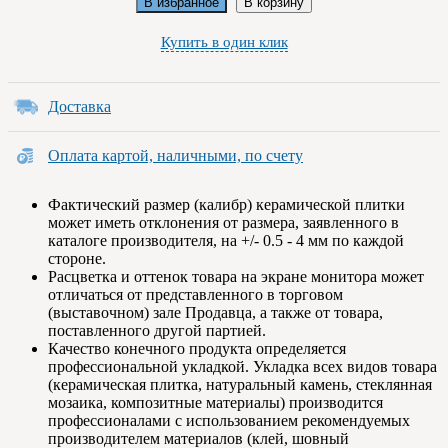
В избранное
В корзину
Купить в один клик
Доставка
Оплата картой, наличными, по счету
Фактический размер (калибр) керамической плитки
может иметь отклонения от размера, заявленного в
каталоге производителя, на +/- 0.5 - 4 мм по каждой
стороне.
Расцветка и оттенок товара на экране монитора может
отличаться от представленного в торговом
(выставочном) зале Продавца, а также от товара,
поставленного другой партией.
Качество конечного продукта определяется
профессиональной укладкой. Укладка всех видов товара
(керамическая плитка, натуральный камень, стеклянная
мозаика, композитные материалы) производится
профессионалами с использованием рекомендуемых
производителем материалов (клей, шовный