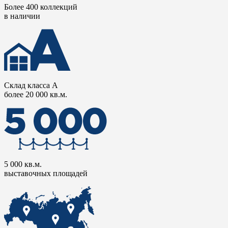
Более 400 коллекций
в наличии
Склад класса А
более 20 000 кв.м.
5 000 кв.м.
выставочных площадей