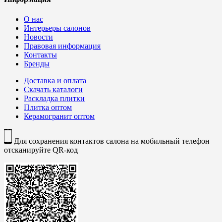
О нас
Интерьеры салонов
Новости
Правовая информация
Контакты
Бренды
Доставка и оплата
Скачать каталоги
Раскладка плитки
Плитка оптом
Керамогранит оптом
Для сохранения контактов салона на мобильный телефон
отсканируйте QR-код