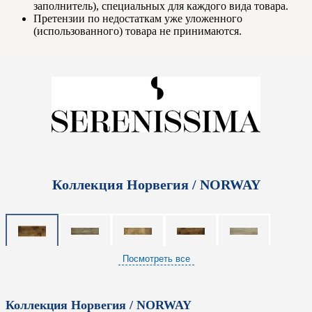
заполнитель), специальных для каждого вида товара.
Претензии по недостаткам уже уложенного
(использованного) товара не принимаются.
Коллекция Норвегия / NORWAY
Посмотреть все
Коллекция Норвегия / NORWAY