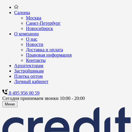
Салоны
Москва
Санкт-Петербург
Новосибирск
О компании
О нас
Новости
Доставка и оплата
Правовая информация
Контакты
Архитекторам
Застройщикам
Плитка оптом
Личный кабинет
8 495 956 00 59
Сегодня принимаем звонки 10:00 - 20:00
Меню