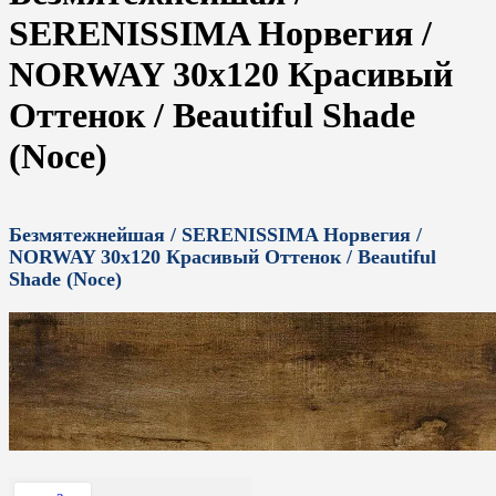
SERENISSIMA Норвегия /
NORWAY 30x120 Красивый
Оттенок / Beautiful Shade
(Noce)
Безмятежнейшая / SERENISSIMA Норвегия /
NORWAY 30x120 Красивый Оттенок / Beautiful
Shade (Noce)