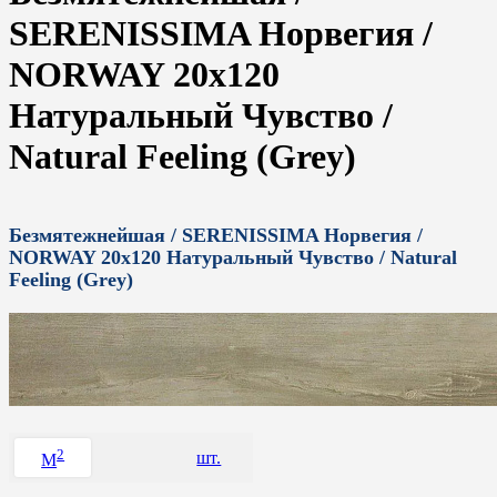
SERENISSIMA Норвегия /
NORWAY 20x120
Натуральный Чувство /
Natural Feeling (Grey)
Безмятежнейшая / SERENISSIMA Норвегия /
NORWAY 20x120 Натуральный Чувство / Natural
Feeling (Grey)
2
шт.
M