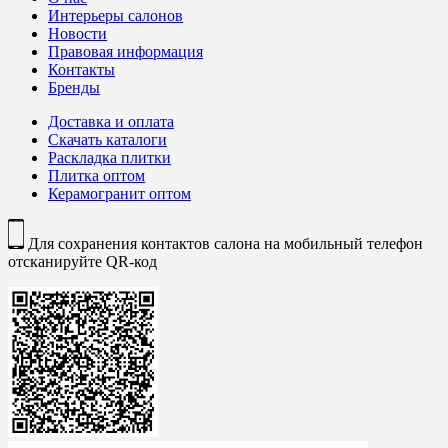
Интерьеры салонов
Новости
Правовая информация
Контакты
Бренды
Доставка и оплата
Скачать каталоги
Раскладка плитки
Плитка оптом
Керамогранит оптом
Для сохранения контактов салона на мобильный телефон
отсканируйте QR-код