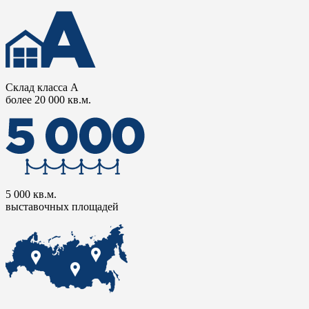
Склад класса А
более 20 000 кв.м.
5 000 кв.м.
выставочных площадей