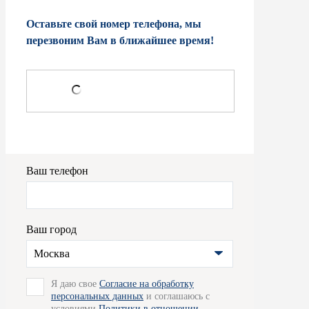
Оставьте свой номер телефона, мы
перезвоним Вам в ближайшее время!
Ваш телефон
Ваш город
Москва
Я даю свое
Согласие на обработку
персональных данных
и соглашаюсь с
условиями
Политики в отношении