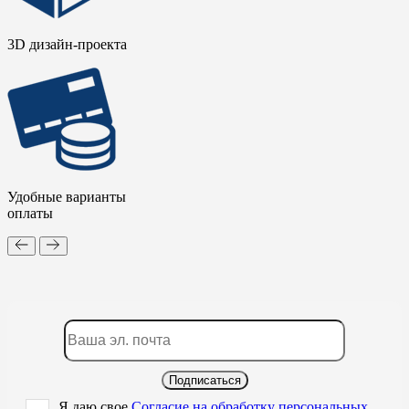
3D дизайн-проекта
Удобные варианты
оплаты
Подписаться
Я даю свое
Согласие на обработку персональных