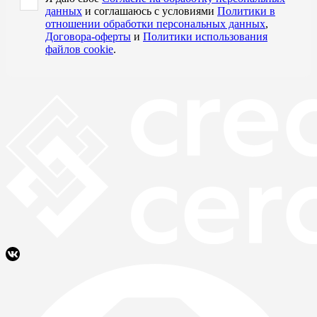
данных
и соглашаюсь с условиями
Политики в
отношении обработки персональных данных
,
Договора-оферты
и
Политики использования
файлов cookie
.