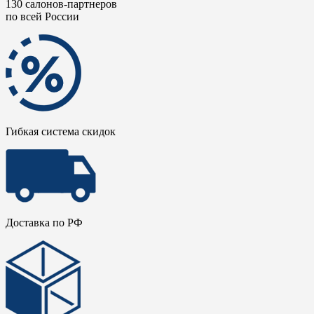
130 салонов-партнеров
по всей России
Гибкая система скидок
Доставка по РФ