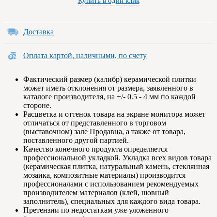
Купить в один клик
Доставка
Оплата картой, наличными, по счету
Фактический размер (калибр) керамической плитки
может иметь отклонения от размера, заявленного в
каталоге производителя, на +/- 0.5 - 4 мм по каждой
стороне.
Расцветка и оттенок товара на экране монитора может
отличаться от представленного в торговом
(выставочном) зале Продавца, а также от товара,
поставленного другой партией.
Качество конечного продукта определяется
профессиональной укладкой. Укладка всех видов товара
(керамическая плитка, натуральный камень, стеклянная
мозаика, композитные материалы) производится
профессионалами с использованием рекомендуемых
производителем материалов (клей, шовный
заполнитель), специальных для каждого вида товара.
Претензии по недостаткам уже уложенного