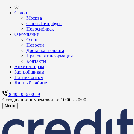
Салоны
Москва
Санкт-Петербург
Новосибирск
О компании
О нас
Новости
Доставка и оплата
Правовая информация
Контакты
Архитекторам
Застройщикам
Плитка оптом
Личный кабинет
8 495 956 00 59
Сегодня принимаем звонки 10:00 - 20:00
Меню