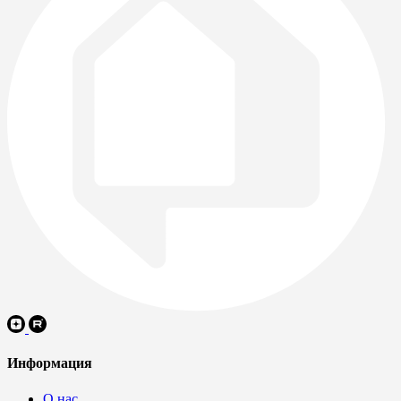
Информация
О нас