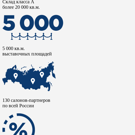
Склад класса А
более 20 000 кв.м.
5 000 кв.м.
выставочных площадей
130 салонов-партнеров
по всей России