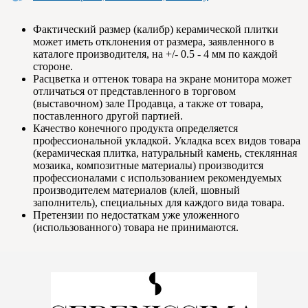
Фактический размер (калибр) керамической плитки
может иметь отклонения от размера, заявленного в
каталоге производителя, на +/- 0.5 - 4 мм по каждой
стороне.
Расцветка и оттенок товара на экране монитора может
отличаться от представленного в торговом
(выставочном) зале Продавца, а также от товара,
поставленного другой партией.
Качество конечного продукта определяется
профессиональной укладкой. Укладка всех видов товара
(керамическая плитка, натуральный камень, стеклянная
мозаика, композитные материалы) производится
профессионалами с использованием рекомендуемых
производителем материалов (клей, шовный
заполнитель), специальных для каждого вида товара.
Претензии по недостаткам уже уложенного
(использованного) товара не принимаются.