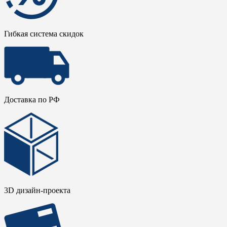
Гибкая система скидок
Доставка по РФ
3D дизайн-проекта