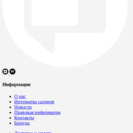
Информация
О нас
Интерьеры салонов
Новости
Правовая информация
Контакты
Бренды