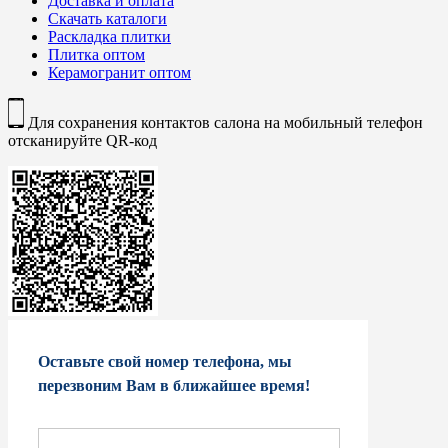
Доставка и оплата
Скачать каталоги
Раскладка плитки
Плитка оптом
Керамогранит оптом
Для сохранения контактов салона на мобильный телефон
отсканируйте QR-код
Оставьте свой номер телефона, мы
перезвоним Вам в ближайшее время!