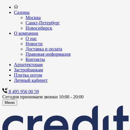
Салоны
Москва
Санкт-Петербург
Новосибирск
О компании
О нас
Новости
Доставка и оплата
Правовая информация
Контакты
Архитекторам
Застройщикам
Плитка оптом
Личный кабинет
8 495 956 00 59
Сегодня принимаем звонки 10:00 - 20:00
Меню