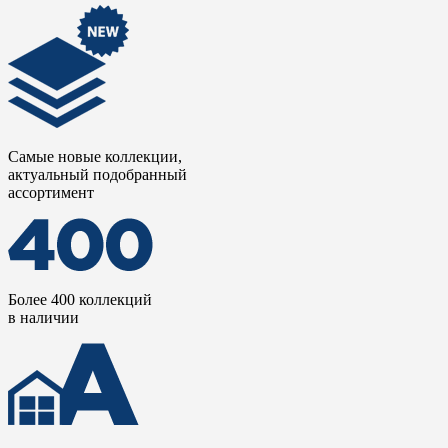
Самые новые коллекции,
актуальный подобранный
ассортимент
Более 400 коллекций
в наличии