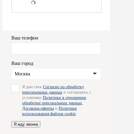
Ваш телефон
Ваш город
Москва
Я даю свое
Согласие на обработку
персональных данных
и соглашаюсь с
условиями
Политики в отношении
обработки персональных данных
,
Договора-оферты
и
Политики
использования файлов cookie
.
Я жду звонка