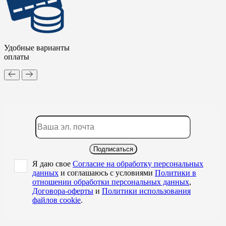
Удобные варианты
оплаты
Подписаться
Я даю свое
Согласие на обработку персональных
данных
и соглашаюсь с условиями
Политики в
отношении обработки персональных данных
,
Договора-оферты
и
Политики использования
файлов cookie
.