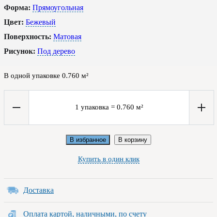
Форма:
Прямоугольная
Цвет:
Бежевый
Поверхность:
Матовая
Рисунок:
Под дерево
В одной упаковке
0.760
м²
1
упаковка
=
0.760
м²
В избранное
В корзину
Купить в один клик
Доставка
Оплата картой, наличными, по счету