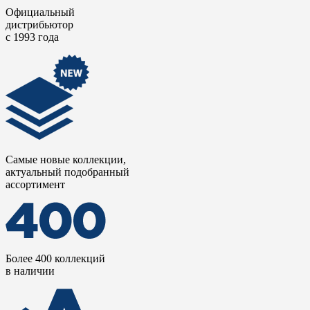
Официальный
дистрибьютор
с 1993 года
Самые новые коллекции,
актуальный подобранный
ассортимент
Более 400 коллекций
в наличии