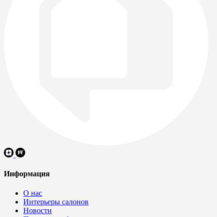
Информация
О нас
Интерьеры салонов
Новости