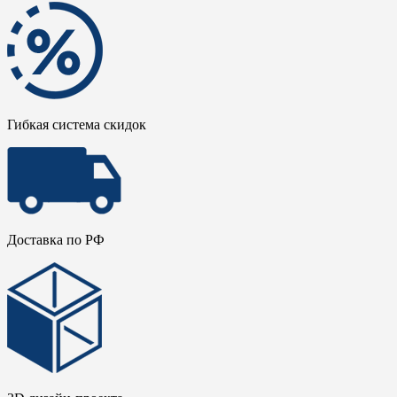
Гибкая система скидок
Доставка по РФ