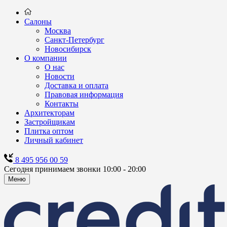
Салоны
Москва
Санкт-Петербург
Новосибирск
О компании
О нас
Новости
Доставка и оплата
Правовая информация
Контакты
Архитекторам
Застройщикам
Плитка оптом
Личный кабинет
8 495 956 00 59
Сегодня принимаем звонки 10:00 - 20:00
Меню