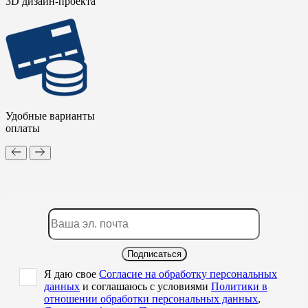
3D дизайн-проекта
Удобные варианты
оплаты
Подписаться
Я даю свое
Согласие на обработку персональных
данных
и соглашаюсь с условиями
Политики в
отношении обработки персональных данных
,