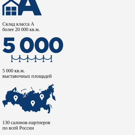
Склад класса А
более 20 000 кв.м.
5 000 кв.м.
выставочных площадей
130 салонов-партнеров
по всей России