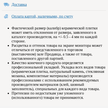
Доставка
Оплата картой, наличными, по счету
Фактический размер (калибр) керамической плитки
может иметь отклонения от размера, заявленного в
каталоге производителя, на +/- 0.5 - 4 мм по каждой
стороне.
Расцветка и оттенок товара на экране монитора может
отличаться от представленного в торговом
(выставочном) зале Продавца, а также от товара,
поставленного другой партией.
Качество конечного продукта определяется
профессиональной укладкой. Укладка всех видов товара
(керамическая плитка, натуральный камень, стеклянная
мозаика, композитные материалы) производится
профессионалами с использованием рекомендуемых
производителем материалов (клей, шовный
заполнитель), специальных для каждого вида товара.
Претензии по недостаткам уже уложенного
(использованного) товара не принимаются.