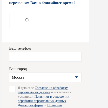
перезвоним Вам в ближайшее время!
Ваш телефон
Ваш город
Москва
Я даю свое
Согласие на обработку
персональных данных
и соглашаюсь с
условиями
Политики в отношении
обработки персональных данных
,
Договора-оферты
и
Политики