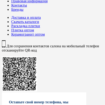
Правовая информация
Контакты
Бренды
Доставка и оплата
Скачать каталоги
Раскладка плитки
Плитка оптом
Керамогранит оптом
Для сохранения контактов салона на мобильный телефон
отсканируйте QR-код
Оставьте свой номер телефона, мы