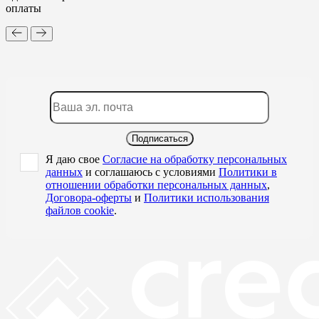
оплаты
Подписаться
Я даю свое
Согласие на обработку персональных
данных
и соглашаюсь с условиями
Политики в
отношении обработки персональных данных
,
Договора-оферты
и
Политики использования
файлов cookie
.