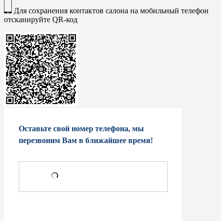
Для сохранения контактов салона на мобильный телефон
отсканируйте QR-код
Оставьте свой номер телефона, мы
перезвоним Вам в ближайшее время!