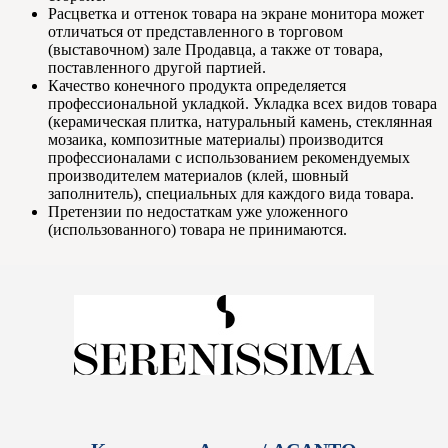
Расцветка и оттенок товара на экране монитора может
отличаться от представленного в торговом
(выставочном) зале Продавца, а также от товара,
поставленного другой партией.
Качество конечного продукта определяется
профессиональной укладкой. Укладка всех видов товара
(керамическая плитка, натуральный камень, стеклянная
мозаика, композитные материалы) производится
профессионалами с использованием рекомендуемых
производителем материалов (клей, шовный
заполнитель), специальных для каждого вида товара.
Претензии по недостаткам уже уложенного
(использованного) товара не принимаются.