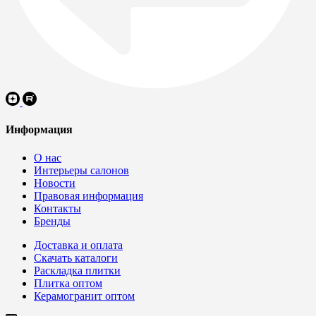
Информация
О нас
Интерьеры салонов
Новости
Правовая информация
Контакты
Бренды
Доставка и оплата
Скачать каталоги
Раскладка плитки
Плитка оптом
Керамогранит оптом