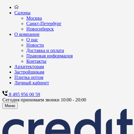
Салоны
Москва
Санкт-Петербург
Новосибирск
О компании
О нас
Новости
Доставка и оплата
Правовая информация
Контакты
Архитекторам
Застройщикам
Плитка оптом
Личный кабинет
8 495 956 00 59
Сегодня принимаем звонки 10:00 - 20:00
Меню