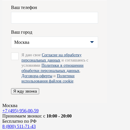
Ваш телефон
Ваш город
Москва
Я даю свое
Согласие на обработку
персональных данных
и соглашаюсь с
условиями
Политики в отношении
обработки персональных данных
,
Договора-оферты
и
Политики
использования файлов cookie
.
Я жду звонка
Москва
+7 (495) 956-00-59
Принимаем звонки: с
10:00 - 20:00
Бесплатно по РФ
8 (800) 511-71-43