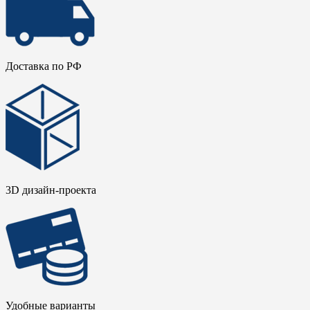
Доставка по РФ
3D дизайн-проекта
Удобные варианты