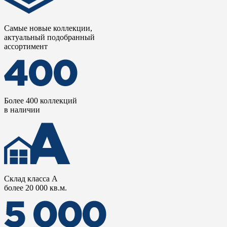
Самые новые коллекции,
актуальный подобранный
ассортимент
Более 400 коллекций
в наличии
Склад класса А
более 20 000 кв.м.