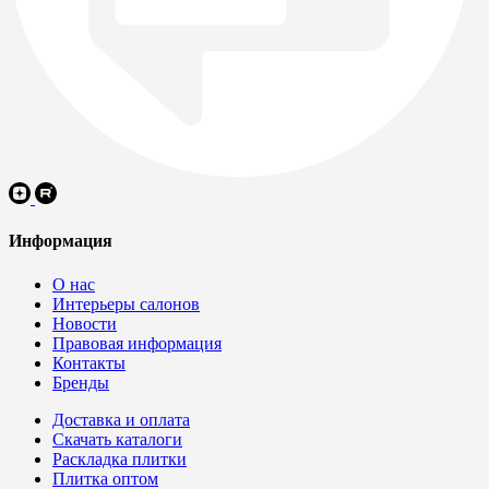
Информация
О нас
Интерьеры салонов
Новости
Правовая информация
Контакты
Бренды
Доставка и оплата
Скачать каталоги
Раскладка плитки
Плитка оптом