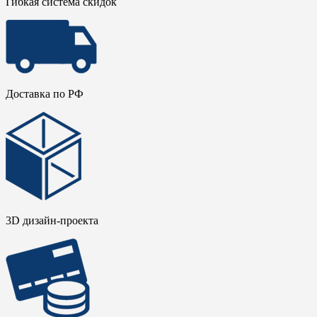
Гибкая система скидок
Доставка по РФ
3D дизайн-проекта