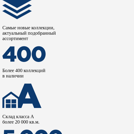
Самые новые коллекции,
актуальный подобранный
ассортимент
Более 400 коллекций
в наличии
Склад класса А
более 20 000 кв.м.