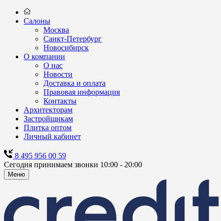
Салоны
Москва
Санкт-Петербург
Новосибирск
О компании
О нас
Новости
Доставка и оплата
Правовая информация
Контакты
Архитекторам
Застройщикам
Плитка оптом
Личный кабинет
8 495 956 00 59
Сегодня принимаем звонки 10:00 - 20:00
Меню