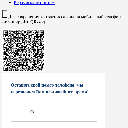
Керамогранит оптом
Для сохранения контактов салона на мобильный телефон
отсканируйте QR-код
Оставьте свой номер телефона, мы
перезвоним Вам в ближайшее время!