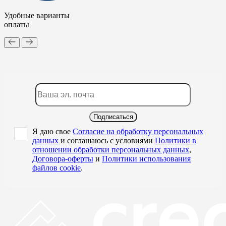
Удобные варианты
оплаты
Подписаться
Я даю свое
Согласие на обработку персональных
данных
и соглашаюсь с условиями
Политики в
отношении обработки персональных данных
,
Договора-оферты
и
Политики использования
файлов cookie
.