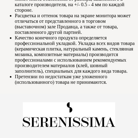
каталоге производителя, на +/- 0.5 - 4 мм по каждой
стороне.
Расцветка и оттенок товара на экране монитора может
отличаться от представленного в торговом
(выставочном) зале Продавца, а также от товара,
поставленного другой партией.
Качество конечного продукта определяется
профессиональной укладкой. Укладка всех видов товара
(керамическая плитка, натуральный камень, стеклянная
мозаика, композитные материалы) производится
профессионалами с использованием рекомендуемых
производителем материалов (клей, шовный
заполнитель), специальных для каждого вида товара.
Претензии по недостаткам уже уложенного
(использованного) товара не принимаются.