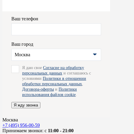
Ваш телефон
Ваш город
Москва
Я даю свое
Согласие на обработку
персональных данных
и соглашаюсь с
условиями
Политики в отношении
обработки персональных данных
,
Договора-оферты
и
Политики
использования файлов cookie
.
Я жду звонка
Москва
+7 (495) 956-00-59
Принимаем звонки: с
11:00 - 21:00