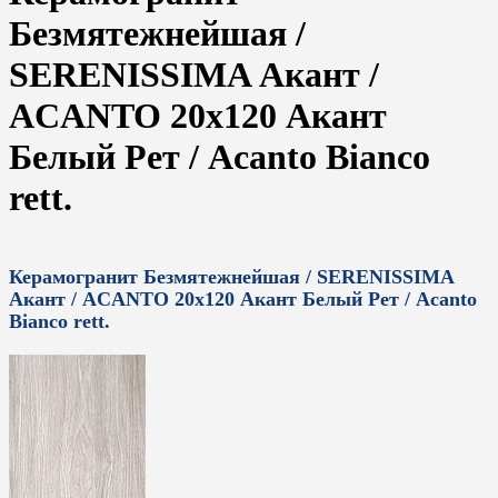
Безмятежнейшая /
SERENISSIMA Акант /
ACANTO 20x120 Акант
Белый Рет / Acanto Bianco
rett.
Керамогранит Безмятежнейшая / SERENISSIMA
Акант / ACANTO 20x120 Акант Белый Рет / Acanto
Bianco rett.