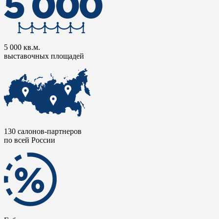
5 000 кв.м.
выставочных площадей
130 салонов-партнеров
по всей России