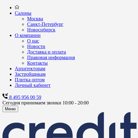
Салоны
Москва
Санкт-Петербург
Новосибирск
О компании
О нас
Новости
Доставка и оплата
Правовая информация
Контакты
Архитекторам
Застройщикам
Плитка оптом
Личный кабинет
8 495 956 00 59
Сегодня принимаем звонки 10:00 - 20:00
Меню