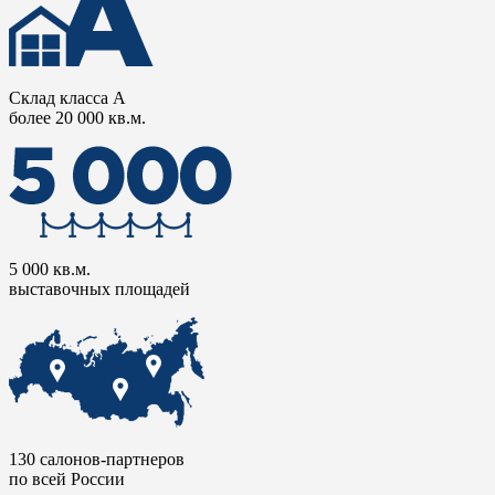
Склад класса А
более 20 000 кв.м.
5 000 кв.м.
выставочных площадей
130 салонов-партнеров
по всей России