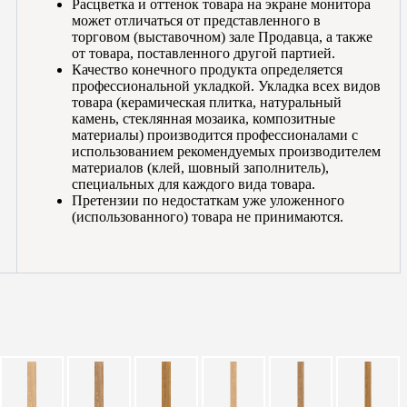
Расцветка и оттенок товара на экране монитора
может отличаться от представленного в
торговом (выставочном) зале Продавца, а также
от товара, поставленного другой партией.
Качество конечного продукта определяется
профессиональной укладкой. Укладка всех видов
товара (керамическая плитка, натуральный
камень, стеклянная мозаика, композитные
материалы) производится профессионалами с
использованием рекомендуемых производителем
материалов (клей, шовный заполнитель),
специальных для каждого вида товара.
Претензии по недостаткам уже уложенного
(использованного) товара не принимаются.