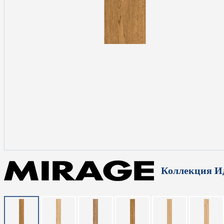
Коллекция И