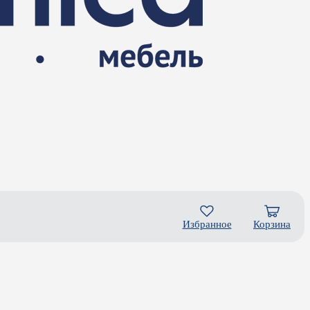
Избранное
Корзина