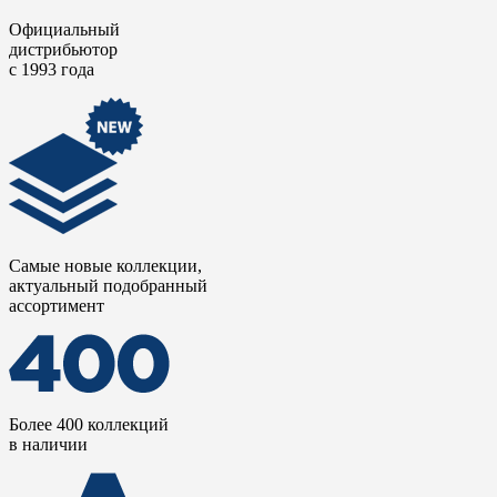
Официальный
дистрибьютор
с 1993 года
Самые новые коллекции,
актуальный подобранный
ассортимент
Более 400 коллекций
в наличии