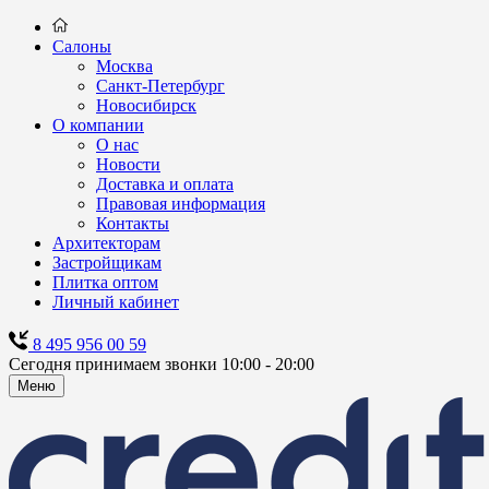
Салоны
Москва
Санкт-Петербург
Новосибирск
О компании
О нас
Новости
Доставка и оплата
Правовая информация
Контакты
Архитекторам
Застройщикам
Плитка оптом
Личный кабинет
8 495 956 00 59
Сегодня принимаем звонки 10:00 - 20:00
Меню