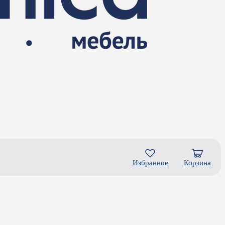
Избранное
Корзина