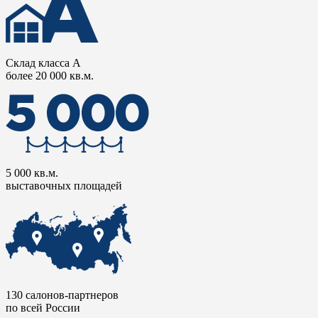
Склад класса А
более 20 000 кв.м.
5 000 кв.м.
выставочных площадей
130 салонов-партнеров
по всей России