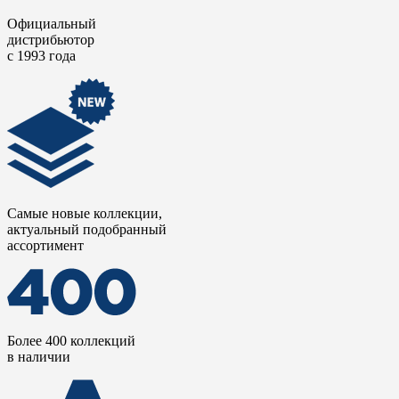
Официальный
дистрибьютор
с 1993 года
Самые новые коллекции,
актуальный подобранный
ассортимент
Более 400 коллекций
в наличии