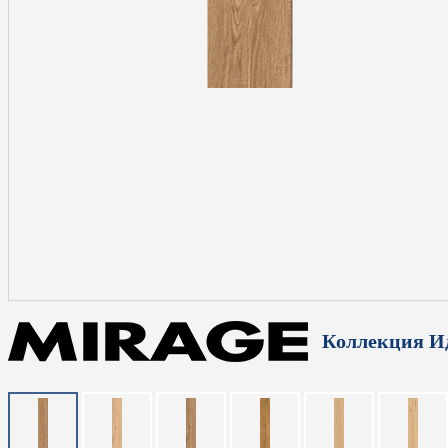
Коллекция И