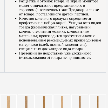
Расцветка и оттенок товара на экране монитора
может отличаться от представленного в
торговом (выставочном) зале Продавца, а также
от товара, поставленного другой партией.
Качество конечного продукта определяется
профессиональной укладкой. Укладка всех видов
товара (керамическая плитка, натуральный
камень, стеклянная мозаика, композитные
материалы) производится профессионалами с
использованием рекомендуемых производителем
материалов (клей, шовный заполнитель),
специальных для каждого вида товара.
Претензии по недостаткам уже уложенного
(использованного) товара не принимаются.