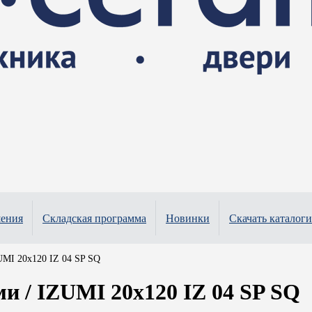
шения
Складская программа
Новинки
Скачать каталоги
MI 20x120 IZ 04 SP SQ
 / IZUMI 20x120 IZ 04 SP SQ