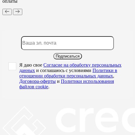
оплаты
Подписаться
Я даю свое
Согласие на обработку персональных
данных
и соглашаюсь с условиями
Политики в
отношении обработки персональных данных
,
Договора-оферты
и
Политики использования
файлов cookie
.