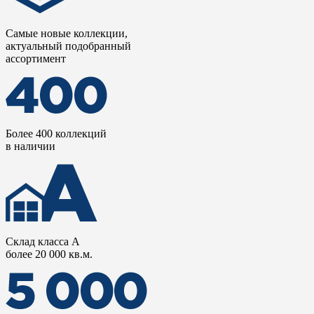
Самые новые коллекции,
актуальный подобранный
ассортимент
Более 400 коллекций
в наличии
Склад класса А
более 20 000 кв.м.