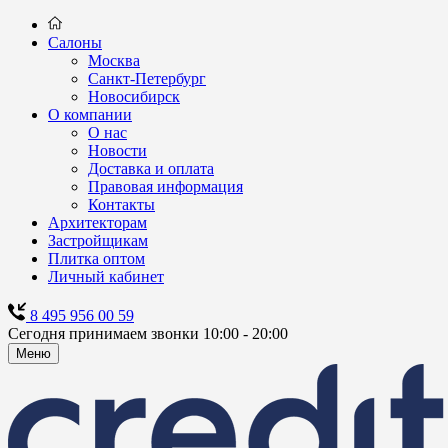
Салоны
Москва
Санкт-Петербург
Новосибирск
О компании
О нас
Новости
Доставка и оплата
Правовая информация
Контакты
Архитекторам
Застройщикам
Плитка оптом
Личный кабинет
8 495 956 00 59
Сегодня принимаем звонки 10:00 - 20:00
Меню