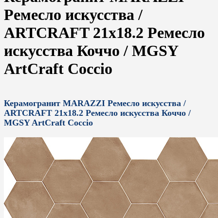
Ремесло искусства /
ARTCRAFT 21x18.2 Ремесло
искусства Коччо / MGSY
ArtCraft Coccio
Керамогранит MARAZZI Ремесло искусства /
ARTCRAFT 21x18.2 Ремесло искусства Коччо /
MGSY ArtCraft Coccio