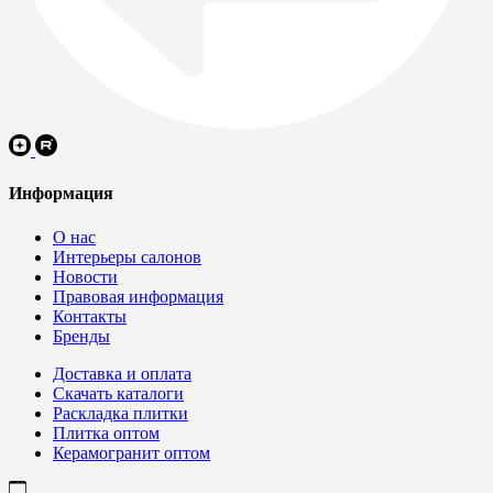
Информация
О нас
Интерьеры салонов
Новости
Правовая информация
Контакты
Бренды
Доставка и оплата
Скачать каталоги
Раскладка плитки
Плитка оптом
Керамогранит оптом