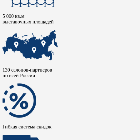
5 000 кв.м.
выставочных площадей
130 салонов-партнеров
по всей России
Гибкая система скидок