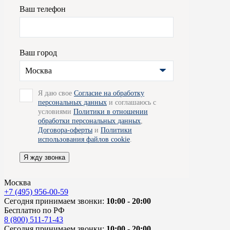
Ваш телефон
Ваш город
Москва
Я даю свое
Согласие на обработку
персональных данных
и соглашаюсь с
условиями
Политики в отношении
обработки персональных данных
,
Договора-оферты
и
Политики
использования файлов cookie
.
Я жду звонка
Москва
+7 (495) 956-00-59
Сегодня принимаем звонки:
10:00 - 20:00
Бесплатно по РФ
8 (800) 511-71-43
Сегодня принимаем звонки:
10:00 - 20:00