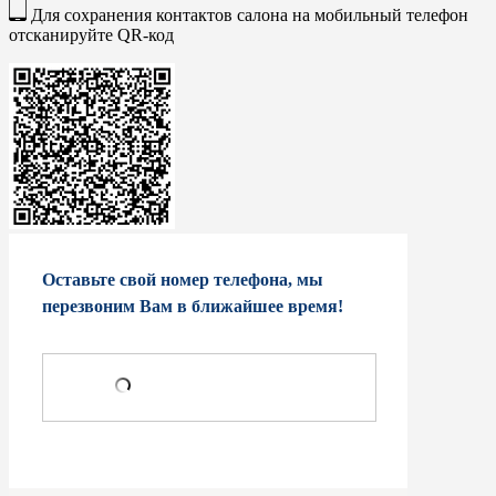
Для сохранения контактов салона на мобильный телефон
отсканируйте QR-код
Оставьте свой номер телефона, мы
перезвоним Вам в ближайшее время!