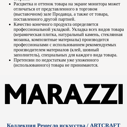
Расцветка и оттенок товара на экране монитора может
отличаться от представленного в торговом
(выставочном) зале Продавца, а также от товара,
поставленного другой партией.
Качество конечного продукта определяется
профессиональной укладкой. Укладка всех видов товара
(керамическая плитка, натуральный камень, стеклянная
мозаика, композитные материалы) производится
профессионалами с использованием рекомендуемых
производителем материалов (клей, шовный
заполнитель), специальных для каждого вида товара.
Претензии по недостаткам уже уложенного
(использованного) товара не принимаются.
Коллекция Ремесло искусства / ARTCRAFT