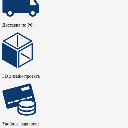
Доставка по РФ
3D дизайн-проекта
Удобные варианты