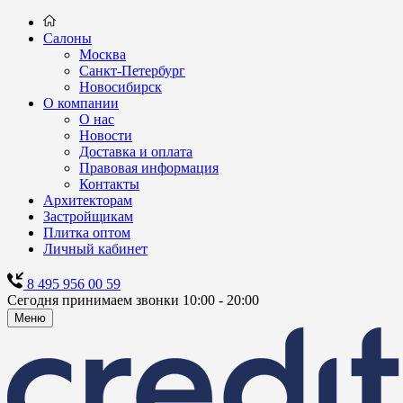
Салоны
Москва
Санкт-Петербург
Новосибирск
О компании
О нас
Новости
Доставка и оплата
Правовая информация
Контакты
Архитекторам
Застройщикам
Плитка оптом
Личный кабинет
8 495 956 00 59
Сегодня принимаем звонки 10:00 - 20:00
Меню