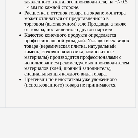
заявленного в каталоге производителя, на +/- 0.5
- 4 мм по каждой стороне.
Расцветка и оттенок товара на экране монитора
может отличаться от представленного в
торговом (выставочном) зале Продавца, а также
от товара, поставленного другой партией.
Качество конечного продукта определяется
профессиональной укладкой. Укладка всех видов
товара (керамическая плитка, натуральный
камень, стеклянная мозаика, композитные
материалы) производится профессионалами с
использованием рекомендуемых производителем
материалов (клей, шовный заполнитель),
специальных для каждого вида товара.
Претензии по недостаткам уже уложенного
(использованного) товара не принимаются.