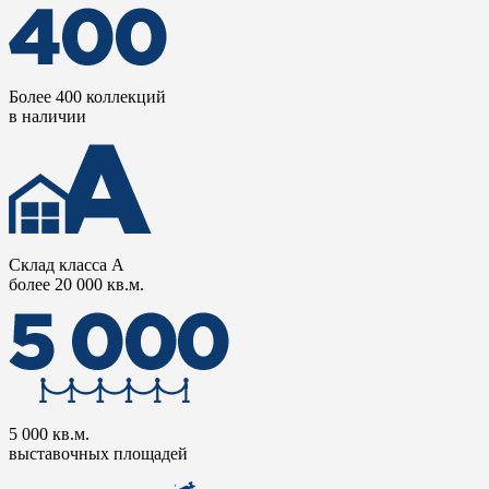
Более 400 коллекций
в наличии
Склад класса А
более 20 000 кв.м.
5 000 кв.м.
выставочных площадей