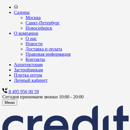
Салоны
Москва
Санкт-Петербург
Новосибирск
О компании
О нас
Новости
Доставка и оплата
Правовая информация
Контакты
Архитекторам
Застройщикам
Плитка оптом
Личный кабинет
8 495 956 00 59
Сегодня принимаем звонки 10:00 - 20:00
Меню