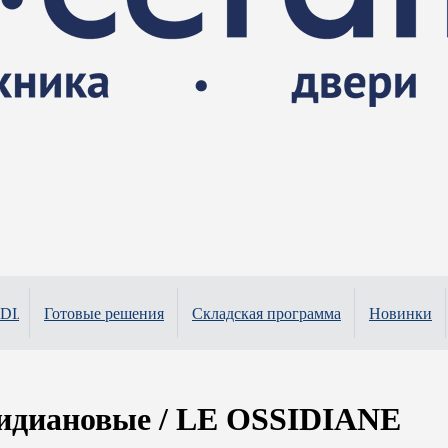
SIDIANE
Готовые решения
Складская программа
Новинки
диановые / LE OSSIDIANE