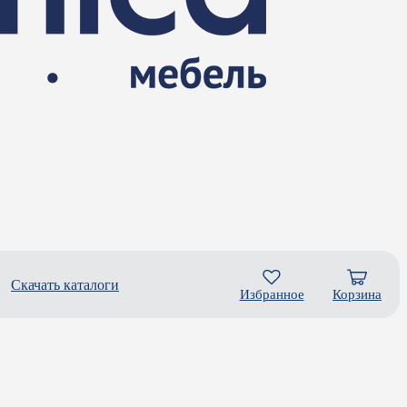
Скачать каталоги
Избранное
Корзина