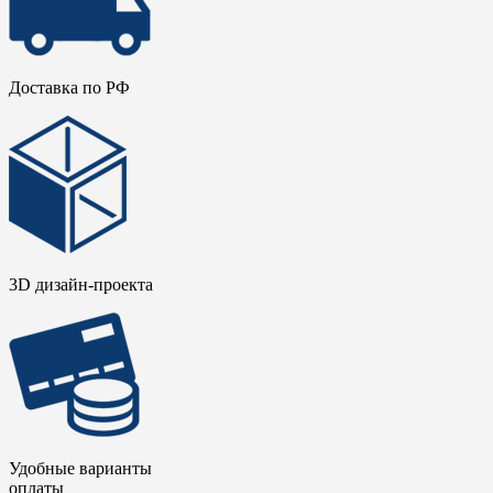
Доставка по РФ
3D дизайн-проекта
Удобные варианты
оплаты