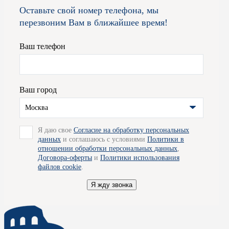
Оставьте свой номер телефона, мы
перезвоним Вам в ближайшее время!
Ваш телефон
Ваш город
Москва
Я даю свое
Согласие на обработку персональных
данных
и соглашаюсь с условиями
Политики в
отношении обработки персональных данных
,
Договора-оферты
и
Политики использования
файлов cookie
.
Я жду звонка