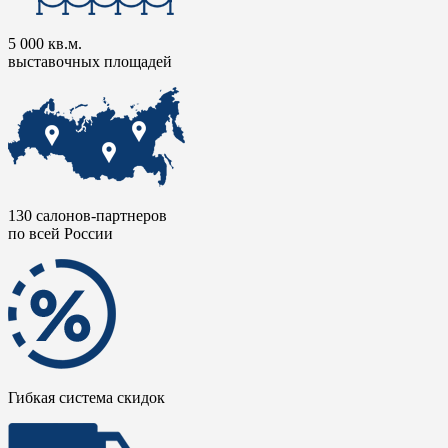
5 000 кв.м.
выставочных площадей
130 салонов-партнеров
по всей России
Гибкая система скидок