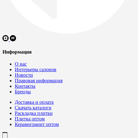
Информация
О нас
Интерьеры салонов
Новости
Правовая информация
Контакты
Бренды
Доставка и оплата
Скачать каталоги
Раскладка плитки
Плитка оптом
Керамогранит оптом