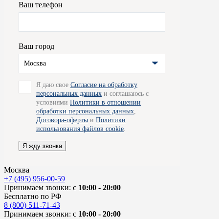
Ваш телефон
Ваш город
Москва
Я даю свое
Согласие на обработку
персональных данных
и соглашаюсь с
условиями
Политики в отношении
обработки персональных данных
,
Договора-оферты
и
Политики
использования файлов cookie
.
Я жду звонка
Москва
+7 (495) 956-00-59
Принимаем звонки: с
10:00 - 20:00
Бесплатно по РФ
8 (800) 511-71-43
Принимаем звонки: с
10:00 - 20:00