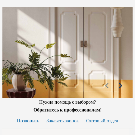
Нужна помощь с выбором?
Обратитесь к профессионалам!
Позвонить
Заказать звонок
Оптовый отдел