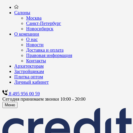
Салоны
Москва
Санкт-Петербург
Новосибирск
О компании
О нас
Новости
Доставка и оплата
Правовая информация
Контакты
Архитекторам
Застройщикам
Плитка оптом
Личный кабинет
8 495 956 00 59
Сегодня принимаем звонки 10:00 - 20:00
Меню