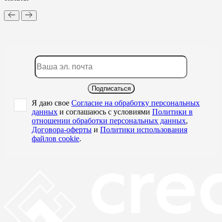
Подписаться
Я даю свое
Согласие на обработку персональных
данных
и соглашаюсь с условиями
Политики в
отношении обработки персональных данных
,
Договора-оферты
и
Политики использования
файлов cookie
.