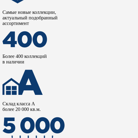
Самые новые коллекции,
актуальный подобранный
ассортимент
Более 400 коллекций
в наличии
Склад класса А
более 20 000 кв.м.