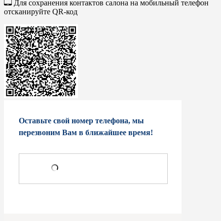
Для сохранения контактов салона на мобильный телефон
отсканируйте QR-код
Оставьте свой номер телефона, мы
перезвоним Вам в ближайшее время!