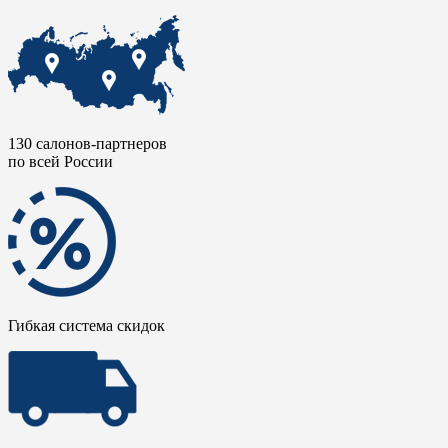
130 салонов-партнеров
по всей России
Гибкая система скидок