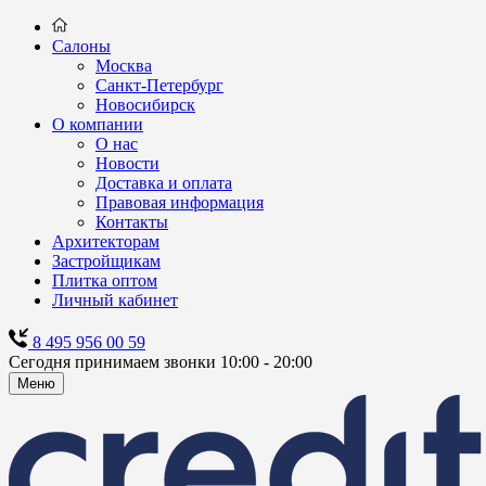
Салоны
Москва
Санкт-Петербург
Новосибирск
О компании
О нас
Новости
Доставка и оплата
Правовая информация
Контакты
Архитекторам
Застройщикам
Плитка оптом
Личный кабинет
8 495 956 00 59
Сегодня принимаем звонки 10:00 - 20:00
Меню