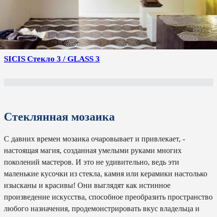
SICIS Стекло 3 / GLASS 3
Стеклянная мозаика
С давних времен мозаика очаровывает и привлекает, -
настоящая магия, созданная умелыми руками многих
поколений мастеров. И это не удивительно, ведь эти
маленькие кусочки из стекла, камня или керамики настолько
изысканы и красивы! Они выглядят как истинное
произведение искусства, способное преобразить пространство
любого назначения, продемонстрировать вкус владельца и