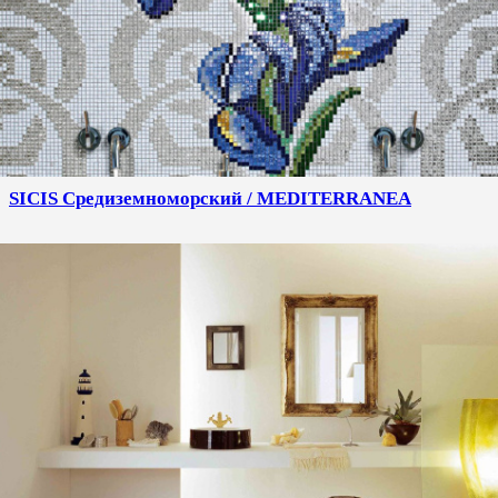
SICIS Средиземноморский / MEDITERRANEA