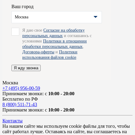
Ваш город
Москва
Я даю свое
Согласие на обработку
персональных данных
и соглашаюсь с
условиями
Политики в отношении
обработки персональных данных
,
Договора-оферты
и
Политики
использования файлов cookie
.
Я жду звонка
Москва
+7 (495) 956-00-59
Принимаем звонки: с
10:00 - 20:00
Бесплатно по РФ
8 (800) 511-71-43
Принимаем звонки: с
10:00 - 20:00
Контакты
На нашем сайте мы используем cookie файлы для того, чтобы
сайт работал лучше. Оставаясь на сайте, вы соглашаетесь на