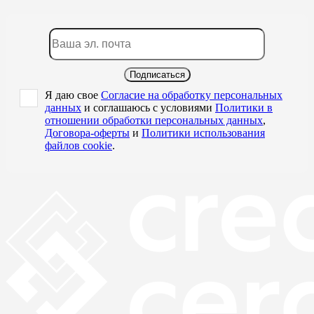
Подписаться
Я даю свое
Согласие на обработку персональных
данных
и соглашаюсь с условиями
Политики в
отношении обработки персональных данных
,
Договора-оферты
и
Политики использования
файлов cookie
.