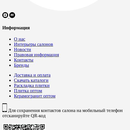
Информация
О нас
Интерьеры салонов
Новости
Правовая информация
Контакты
Бренды
Доставка и оплата
Скачать каталоги
Раскладка плитки
Плитка оптом
Керамогранит оптом
Для сохранения контактов салона на мобильный телефон
отсканируйте QR-код