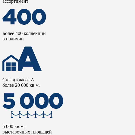
ассортимент
Более 400 коллекций
в наличии
Склад класса А
более 20 000 кв.м.
5 000 кв.м.
выставочных площадей