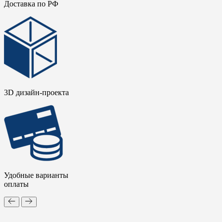
Доставка по РФ
3D дизайн-проекта
Удобные варианты
оплаты