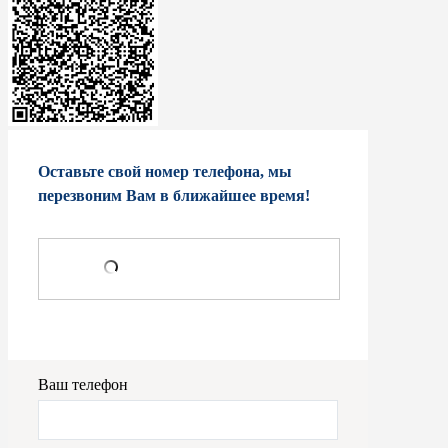
Оставьте свой номер телефона, мы
перезвоним Вам в ближайшее время!
Ваш телефон