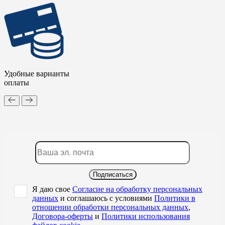
Удобные варианты
оплаты
Подписаться
Я даю свое
Согласие на обработку персональных
данных
и соглашаюсь с условиями
Политики в
отношении обработки персональных данных
,
Договора-оферты
и
Политики использования