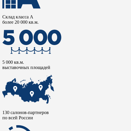
Склад класса А
более 20 000 кв.м.
5 000 кв.м.
выставочных площадей
130 салонов-партнеров
по всей России