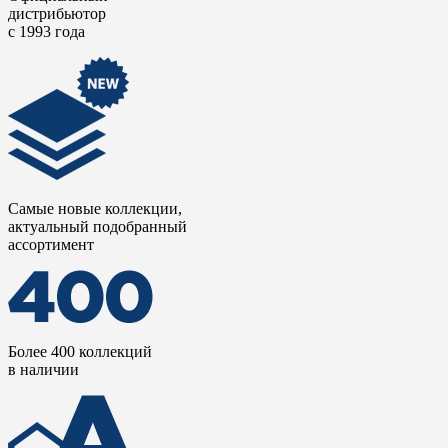
дистрибьютор
с 1993 года
Самые новые коллекции,
актуальный подобранный
ассортимент
Более 400 коллекций
в наличии