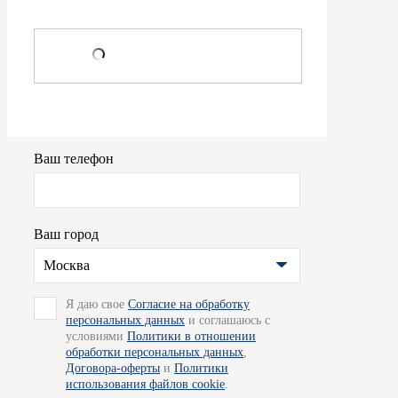
Ваш телефон
Ваш город
Москва
Я даю свое
Согласие на обработку
персональных данных
и соглашаюсь с
условиями
Политики в отношении
обработки персональных данных
,
Договора-оферты
и
Политики
использования файлов cookie
.