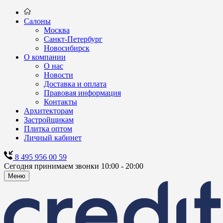
Салоны
Москва
Санкт-Петербург
Новосибирск
О компании
О нас
Новости
Доставка и оплата
Правовая информация
Контакты
Архитекторам
Застройщикам
Плитка оптом
Личный кабинет
8 495 956 00 59
Сегодня принимаем звонки 10:00 - 20:00
Меню