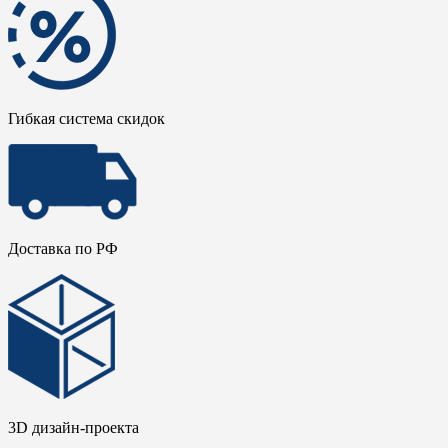
Гибкая система скидок
Доставка по РФ
3D дизайн-проекта