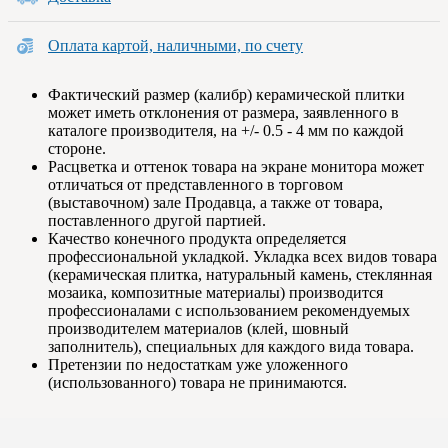
Оплата картой, наличными, по счету
Фактический размер (калибр) керамической плитки
может иметь отклонения от размера, заявленного в
каталоге производителя, на +/- 0.5 - 4 мм по каждой
стороне.
Расцветка и оттенок товара на экране монитора может
отличаться от представленного в торговом
(выставочном) зале Продавца, а также от товара,
поставленного другой партией.
Качество конечного продукта определяется
профессиональной укладкой. Укладка всех видов товара
(керамическая плитка, натуральный камень, стеклянная
мозаика, композитные материалы) производится
профессионалами с использованием рекомендуемых
производителем материалов (клей, шовный
заполнитель), специальных для каждого вида товара.
Претензии по недостаткам уже уложенного
(использованного) товара не принимаются.