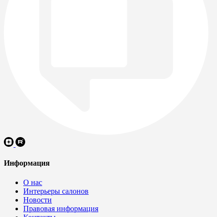
Информация
О нас
Интерьеры салонов
Новости
Правовая информация