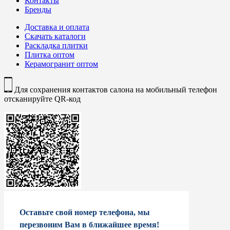
Контакты
Бренды
Доставка и оплата
Скачать каталоги
Раскладка плитки
Плитка оптом
Керамогранит оптом
Для сохранения контактов салона на мобильный телефон
отсканируйте QR-код
Оставьте свой номер телефона, мы
перезвоним Вам в ближайшее время!