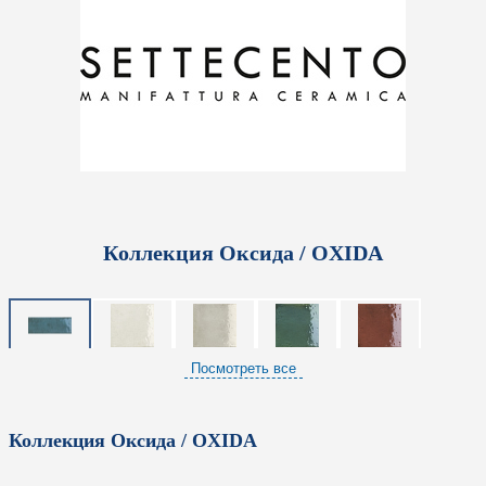
Коллекция Оксида / OXIDA
Посмотреть все
Коллекция Оксида / OXIDA