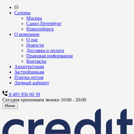
Салоны
Москва
Санкт-Петербург
Новосибирск
О компании
О нас
Новости
Доставка и оплата
Правовая информация
Контакты
Архитекторам
Застройщикам
Плитка оптом
Личный кабинет
8 495 956 00 59
Сегодня принимаем звонки 10:00 - 20:00
Меню