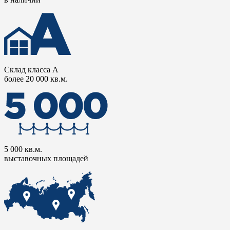
Склад класса А
более 20 000 кв.м.
5 000 кв.м.
выставочных площадей