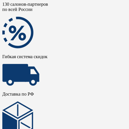
130 салонов-партнеров
по всей России
Гибкая система скидок
Доставка по РФ