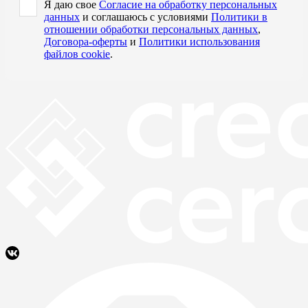
Я даю свое
Согласие на обработку персональных
данных
и соглашаюсь с условиями
Политики в
отношении обработки персональных данных
,
Договора-оферты
и
Политики использования
файлов cookie
.