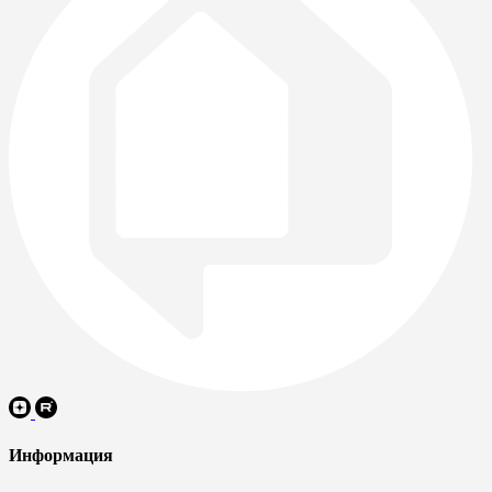
Информация