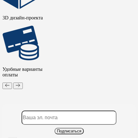
3D дизайн-проекта
Удобные варианты
оплаты
Подписаться