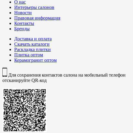
О нас
Интерьеры салонов
Новости
Правовая информация
Контакты
Бренды
Доставка и оплата
Скачать каталоги
Раскладка плитки
Плитка оптом
Керамогранит оптом
Для сохранения контактов салона на мобильный телефон
отсканируйте QR-код