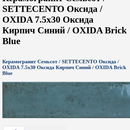
SETTECENTO Оксида /
OXIDA 7.5x30 Оксида
Кирпич Синий / OXIDA Brick
Blue
Керамогранит Семьсот / SETTECENTO Оксида /
OXIDA 7.5x30 Оксида Кирпич Синий / OXIDA Brick
Blue