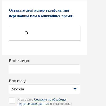
Оставьте свой номер телефона, мы
перезвоним Вам в ближайшее время!
Ваш телефон
Ваш город
Москва
Я даю свое
Согласие на обработку
персональных данных
и соглашаюсь с