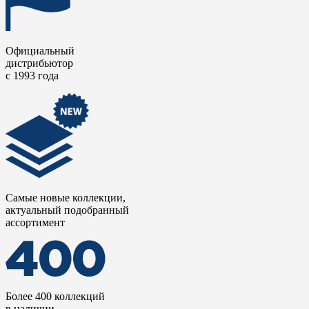
Официальный
дистрибьютор
с 1993 года
Самые новые коллекции,
актуальный подобранный
ассортимент
Более 400 коллекций
в наличии