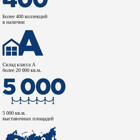
Более 400 коллекций
в наличии
Склад класса А
более 20 000 кв.м.
5 000 кв.м.
выставочных площадей