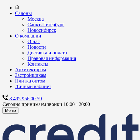
Салоны
Москва
Санкт-Петербург
Новосибирск
О компании
О нас
Новости
Доставка и оплата
Правовая информация
Контакты
Архитекторам
Застройщикам
Плитка оптом
Личный кабинет
8 495 956 00 59
Сегодня принимаем звонки 10:00 - 20:00
Меню