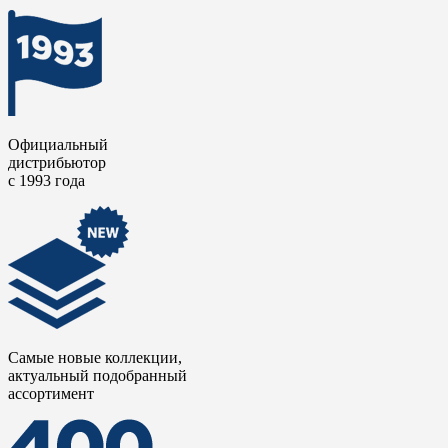
Официальный
дистрибьютор
с 1993 года
Самые новые коллекции,
актуальный подобранный
ассортимент