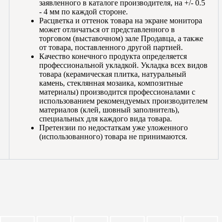
заявленного в каталоге производителя, на +/- 0.5
- 4 мм по каждой стороне.
Расцветка и оттенок товара на экране монитора
может отличаться от представленного в
торговом (выставочном) зале Продавца, а также
от товара, поставленного другой партией.
Качество конечного продукта определяется
профессиональной укладкой. Укладка всех видов
товара (керамическая плитка, натуральный
камень, стеклянная мозаика, композитные
материалы) производится профессионалами с
использованием рекомендуемых производителем
материалов (клей, шовный заполнитель),
специальных для каждого вида товара.
Претензии по недостаткам уже уложенного
(использованного) товара не принимаются.