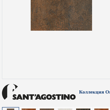
Коллекция О