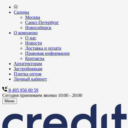
Салоны
Москва
Санкт-Петербург
Новосибирск
О компании
О нас
Новости
Доставка и оплата
Правовая информация
Контакты
Архитекторам
Застройщикам
Плитка оптом
Личный кабинет
8 495 956 00 59
Сегодня принимаем звонки 10:00 - 20:00
Меню