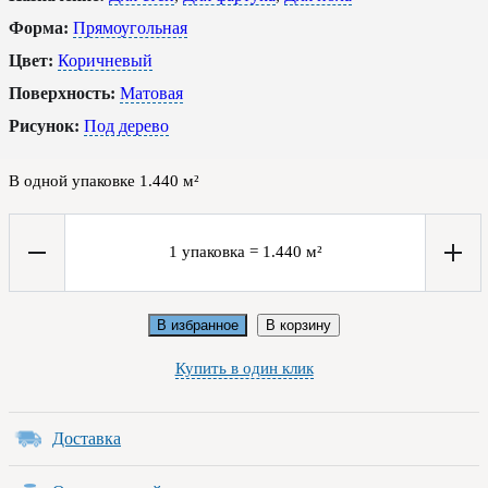
Форма:
Прямоугольная
Цвет:
Коричневый
Поверхность:
Матовая
Рисунок:
Под дерево
В одной упаковке
1.440
м²
1
упаковка
=
1.440
м²
В избранное
В корзину
Купить в один клик
Доставка