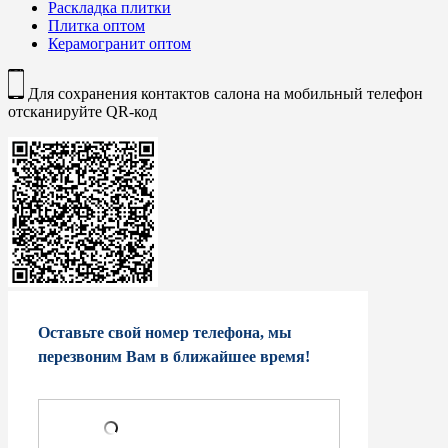
Раскладка плитки
Плитка оптом
Керамогранит оптом
Для сохранения контактов салона на мобильный телефон
отсканируйте QR-код
Оставьте свой номер телефона, мы
перезвоним Вам в ближайшее время!