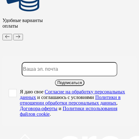
Удобные варианты
оплаты
Подписаться
Я даю свое
Согласие на обработку персональных
данных
и соглашаюсь с условиями
Политики в
отношении обработки персональных данных
,
Договора-оферты
и
Политики использования
файлов cookie
.