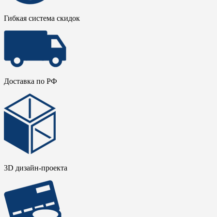
Гибкая система скидок
Доставка по РФ
3D дизайн-проекта