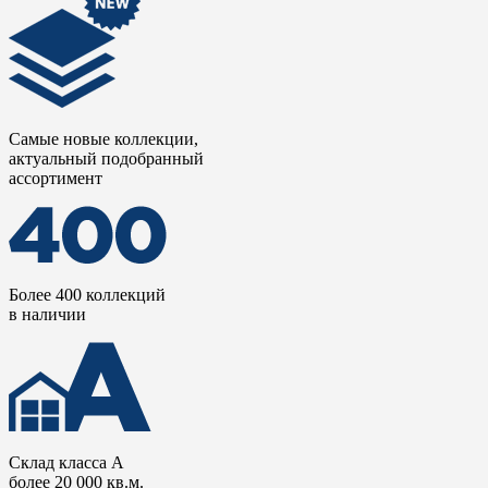
Самые новые коллекции,
актуальный подобранный
ассортимент
Более 400 коллекций
в наличии
Склад класса А
более 20 000 кв.м.