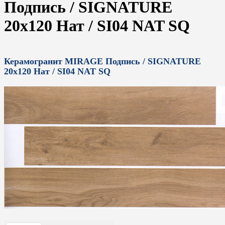
Подпись / SIGNATURE
20x120 Нат / SI04 NAT SQ
Керамогранит MIRAGE Подпись / SIGNATURE
20x120 Нат / SI04 NAT SQ