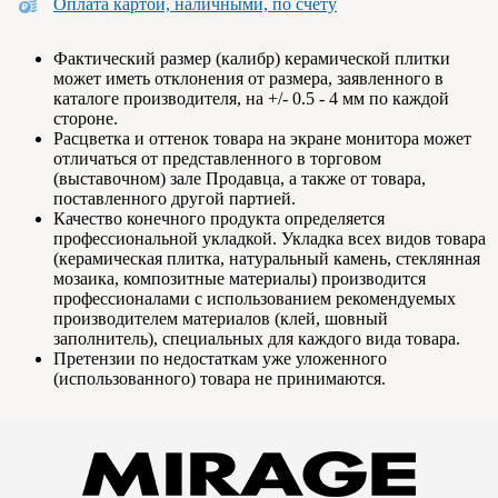
Оплата картой, наличными, по счету
Фактический размер (калибр) керамической плитки
может иметь отклонения от размера, заявленного в
каталоге производителя, на +/- 0.5 - 4 мм по каждой
стороне.
Расцветка и оттенок товара на экране монитора может
отличаться от представленного в торговом
(выставочном) зале Продавца, а также от товара,
поставленного другой партией.
Качество конечного продукта определяется
профессиональной укладкой. Укладка всех видов товара
(керамическая плитка, натуральный камень, стеклянная
мозаика, композитные материалы) производится
профессионалами с использованием рекомендуемых
производителем материалов (клей, шовный
заполнитель), специальных для каждого вида товара.
Претензии по недостаткам уже уложенного
(использованного) товара не принимаются.