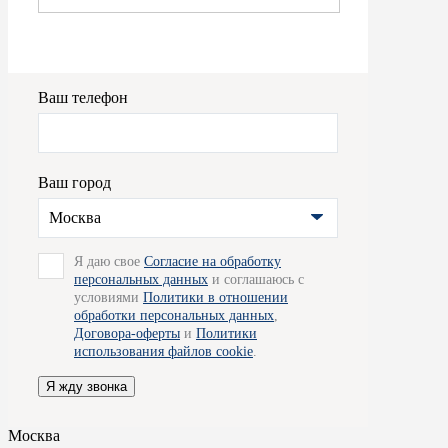
Ваш телефон
Ваш город
Москва
Я даю свое
Согласие на обработку
персональных данных
и соглашаюсь с
условиями
Политики в отношении
обработки персональных данных
,
Договора-оферты
и
Политики
использования файлов cookie
.
Я жду звонка
Москва