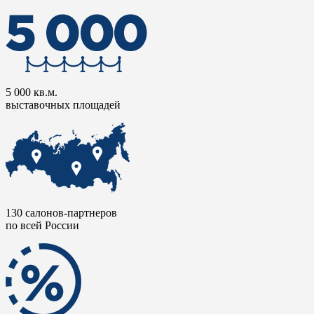
5 000 кв.м.
выставочных площадей
130 салонов-партнеров
по всей России