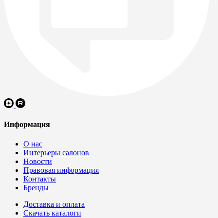
Информация
О нас
Интерьеры салонов
Новости
Правовая информация
Контакты
Бренды
Доставка и оплата
Скачать каталоги