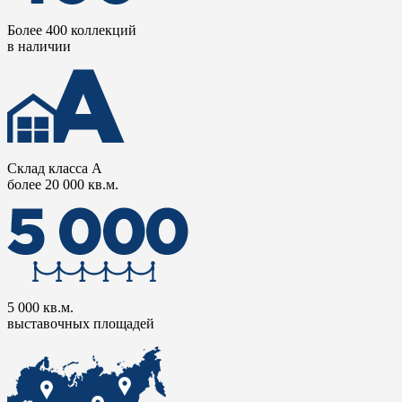
Более 400 коллекций
в наличии
Склад класса А
более 20 000 кв.м.
5 000 кв.м.
выставочных площадей