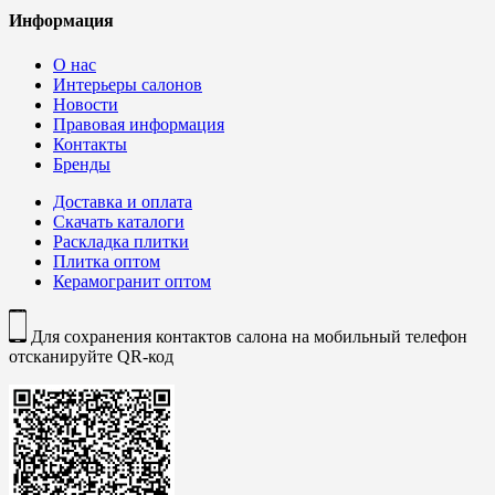
Информация
О нас
Интерьеры салонов
Новости
Правовая информация
Контакты
Бренды
Доставка и оплата
Скачать каталоги
Раскладка плитки
Плитка оптом
Керамогранит оптом
Для сохранения контактов салона на мобильный телефон
отсканируйте QR-код