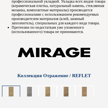
профессиональной укладкой. Укладка всех видов товара
(керамическая плитка, натуральный камень, стеклянная
мозаика, композитные материалы) производится
профессионалами с использованием рекомендуемых
производителем материалов (клей, шовный
заполнитель), специальных для каждого вида товара.
Претензии по недостаткам уже уложенного
(использованного) товара не принимаются.
Коллекция Отражение / REFLET