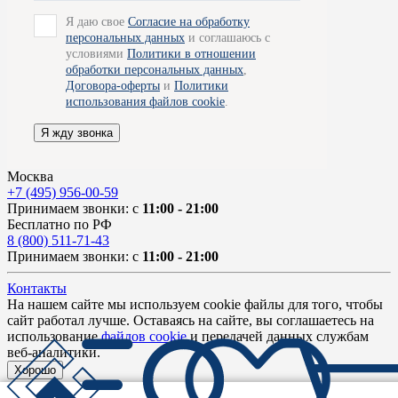
Я даю свое
Согласие на обработку
персональных данных
и соглашаюсь с
условиями
Политики в отношении
обработки персональных данных
,
Договора-оферты
и
Политики
использования файлов cookie
.
Я жду звонка
Москва
+7 (495) 956-00-59
Принимаем звонки: с
11:00 - 21:00
Бесплатно по РФ
8 (800) 511-71-43
Принимаем звонки: с
11:00 - 21:00
Контакты
На нашем сайте мы используем cookie файлы для того, чтобы
сайт работал лучше. Оставаясь на сайте, вы соглашаетесь на
использование
файлов cookie
и передачей данных службам
веб-аналитики.
Хорошо