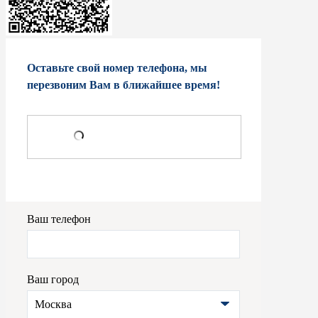
Оставьте свой номер телефона, мы
перезвоним Вам в ближайшее время!
Ваш телефон
Ваш город
Москва