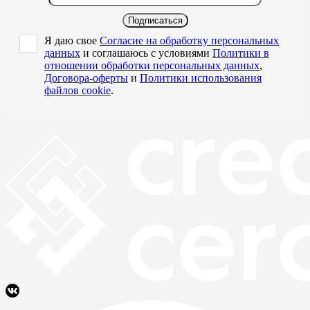
Подписаться
Я даю свое
Согласие на обработку персональных
данных
и соглашаюсь с условиями
Политики в
отношении обработки персональных данных
,
Договора-оферты
и
Политики использования
файлов cookie
.