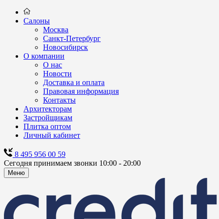
Салоны
Москва
Санкт-Петербург
Новосибирск
О компании
О нас
Новости
Доставка и оплата
Правовая информация
Контакты
Архитекторам
Застройщикам
Плитка оптом
Личный кабинет
8 495 956 00 59
Сегодня принимаем звонки 10:00 - 20:00
Меню