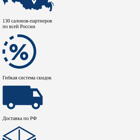
130 салонов-партнеров
по всей России
Гибкая система скидок
Доставка по РФ