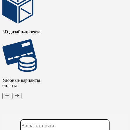
3D дизайн-проекта
Удобные варианты
оплаты