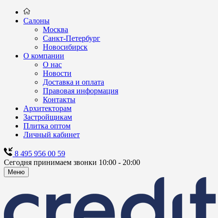
Салоны
Москва
Санкт-Петербург
Новосибирск
О компании
О нас
Новости
Доставка и оплата
Правовая информация
Контакты
Архитекторам
Застройщикам
Плитка оптом
Личный кабинет
8 495 956 00 59
Сегодня принимаем звонки 10:00 - 20:00
Меню