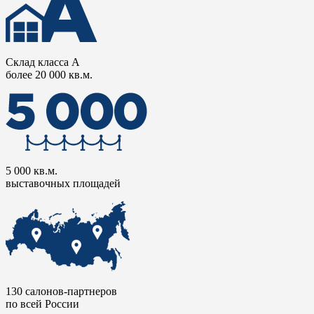
Склад класса А
более 20 000 кв.м.
5 000 кв.м.
выставочных площадей
130 салонов-партнеров
по всей России