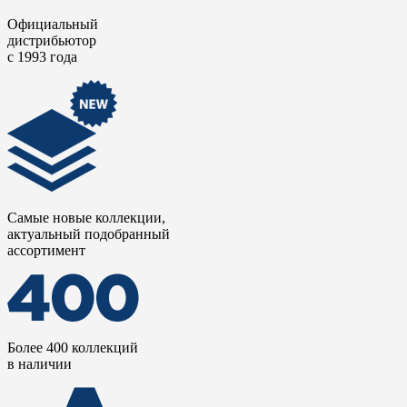
Официальный
дистрибьютор
с 1993 года
Самые новые коллекции,
актуальный подобранный
ассортимент
Более 400 коллекций
в наличии