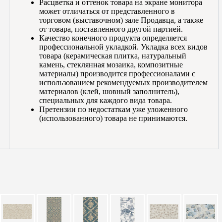
Расцветка и оттенок товара на экране монитора
может отличаться от представленного в
торговом (выставочном) зале Продавца, а также
от товара, поставленного другой партией.
Качество конечного продукта определяется
профессиональной укладкой. Укладка всех видов
товара (керамическая плитка, натуральный
камень, стеклянная мозаика, композитные
материалы) производится профессионалами с
использованием рекомендуемых производителем
материалов (клей, шовный заполнитель),
специальных для каждого вида товара.
Претензии по недостаткам уже уложенного
(использованного) товара не принимаются.