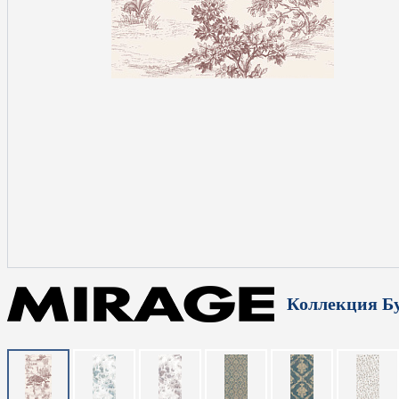
Коллекция Бу