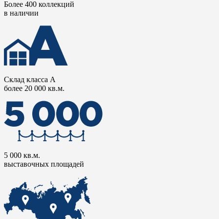
Более 400 коллекций
в наличии
Склад класса А
более 20 000 кв.м.
5 000 кв.м.
выставочных площадей