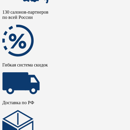
130 салонов-партнеров
по всей России
Гибкая система скидок
Доставка по РФ