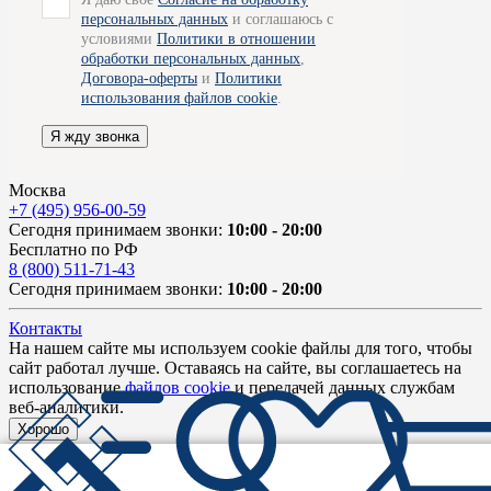
персональных данных
и соглашаюсь с
условиями
Политики в отношении
обработки персональных данных
,
Договора-оферты
и
Политики
использования файлов cookie
.
Я жду звонка
Москва
+7 (495) 956-00-59
Сегодня принимаем звонки:
10:00 - 20:00
Бесплатно по РФ
8 (800) 511-71-43
Сегодня принимаем звонки:
10:00 - 20:00
Контакты
На нашем сайте мы используем cookie файлы для того, чтобы
сайт работал лучше. Оставаясь на сайте, вы соглашаетесь на
использование
файлов cookie
и передачей данных службам
веб-аналитики.
Хорошо