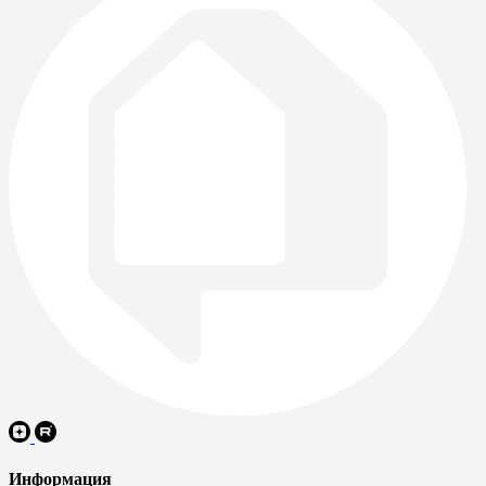
Информация