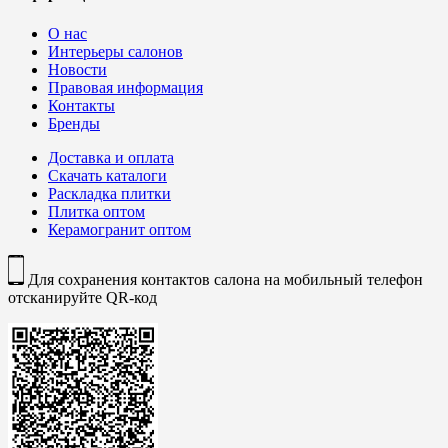
О нас
Интерьеры салонов
Новости
Правовая информация
Контакты
Бренды
Доставка и оплата
Скачать каталоги
Раскладка плитки
Плитка оптом
Керамогранит оптом
Для сохранения контактов салона на мобильный телефон
отсканируйте QR-код