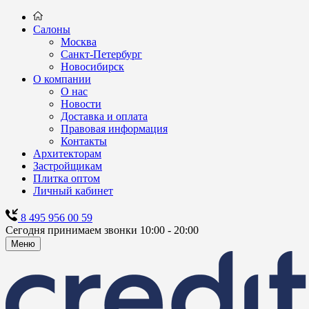
Салоны
Москва
Санкт-Петербург
Новосибирск
О компании
О нас
Новости
Доставка и оплата
Правовая информация
Контакты
Архитекторам
Застройщикам
Плитка оптом
Личный кабинет
8 495 956 00 59
Сегодня принимаем звонки 10:00 - 20:00
Меню