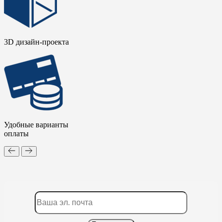
3D дизайн-проекта
Удобные варианты
оплаты