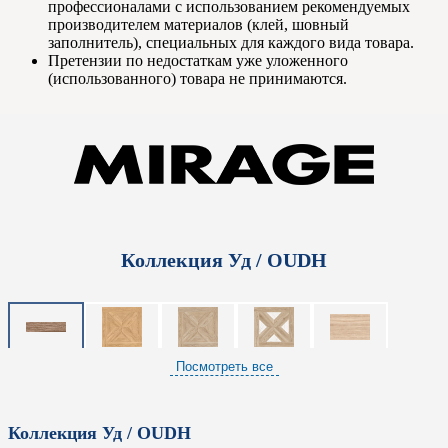
профессионалами с использованием рекомендуемых
производителем материалов (клей, шовный
заполнитель), специальных для каждого вида товара.
Претензии по недостаткам уже уложенного
(использованного) товара не принимаются.
Коллекция Уд / OUDH
Посмотреть все
Коллекция Уд / OUDH