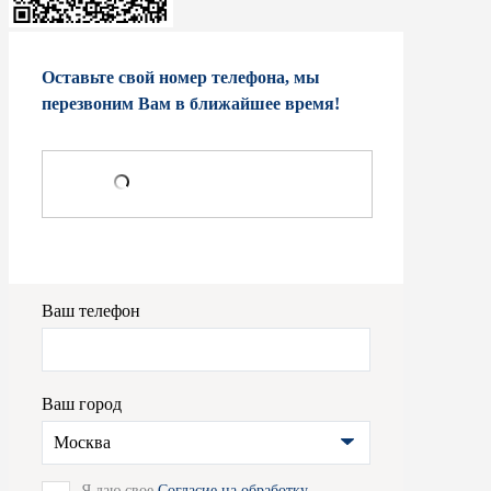
Оставьте свой номер телефона, мы
перезвоним Вам в ближайшее время!
Ваш телефон
Ваш город
Москва
Я даю свое
Согласие на обработку