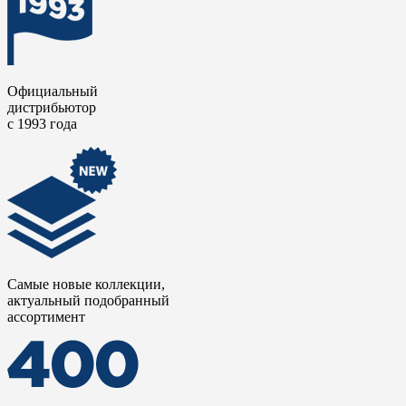
Официальный
дистрибьютор
с 1993 года
Самые новые коллекции,
актуальный подобранный
ассортимент