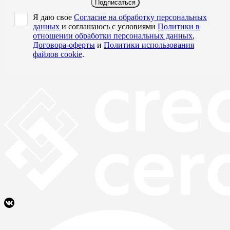
Подписаться
Я даю свое
Согласие на обработку персональных
данных
и соглашаюсь с условиями
Политики в
отношении обработки персональных данных
,
Договора-оферты
и
Политики использования
файлов cookie
.