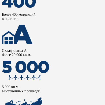
Более 400 коллекций
в наличии
Склад класса А
более 20 000 кв.м.
5 000 кв.м.
выставочных площадей