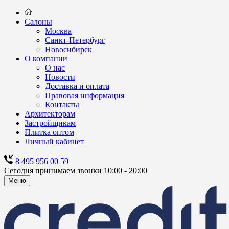
Салоны
Москва
Санкт-Петербург
Новосибирск
О компании
О нас
Новости
Доставка и оплата
Правовая информация
Контакты
Архитекторам
Застройщикам
Плитка оптом
Личный кабинет
8 495 956 00 59
Сегодня принимаем звонки 10:00 - 20:00
Меню