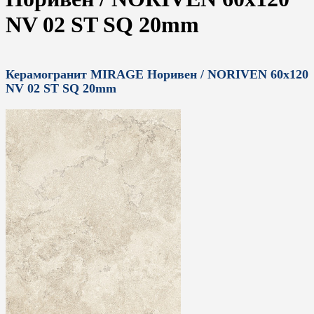
NV 02 ST SQ 20mm
Керамогранит MIRAGE Норивен / NORIVEN 60x120
NV 02 ST SQ 20mm