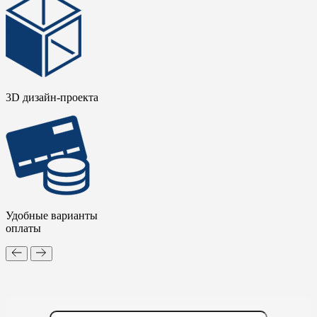
3D дизайн-проекта
Удобные варианты
оплаты