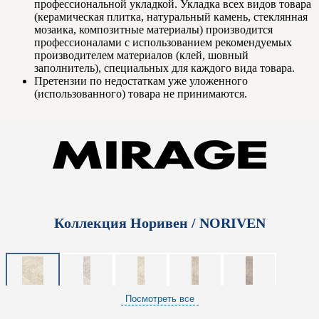
профессиональной укладкой. Укладка всех видов товара
(керамическая плитка, натуральный камень, стеклянная
мозаика, композитные материалы) производится
профессионалами с использованием рекомендуемых
производителем материалов (клей, шовный
заполнитель), специальных для каждого вида товара.
Претензии по недостаткам уже уложенного
(использованного) товара не принимаются.
Коллекция Норивен / NORIVEN
Посмотреть все