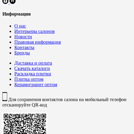
Информация
О нас
Интерьеры салонов
Новости
Правовая информация
Контакты
Бренды
Доставка и оплата
Скачать каталоги
Раскладка плитки
Плитка оптом
Керамогранит оптом
Для сохранения контактов салона на мобильный телефон
отсканируйте QR-код