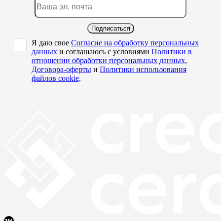
Подписаться
Я даю свое
Согласие на обработку персональных
данных
и соглашаюсь с условиями
Политики в
отношении обработки персональных данных
,
Договора-оферты
и
Политики использования
файлов cookie
.