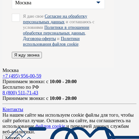
Москва
Я даю свое
Согласие на обработку
персональных данных
и соглашаюсь с
условиями
Политики в отношении
обработки персональных данных
,
Договора-оферты
и
Политики
использования файлов cookie
.
Я жду звонка
Москва
+7 (495) 956-00-59
Принимаем звонки: с
10:00 - 20:00
Бесплатно по РФ
8 (800) 511-71-43
Принимаем звонки: с
10:00 - 20:00
Контакты
На нашем сайте мы используем cookie файлы для того, чтобы
сайт работал лучше. Оставаясь на сайте, вы соглашаетесь на
использование
файлов cookie
и передачей данных службам
веб-аналитики.
Хорошо