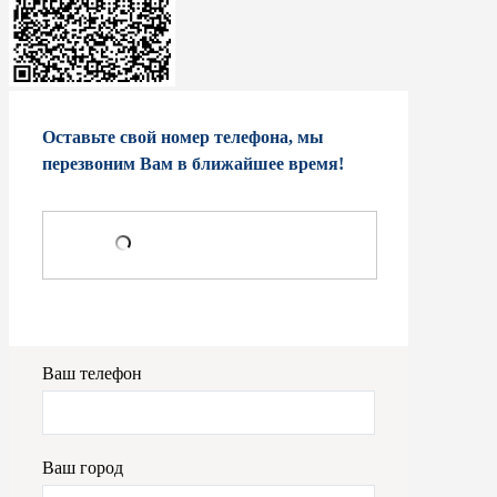
Оставьте свой номер телефона, мы
перезвоним Вам в ближайшее время!
Ваш телефон
Ваш город