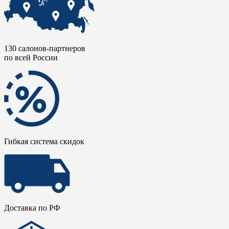
130 салонов-партнеров
по всей России
Гибкая система скидок
Доставка по РФ