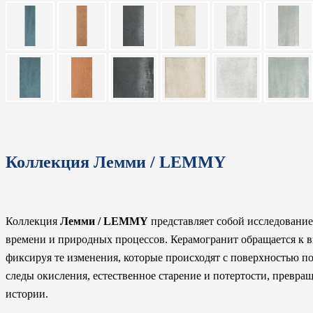
Коллекция Лемми / LEMMY
Коллекция
Лемми / LEMMY
представляет собой исследование
времени и природных процессов. Керамогранит обращается к в
фиксируя те изменения, которые происходят с поверхностью п
следы окисления, естественное старение и потертости, прев
истории.