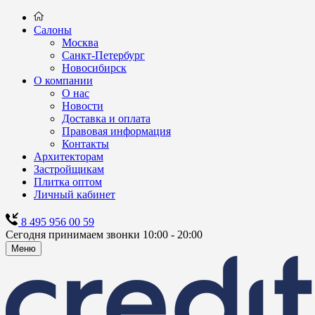
Салоны
Москва
Санкт-Петербург
Новосибирск
О компании
О нас
Новости
Доставка и оплата
Правовая информация
Контакты
Архитекторам
Застройщикам
Плитка оптом
Личный кабинет
8 495 956 00 59
Сегодня принимаем звонки 10:00 - 20:00
Меню