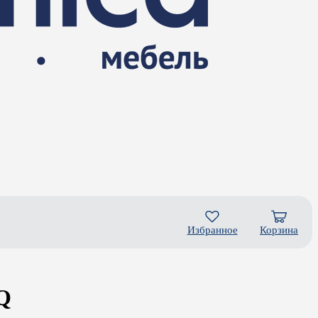
Избранное
Корзина
Q