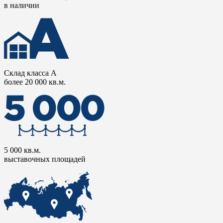
в наличии
Склад класса А
более 20 000 кв.м.
5 000 кв.м.
выставочных площадей