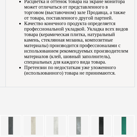
Расцветка и оттенок товара на экране монитора
может отличаться от представленного в
торговом (выставочном) зале Продавца, а также
от товара, поставленного другой партией.
Качество конечного продукта определяется
профессиональной укладкой. Укладка всех видов
товара (керамическая плитка, натуральный
камень, стеклянная мозаика, композитные
материалы) производится профессионалами с
использованием рекомендуемых производителем
материалов (клей, шовный заполнитель),
специальных для каждого вида товара.
Претензии по недостаткам уже уложенного
(использованного) товара не принимаются.