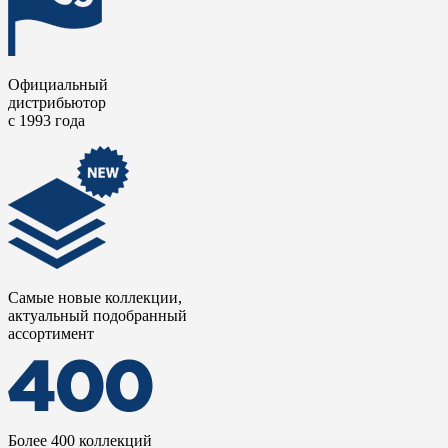
Официальный
дистрибьютор
с 1993 года
Самые новые коллекции,
актуальный подобранный
ассортимент
Более 400 коллекций