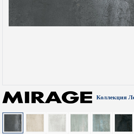
Коллекция 