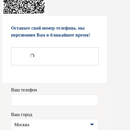
Оставьте свой номер телефона, мы
перезвоним Вам в ближайшее время!
Ваш телефон
Ваш город
Москва