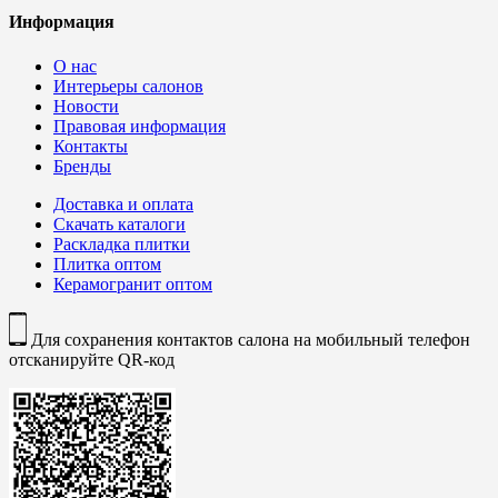
Информация
О нас
Интерьеры салонов
Новости
Правовая информация
Контакты
Бренды
Доставка и оплата
Скачать каталоги
Раскладка плитки
Плитка оптом
Керамогранит оптом
Для сохранения контактов салона на мобильный телефон
отсканируйте QR-код