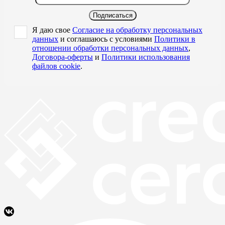
Подписаться
Я даю свое
Согласие на обработку персональных
данных
и соглашаюсь с условиями
Политики в
отношении обработки персональных данных
,
Договора-оферты
и
Политики использования
файлов cookie
.