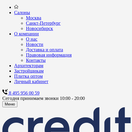
Салоны
Москва
Санкт-Петербург
Новосибирск
О компании
О нас
Новости
Доставка и оплата
Правовая информация
Контакты
Архитекторам
Застройщикам
Плитка оптом
Личный кабинет
8 495 956 00 59
Сегодня принимаем звонки 10:00 - 20:00
Меню