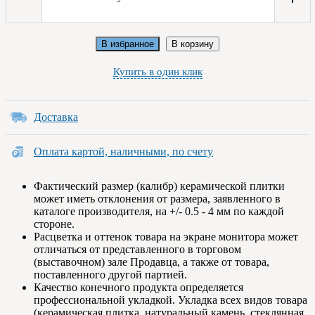
В избранное
В корзину
Купить в один клик
Доставка
Оплата картой, наличными, по счету
Фактический размер (калибр) керамической плитки
может иметь отклонения от размера, заявленного в
каталоге производителя, на +/- 0.5 - 4 мм по каждой
стороне.
Расцветка и оттенок товара на экране монитора может
отличаться от представленного в торговом
(выставочном) зале Продавца, а также от товара,
поставленного другой партией.
Качество конечного продукта определяется
профессиональной укладкой. Укладка всех видов товара
(керамическая плитка, натуральный камень, стеклянная