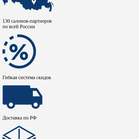
130 салонов-партнеров
по всей России
Гибкая система скидок
Доставка по РФ