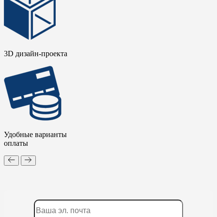
3D дизайн-проекта
Удобные варианты
оплаты