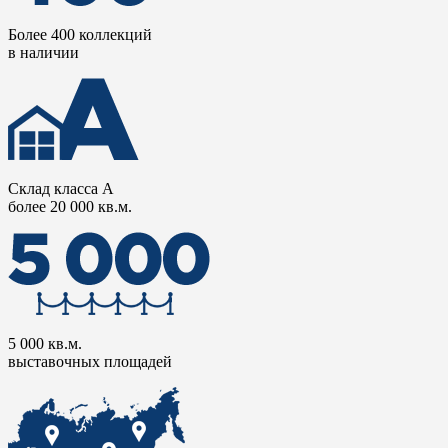
Более 400 коллекций
в наличии
Склад класса А
более 20 000 кв.м.
5 000 кв.м.
выставочных площадей