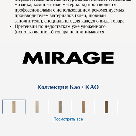
мозаика, композитные материалы) производится
профессионалами с использованием рекомендуемых
производителем материалов (клей, шовный
заполнитель), специальных для каждого вида товара.
Претензии по недостаткам уже уложенного
(использованного) товара не принимаются.
Коллекция Као / KAO
Посмотреть все