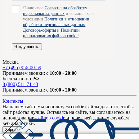
Я даю свое
Согласие на обработку
персональных данных
и соглашаюсь с
условиями
Политики в отношении
обработки персональных данных
,
Договора-оферты
и
Политики
использования файлов cookie
.
Я жду звонка
Москва
+7 (495) 956-00-59
Принимаем звонки: с
10:00 - 20:00
Бесплатно по РФ
8 (800) 511-71-43
Принимаем звонки: с
10:00 - 20:00
Контакты
На нашем сайте мы используем cookie файлы для того, чтобы
сайт работал лучше. Оставаясь на сайте, вы соглашаетесь на
использование
файлов cookie
и передачей данных службам
веб-аналитики.
Хорошо