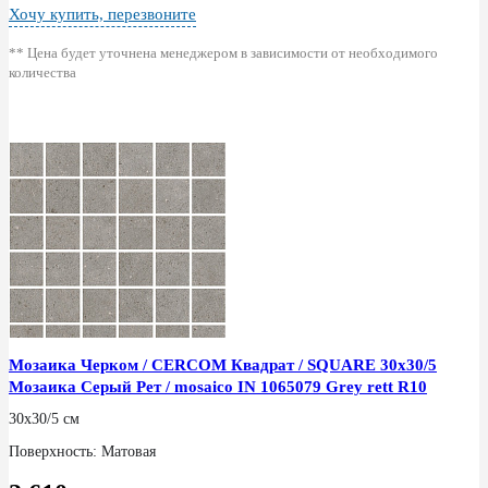
Хочу купить, перезвоните
** Цена будет уточнена менеджером в зависимости от необходимого
количества
Мозаика Черком / CERCOM Квадрат / SQUARE 30x30/5
Мозаика Серый Рет / mosaico IN 1065079 Grey rett R10
30x30/5 см
Поверхность: Матовая