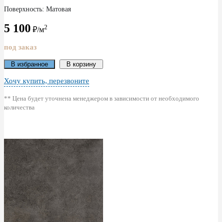
Поверхность: Матовая
5 100
2
₽/м
под заказ
В избранное
В корзину
Хочу купить, перезвоните
** Цена будет уточнена менеджером в зависимости от необходимого
количества