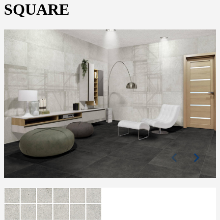
SQUARE