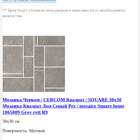
** Цена будет уточнена менеджером в зависимости от необходимого
количества
Мозаика Черком / CERCOM Квадрат / SQUARE 30x30
Мозаика Квадрат Дом Серый Рет / mosaico Square home
1065089 Grey rett R9
30x30 см
Поверхность: Матовая