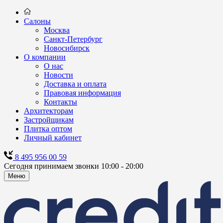
Салоны
Москва
Санкт-Петербург
Новосибирск
О компании
О нас
Новости
Доставка и оплата
Правовая информация
Контакты
Архитекторам
Застройщикам
Плитка оптом
Личный кабинет
8 495 956 00 59
Сегодня принимаем звонки 10:00 - 20:00
Меню