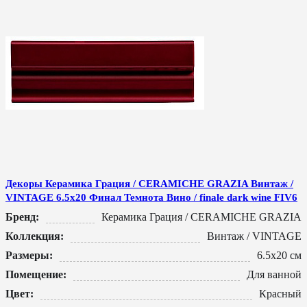
Декоры Керамика Грация / CERAMICHE GRAZIA Винтаж /
VINTAGE 6.5x20 Финал Темнота Вино / finale dark wine FIV6
Бренд:
Керамика Грация / CERAMICHE GRAZIA
Коллекция:
Винтаж / VINTAGE
Размеры:
6.5x20 см
Помещение:
Для ванной
Цвет:
Красный