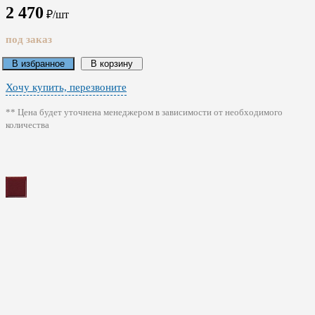
2 470
₽/шт
под заказ
В избранное
В корзину
Хочу купить, перезвоните
** Цена будет уточнена менеджером в зависимости от необходимого
количества