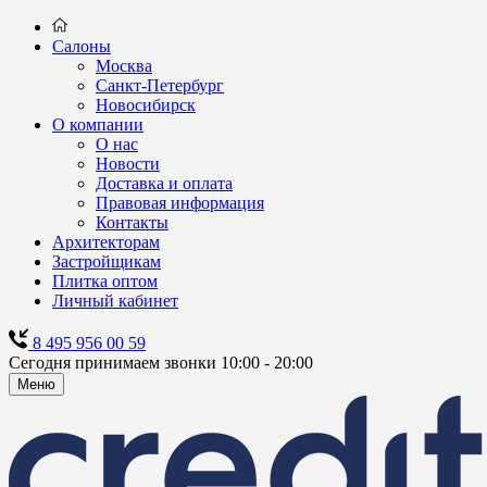
Салоны
Москва
Санкт-Петербург
Новосибирск
О компании
О нас
Новости
Доставка и оплата
Правовая информация
Контакты
Архитекторам
Застройщикам
Плитка оптом
Личный кабинет
8 495 956 00 59
Сегодня принимаем звонки 10:00 - 20:00
Меню