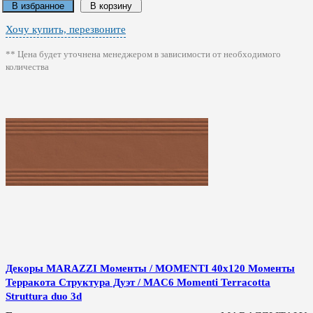
В избранное
В корзину
Хочу купить, перезвоните
** Цена будет уточнена менеджером в зависимости от необходимого
количества
Декоры MARAZZI Моменты / MOMENTI 40x120 Моменты
Терракота Структура Дуэт / MAC6 Momenti Terracotta
Struttura duo 3d