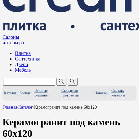
Салоны
интерьера
Плитка
Сантехника
Двери
Мебель
Готовые
Складская
Скачать
Каталог
Бренды
Новинки
решения
программа
каталоги
Главная
/
Каталог
/
Керамогранит под камень 60х120
Керамогранит под камень
60х120