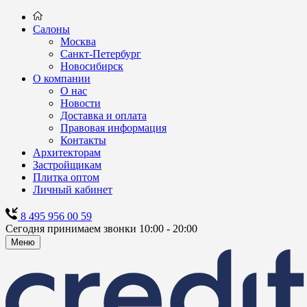
Салоны
Москва
Санкт-Петербург
Новосибирск
О компании
О нас
Новости
Доставка и оплата
Правовая информация
Контакты
Архитекторам
Застройщикам
Плитка оптом
Личный кабинет
8 495 956 00 59
Сегодня принимаем звонки 10:00 - 20:00
Меню