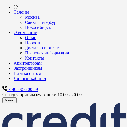
Салоны
Москва
Санкт-Петербург
Новосибирск
О компании
О нас
Новости
Доставка и оплата
Правовая информация
Контакты
Архитекторам
Застройщикам
Плитка оптом
Личный кабинет
8 495 956 00 59
Сегодня принимаем звонки 10:00 - 20:00
Меню