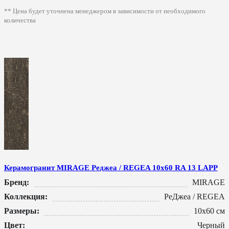
** Цена будет уточнена менеджером в зависимости от необходимого
количества
Керамогранит MIRAGE Реджеа / REGEA 10x60 RA 13 LAPP
Бренд:
MIRAGE
Коллекция:
РеДжеа / REGEA
Размеры:
10x60 см
Цвет:
Черный