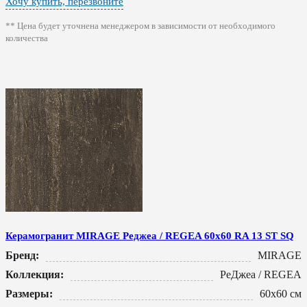
Хочу купить, перезвоните
** Цена будет уточнена менеджером в зависимости от необходимого
количества
Керамогранит MIRAGE Реджеа / REGEA 60x60 RA 13 ST SQ
Бренд:
MIRAGE
Коллекция:
РеДжеа / REGEA
Размеры:
60x60 см