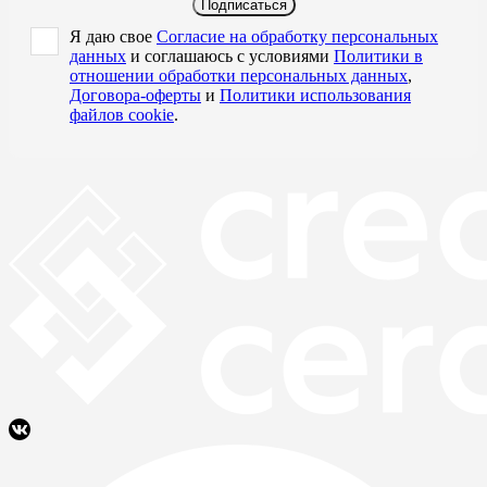
Подписаться
Я даю свое
Согласие на обработку персональных
данных
и соглашаюсь с условиями
Политики в
отношении обработки персональных данных
,
Договора-оферты
и
Политики использования
файлов cookie
.