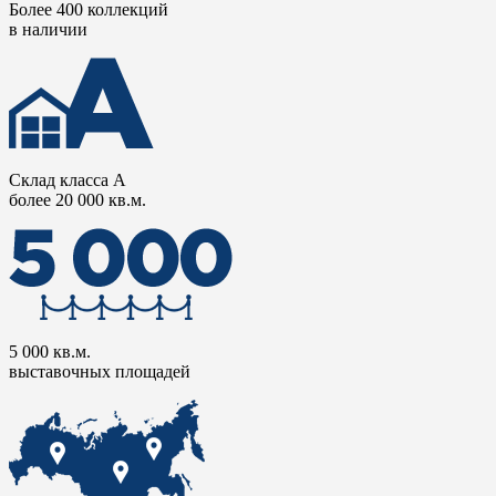
Более 400 коллекций
в наличии
Склад класса А
более 20 000 кв.м.
5 000 кв.м.
выставочных площадей