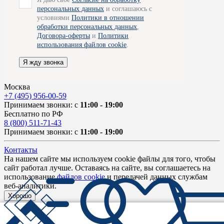
персональных данных
и соглашаюсь с
условиями
Политики в отношении
обработки персональных данных
,
Договора-оферты
и
Политики
использования файлов cookie
.
Я жду звонка
Москва
+7 (495) 956-00-59
Принимаем звонки: с
11:00 - 19:00
Бесплатно по РФ
8 (800) 511-71-43
Принимаем звонки: с
11:00 - 19:00
Контакты
На нашем сайте мы используем cookie файлы для того, чтобы
сайт работал лучше. Оставаясь на сайте, вы соглашаетесь на
использование
файлов cookie
и передачей данных службам
веб-аналитики.
Хорошо