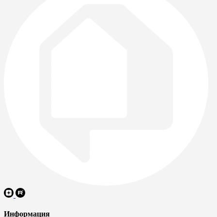
Информация