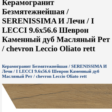
Керамогранит
Безмятежнейшая /
SERENISSIMA И Лечи / I
LECCI 9.6x56.6 Шеврон
Каменный дуб Масляный Рет
/ chevron Leccio Oliato rett
Керамогранит Безмятежнейшая / SERENISSIMA И
Лечи / I LECCI 9.6x56.6 Шеврон Каменный дуб
Масляный Рет / chevron Leccio Oliato rett