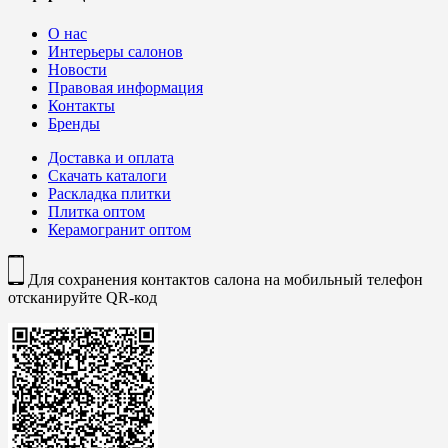
О нас
Интерьеры салонов
Новости
Правовая информация
Контакты
Бренды
Доставка и оплата
Скачать каталоги
Раскладка плитки
Плитка оптом
Керамогранит оптом
Для сохранения контактов салона на мобильный телефон
отсканируйте QR-код