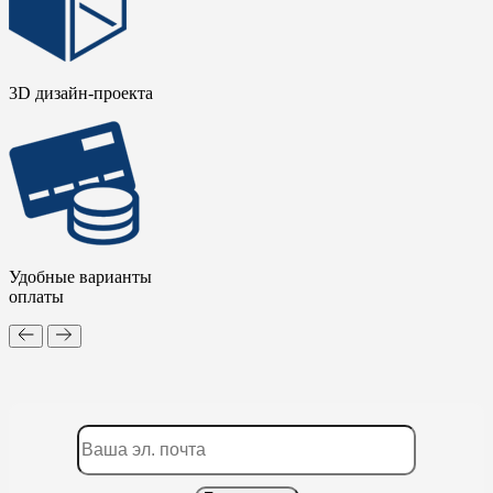
3D дизайн-проекта
Удобные варианты
оплаты