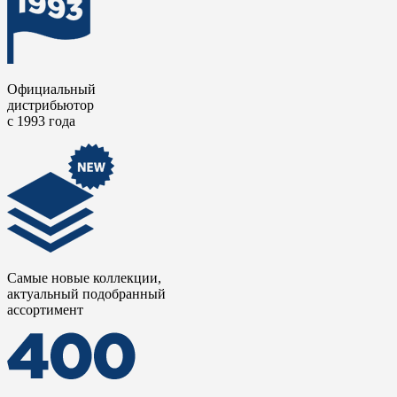
Официальный
дистрибьютор
с 1993 года
Самые новые коллекции,
актуальный подобранный
ассортимент