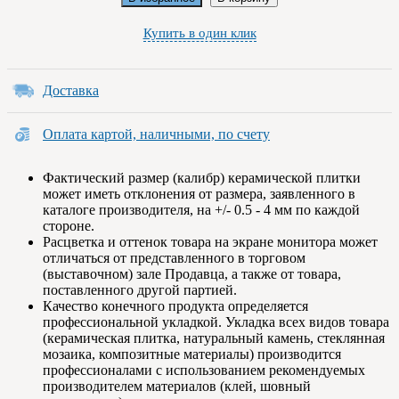
Купить в один клик
Доставка
Оплата картой, наличными, по счету
Фактический размер (калибр) керамической плитки
может иметь отклонения от размера, заявленного в
каталоге производителя, на +/- 0.5 - 4 мм по каждой
стороне.
Расцветка и оттенок товара на экране монитора может
отличаться от представленного в торговом
(выставочном) зале Продавца, а также от товара,
поставленного другой партией.
Качество конечного продукта определяется
профессиональной укладкой. Укладка всех видов товара
(керамическая плитка, натуральный камень, стеклянная
мозаика, композитные материалы) производится
профессионалами с использованием рекомендуемых
производителем материалов (клей, шовный