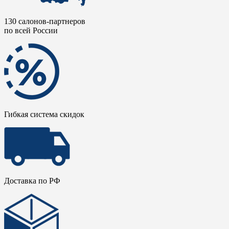
130 салонов-партнеров
по всей России
Гибкая система скидок
Доставка по РФ