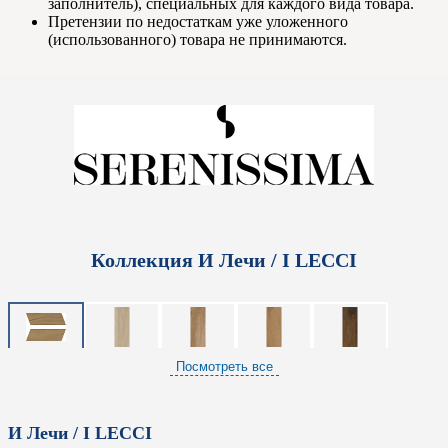
заполнитель), специальных для каждого вида товара.
Претензии по недостаткам уже уложенного
(использованного) товара не принимаются.
Коллекция И Лечи / I LECCI
Посмотреть все
И Лечи / I LECCI