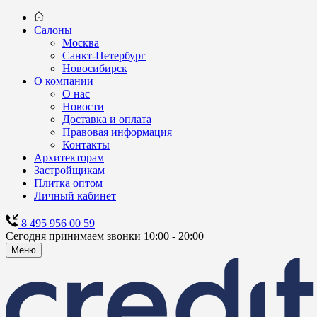
Салоны
Москва
Санкт-Петербург
Новосибирск
О компании
О нас
Новости
Доставка и оплата
Правовая информация
Контакты
Архитекторам
Застройщикам
Плитка оптом
Личный кабинет
8 495 956 00 59
Сегодня принимаем звонки 10:00 - 20:00
Меню