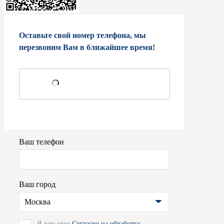
Оставьте свой номер телефона, мы
перезвоним Вам в ближайшее время!
Ваш телефон
Ваш город
Москва
Я даю свое
Согласие на обработку