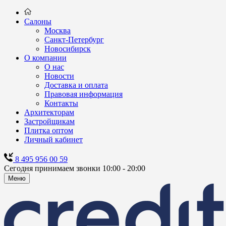
Салоны
Москва
Санкт-Петербург
Новосибирск
О компании
О нас
Новости
Доставка и оплата
Правовая информация
Контакты
Архитекторам
Застройщикам
Плитка оптом
Личный кабинет
8 495 956 00 59
Сегодня принимаем звонки 10:00 - 20:00
Меню