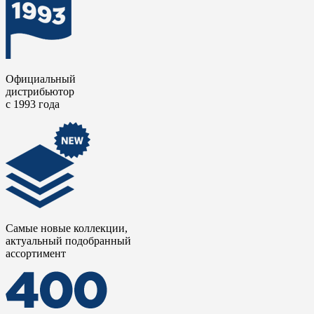
Официальный
дистрибьютор
с 1993 года
Самые новые коллекции,
актуальный подобранный
ассортимент