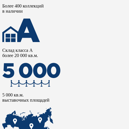
Более 400 коллекций
в наличии
Склад класса А
более 20 000 кв.м.
5 000 кв.м.
выставочных площадей