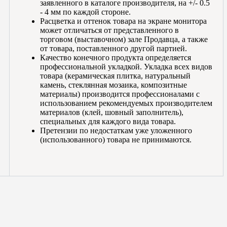
заявленного в каталоге производителя, на +/- 0.5
- 4 мм по каждой стороне.
Расцветка и оттенок товара на экране монитора
может отличаться от представленного в
торговом (выставочном) зале Продавца, а также
от товара, поставленного другой партией.
Качество конечного продукта определяется
профессиональной укладкой. Укладка всех видов
товара (керамическая плитка, натуральный
камень, стеклянная мозаика, композитные
материалы) производится профессионалами с
использованием рекомендуемых производителем
материалов (клей, шовный заполнитель),
специальных для каждого вида товара.
Претензии по недостаткам уже уложенного
(использованного) товара не принимаются.