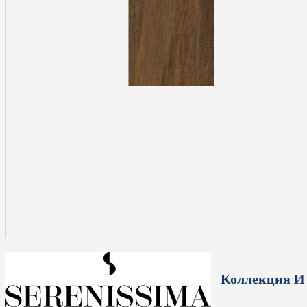
Коллекция И 