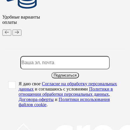
Удобные варианты
оплаты
Подписаться
Я даю свое
Согласие на обработку персональных
данных
и соглашаюсь с условиями
Политики в
отношении обработки персональных данных
,
Договора-оферты
и
Политики использования
файлов cookie
.