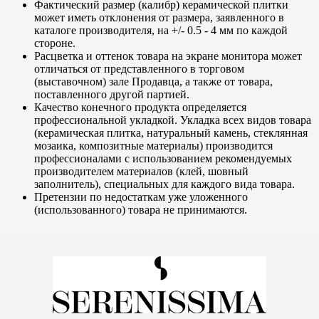
Фактический размер (калибр) керамической плитки
может иметь отклонения от размера, заявленного в
каталоге производителя, на +/- 0.5 - 4 мм по каждой
стороне.
Расцветка и оттенок товара на экране монитора может
отличаться от представленного в торговом
(выставочном) зале Продавца, а также от товара,
поставленного другой партией.
Качество конечного продукта определяется
профессиональной укладкой. Укладка всех видов товара
(керамическая плитка, натуральный камень, стеклянная
мозаика, композитные материалы) производится
профессионалами с использованием рекомендуемых
производителем материалов (клей, шовный
заполнитель), специальных для каждого вида товара.
Претензии по недостаткам уже уложенного
(использованного) товара не принимаются.