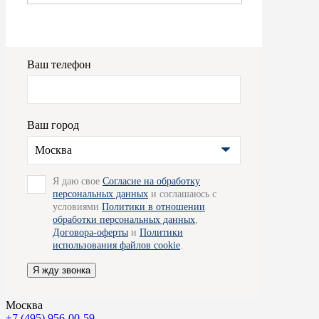
Ваш телефон
Ваш город
Москва
Я даю свое
Согласие на обработку
персональных данных
и соглашаюсь с
условиями
Политики в отношении
обработки персональных данных
,
Договора-оферты
и
Политики
использования файлов cookie
.
Я жду звонка
Москва
+7 (495) 956-00-59