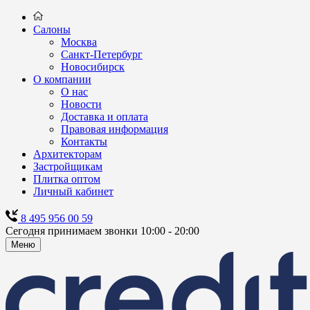
Салоны
Москва
Санкт-Петербург
Новосибирск
О компании
О нас
Новости
Доставка и оплата
Правовая информация
Контакты
Архитекторам
Застройщикам
Плитка оптом
Личный кабинет
8 495 956 00 59
Сегодня принимаем звонки 10:00 - 20:00
Меню