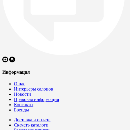
Информация
О нас
Интерьеры салонов
Новости
Правовая информация
Контакты
Бренды
Доставка и оплата
Скачать каталоги