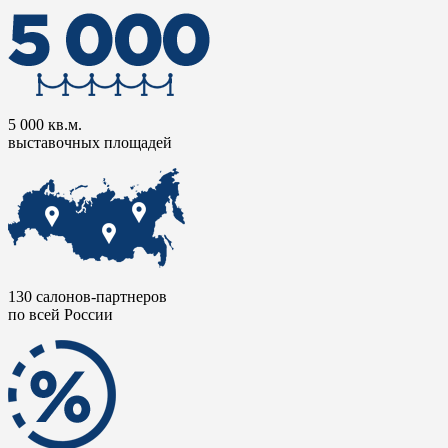
5 000 кв.м.
выставочных площадей
130 салонов-партнеров
по всей России