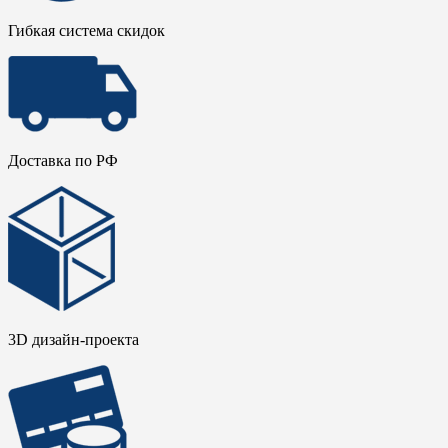
Гибкая система скидок
Доставка по РФ
3D дизайн-проекта