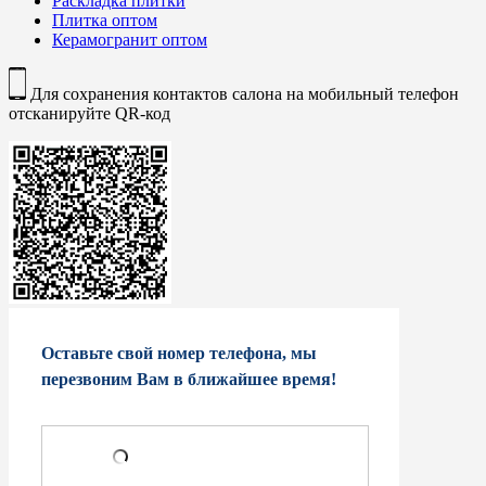
Раскладка плитки
Плитка оптом
Керамогранит оптом
Для сохранения контактов салона на мобильный телефон
отсканируйте QR-код
Оставьте свой номер телефона, мы
перезвоним Вам в ближайшее время!