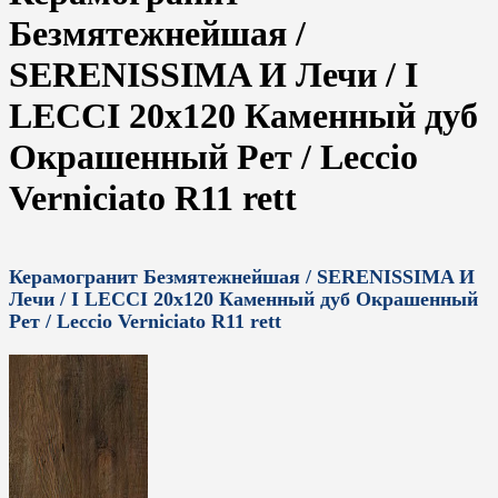
Безмятежнейшая /
SERENISSIMA И Лечи / I
LECCI 20x120 Каменный дуб
Окрашенный Рет / Leccio
Verniciato R11 rett
Керамогранит Безмятежнейшая / SERENISSIMA И
Лечи / I LECCI 20x120 Каменный дуб Окрашенный
Рет / Leccio Verniciato R11 rett