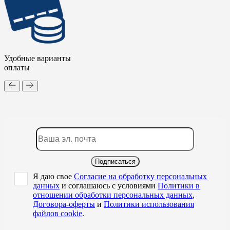
Удобные варианты
оплаты
Подписаться
Я даю свое
Согласие на обработку персональных
данных
и соглашаюсь с условиями
Политики в
отношении обработки персональных данных
,
Договора-оферты
и
Политики использования
файлов cookie
.