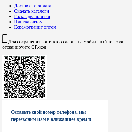
Доставка и оплата
Скачать каталоги
Раскладка плитки
Плитка оптом
Керамогранит оптом
Для сохранения контактов салона на мобильный телефон
отсканируйте QR-код
Оставьте свой номер телефона, мы
перезвоним Вам в ближайшее время!