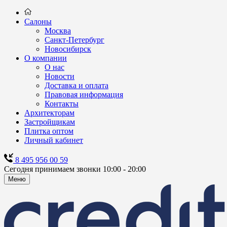
Салоны
Москва
Санкт-Петербург
Новосибирск
О компании
О нас
Новости
Доставка и оплата
Правовая информация
Контакты
Архитекторам
Застройщикам
Плитка оптом
Личный кабинет
8 495 956 00 59
Сегодня принимаем звонки 10:00 - 20:00
Меню