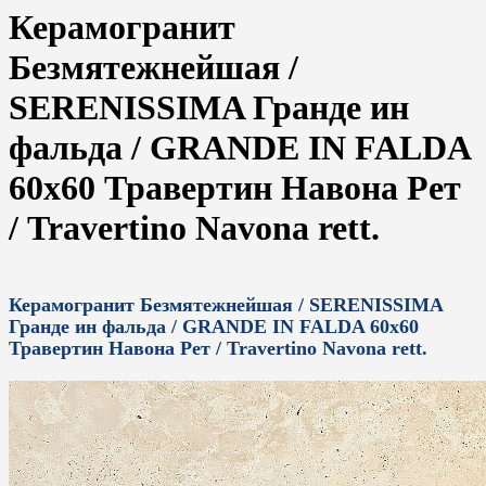
Керамогранит
Безмятежнейшая /
SERENISSIMA Гранде ин
фальда / GRANDE IN FALDA
60x60 Травертин Навона Рет
/ Travertino Navona rett.
Керамогранит Безмятежнейшая / SERENISSIMA
Гранде ин фальда / GRANDE IN FALDA 60x60
Травертин Навона Рет / Travertino Navona rett.