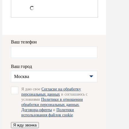
Ваш телефон
Ваш город
Москва
Я даю свое
Согласие на обработку
персональных данных
и соглашаюсь с
условиями
Политики в отношении
обработки персональных данных
,
Договора-оферты
и
Политики
использования файлов cookie
.
Я жду звонка