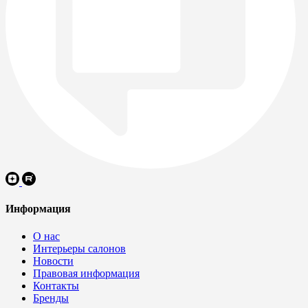
Информация
О нас
Интерьеры салонов
Новости
Правовая информация
Контакты
Бренды