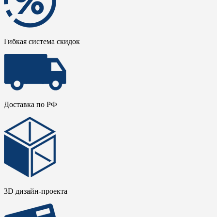
Гибкая система скидок
Доставка по РФ
3D дизайн-проекта