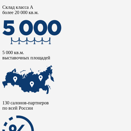
Склад класса А
более 20 000 кв.м.
5 000 кв.м.
выставочных площадей
130 салонов-партнеров
по всей России