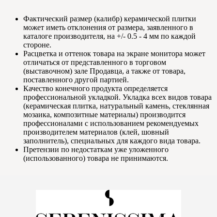
Фактический размер (калибр) керамической плитки
может иметь отклонения от размера, заявленного в
каталоге производителя, на +/- 0.5 - 4 мм по каждой
стороне.
Расцветка и оттенок товара на экране монитора может
отличаться от представленного в торговом
(выставочном) зале Продавца, а также от товара,
поставленного другой партией.
Качество конечного продукта определяется
профессиональной укладкой. Укладка всех видов товара
(керамическая плитка, натуральный камень, стеклянная
мозаика, композитные материалы) производится
профессионалами с использованием рекомендуемых
производителем материалов (клей, шовный
заполнитель), специальных для каждого вида товара.
Претензии по недостаткам уже уложенного
(использованного) товара не принимаются.