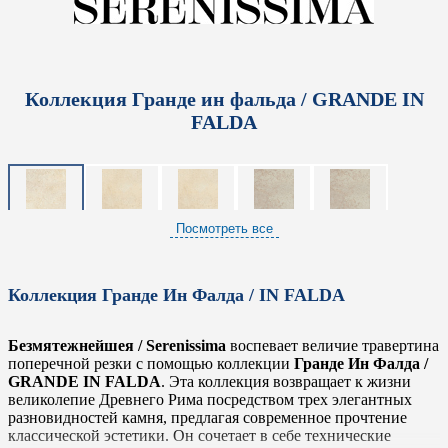
Коллекция Гранде ин фальда / GRANDE IN
FALDA
Посмотреть все
Коллекция Гранде Ин Фалда / IN FALDA
Безмятежнейшея / Serenissima
воспевает величие травертина
поперечной резки с помощью коллекции
Гранде Ин Фалда /
GRANDE IN FALDA
. Эта коллекция возвращает к жизни
великолепие Древнего Рима посредством трех элегантных
разновидностей камня, предлагая современное прочтение
классической эстетики. Он сочетает в себе технические