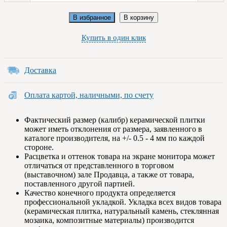
В избранное
В корзину
Купить в один клик
Доставка
Оплата картой, наличными, по счету
Фактический размер (калибр) керамической плитки
может иметь отклонения от размера, заявленного в
каталоге производителя, на +/- 0.5 - 4 мм по каждой
стороне.
Расцветка и оттенок товара на экране монитора может
отличаться от представленного в торговом
(выставочном) зале Продавца, а также от товара,
поставленного другой партией.
Качество конечного продукта определяется
профессиональной укладкой. Укладка всех видов товара
(керамическая плитка, натуральный камень, стеклянная
мозаика, композитные материалы) производится