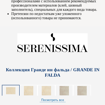
профессионалами с использованием рекомендуемых
производителем материалов (клей, шовный
заполнитель), специальных для каждого вида товара.
Претензии по недостаткам уже уложенного
(использованного) товара не принимаются.
Коллекция Гранде ин фальда / GRANDE IN
FALDA
Посмотреть все