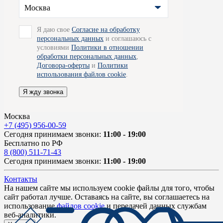
Москва
Я даю свое
Согласие на обработку
персональных данных
и соглашаюсь с
условиями
Политики в отношении
обработки персональных данных
,
Договора-оферты
и
Политики
использования файлов cookie
.
Я жду звонка
Москва
+7 (495) 956-00-59
Сегодня принимаем звонки:
11:00 - 19:00
Бесплатно по РФ
8 (800) 511-71-43
Сегодня принимаем звонки:
11:00 - 19:00
Контакты
На нашем сайте мы используем cookie файлы для того, чтобы
сайт работал лучше. Оставаясь на сайте, вы соглашаетесь на
использование
файлов cookie
и передачей данных службам
веб-аналитики.