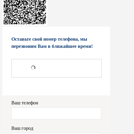
Оставьте свой номер телефона, мы
перезвоним Вам в ближайшее время!
Ваш телефон
Ваш город