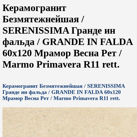
Керамогранит
Безмятежнейшая /
SERENISSIMA Гранде ин
фальда / GRANDE IN FALDA
60x120 Мрамор Весна Рет /
Marmo Primavera R11 rett.
Керамогранит Безмятежнейшая / SERENISSIMA
Гранде ин фальда / GRANDE IN FALDA 60x120
Мрамор Весна Рет / Marmo Primavera R11 rett.