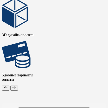
3D дизайн-проекта
Удобные варианты
оплаты