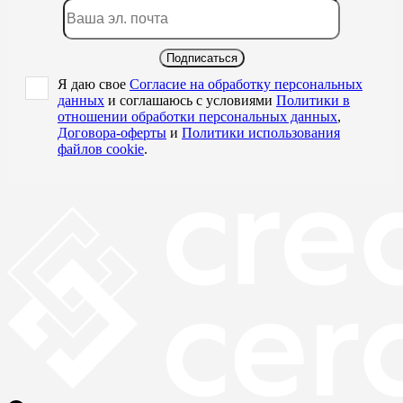
Подписаться
Я даю свое
Согласие на обработку персональных
данных
и соглашаюсь с условиями
Политики в
отношении обработки персональных данных
,
Договора-оферты
и
Политики использования
файлов cookie
.