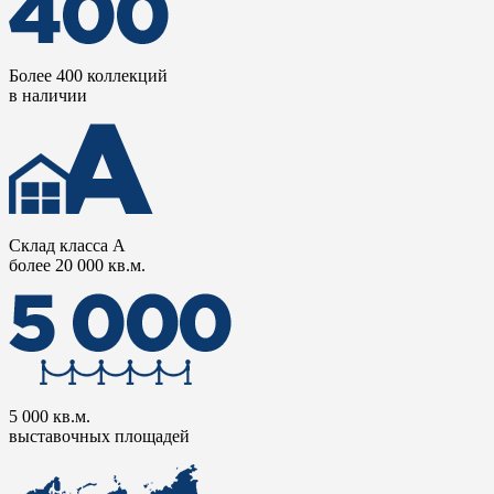
Более 400 коллекций
в наличии
Склад класса А
более 20 000 кв.м.
5 000 кв.м.
выставочных площадей