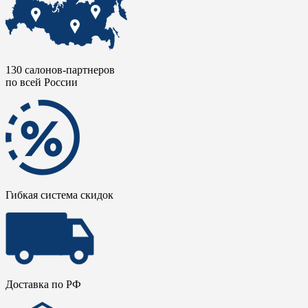
130 салонов-партнеров
по всей России
Гибкая система скидок
Доставка по РФ