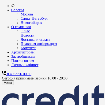
Салоны
Москва
Санкт-Петербург
Новосибирск
О компании
О нас
Новости
Доставка и оплата
Правовая информация
Контакты
Архитекторам
Застройщикам
Плитка оптом
Личный кабинет
8 495 956 00 59
Сегодня принимаем звонки 10:00 - 20:00
Меню