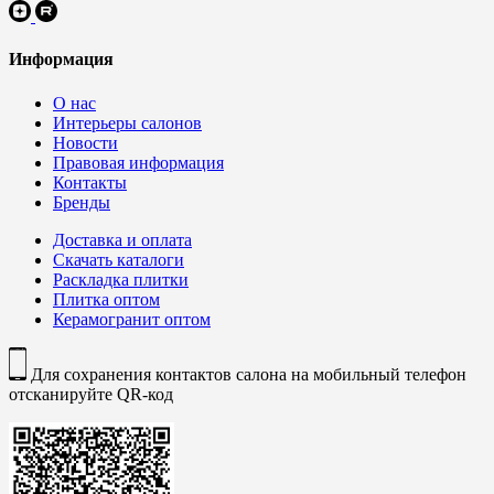
Информация
О нас
Интерьеры салонов
Новости
Правовая информация
Контакты
Бренды
Доставка и оплата
Скачать каталоги
Раскладка плитки
Плитка оптом
Керамогранит оптом
Для сохранения контактов салона на мобильный телефон
отсканируйте QR-код