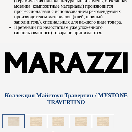
(керамическая плитка, натуральный камень, стеклянная
мозаика, композитные материалы) производится
профессионалами с использованием рекомендуемых
производителем материалов (клей, шовный
заполнитель), специальных для каждого вида товара.
Претензии по недостаткам уже уложенного
(использованного) товара не принимаются.
Коллекция Майстоун Травертин / MYSTONE
TRAVERTINO