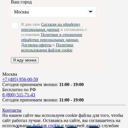
Ваш город
Москва
Я даю свое
Согласие на обработку
персональных данных
и соглашаюсь с
условиями
Политики в отношении
обработки персональных данных
,
Договора-оферты
и
Политики
использования файлов cookie
.
Я жду звонка
Москва
+7 (495) 956-00-59
Сегодня принимаем звонки:
11:00 - 19:00
Бесплатно по РФ
8 (800) 511-71-43
Сегодня принимаем звонки:
11:00 - 19:00
Контакты
На нашем сайте мы используем cookie файлы для того, чтобы
сайт работал лучше. Оставаясь на сайте, вы соглашаетесь на
использование
файлов cookie
и передачей данных службам