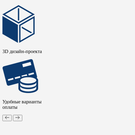
3D дизайн-проекта
Удобные варианты
оплаты