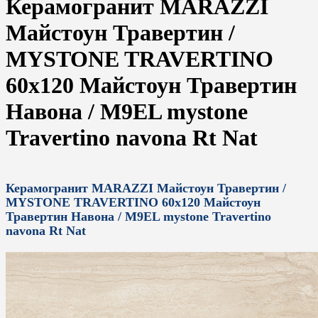
Керамогранит MARAZZI
Майстоун Травертин /
MYSTONE TRAVERTINO
60x120 Майстоун Травертин
Навона / M9EL mystone
Travertino navona Rt Nat
Керамогранит MARAZZI Майстоун Травертин /
MYSTONE TRAVERTINO 60x120 Майстоун
Травертин Навона / M9EL mystone Travertino
navona Rt Nat