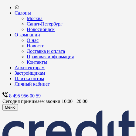
Салоны
Москва
Санкт-Петербург
Новосибирск
О компании
О нас
Новости
Доставка и оплата
Правовая информация
Контакты
Архитекторам
Застройщикам
Плитка оптом
Личный кабинет
8 495 956 00 59
Сегодня принимаем звонки 10:00 - 20:00
Меню