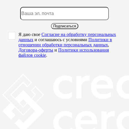
Подписаться
Я даю свое
Согласие на обработку персональных
данных
и соглашаюсь с условиями
Политики в
отношении обработки персональных данных
,
Договора-оферты
и
Политики использования
файлов cookie
.