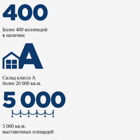
Более 400 коллекций
в наличии
Склад класса А
более 20 000 кв.м.
5 000 кв.м.
выставочных площадей