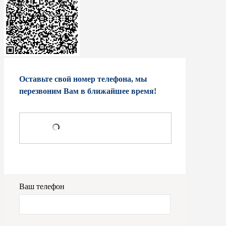
Оставьте свой номер телефона, мы
перезвоним Вам в ближайшее время!
Ваш телефон