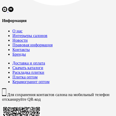
Информация
О нас
Интерьеры салонов
Новости
Правовая информация
Контакты
Бренды
Доставка и оплата
Скачать каталоги
Раскладка плитки
Плитка оптом
Керамогранит оптом
Для сохранения контактов салона на мобильный телефон
отсканируйте QR-код