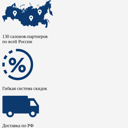
130 салонов-партнеров
по всей России
Гибкая система скидок
Доставка по РФ