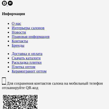
Информация
О нас
Интерьеры салонов
Новости
Правовая информация
Контакты
Бренды
Доставка и оплата
Скачать каталоги
Раскладка плитки
Плитка оптом
Керамогранит оптом
Для сохранения контактов салона на мобильный телефон
отсканируйте QR-код