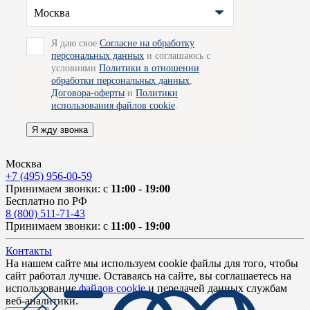
Москва
Я даю свое
Согласие на обработку
персональных данных
и соглашаюсь с
условиями
Политики в отношении
обработки персональных данных
,
Договора-оферты
и
Политики
использования файлов cookie
.
Я жду звонка
Москва
+7 (495) 956-00-59
Принимаем звонки: с
11:00 - 19:00
Бесплатно по РФ
8 (800) 511-71-43
Принимаем звонки: с
11:00 - 19:00
Контакты
На нашем сайте мы используем cookie файлы для того, чтобы
сайт работал лучше. Оставаясь на сайте, вы соглашаетесь на
использование
файлов cookie
и передачей данных службам
веб-аналитики.