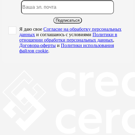
Подписаться
Я даю свое
Согласие на обработку персональных
данных
и соглашаюсь с условиями
Политики в
отношении обработки персональных данных
,
Договора-оферты
и
Политики использования
файлов cookie
.