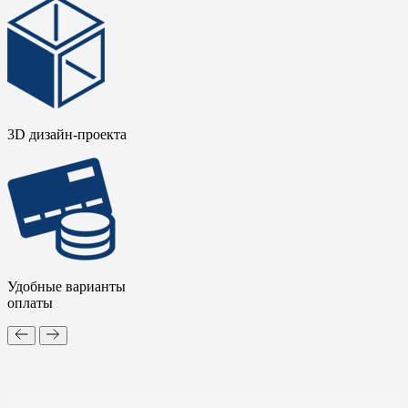
3D дизайн-проекта
Удобные варианты
оплаты