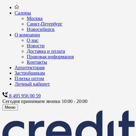
Салоны
Москва
Санкт-Петербург
Новосибирск
О компании
О нас
Новости
Доставка и оплата
Правовая информация
Контакты
Архитекторам
Застройщикам
Плитка оптом
Личный кабинет
8 495 956 00 59
Сегодня принимаем звонки 10:00 - 20:00
Меню