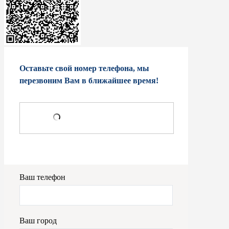
Оставьте свой номер телефона, мы
перезвоним Вам в ближайшее время!
Ваш телефон
Ваш город