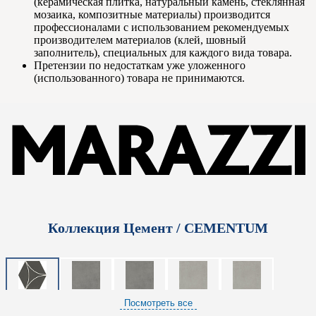
(керамическая плитка, натуральный камень, стеклянная
мозаика, композитные материалы) производится
профессионалами с использованием рекомендуемых
производителем материалов (клей, шовный
заполнитель), специальных для каждого вида товара.
Претензии по недостаткам уже уложенного
(использованного) товара не принимаются.
Коллекция Цемент / CEMENTUM
Посмотреть все