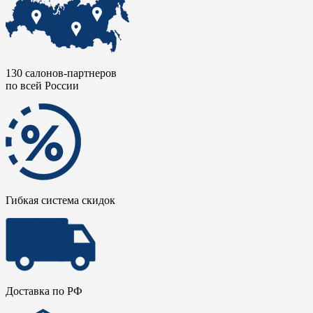
130 салонов-партнеров
по всей России
Гибкая система скидок
Доставка по РФ