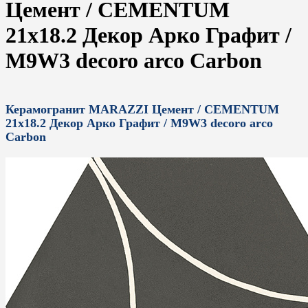
Цемент / CEMENTUM
21x18.2 Декор Арко Графит /
M9W3 decoro arco Carbon
Керамогранит MARAZZI Цемент / CEMENTUM
21x18.2 Декор Арко Графит / M9W3 decoro arco
Carbon