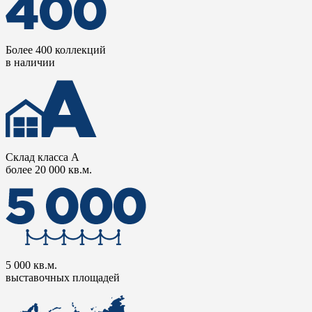
Более 400 коллекций
в наличии
Склад класса А
более 20 000 кв.м.
5 000 кв.м.
выставочных площадей