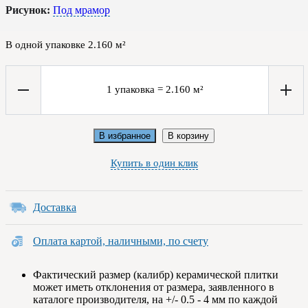
Рисунок:
Под мрамор
В одной упаковке
2.160
м²
1
упаковка
=
2.160
м²
В избранное
В корзину
Купить в один клик
Доставка
Оплата картой, наличными, по счету
Фактический размер (калибр) керамической плитки
может иметь отклонения от размера, заявленного в
каталоге производителя, на +/- 0.5 - 4 мм по каждой