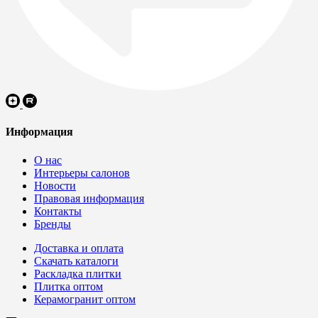
Информация
О нас
Интерьеры салонов
Новости
Правовая информация
Контакты
Бренды
Доставка и оплата
Скачать каталоги
Раскладка плитки
Плитка оптом
Керамогранит оптом