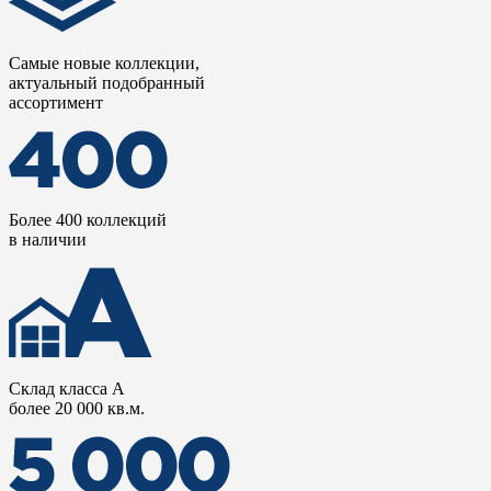
Самые новые коллекции,
актуальный подобранный
ассортимент
Более 400 коллекций
в наличии
Склад класса А
более 20 000 кв.м.