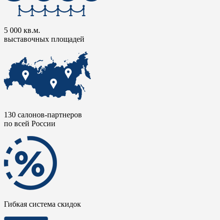
5 000 кв.м.
выставочных площадей
130 салонов-партнеров
по всей России
Гибкая система скидок