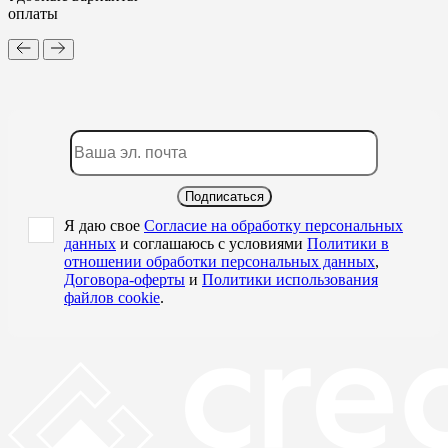
оплаты
Подписаться
Я даю свое
Согласие на обработку персональных
данных
и соглашаюсь с условиями
Политики в
отношении обработки персональных данных
,
Договора-оферты
и
Политики использования
файлов cookie
.