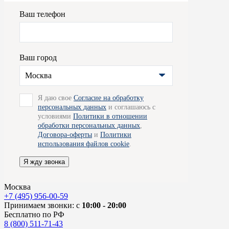
Ваш телефон
Ваш город
Москва
Я даю свое
Согласие на обработку
персональных данных
и соглашаюсь с
условиями
Политики в отношении
обработки персональных данных
,
Договора-оферты
и
Политики
использования файлов cookie
.
Я жду звонка
Москва
+7 (495) 956-00-59
Принимаем звонки: с
10:00 - 20:00
Бесплатно по РФ
8 (800) 511-71-43