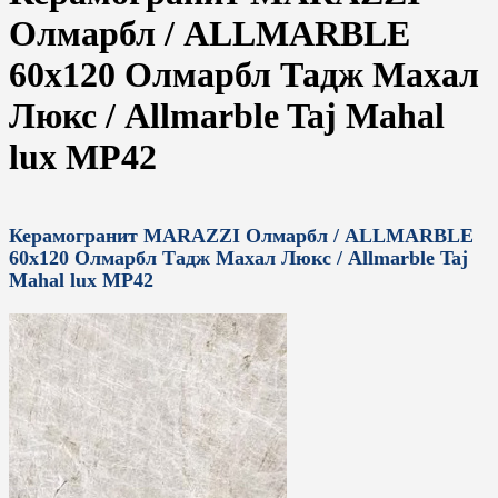
Олмарбл / ALLMARBLE
60x120 Олмарбл Тадж Махал
Люкс / Allmarble Taj Mahal
lux MP42
Керамогранит MARAZZI Олмарбл / ALLMARBLE
60x120 Олмарбл Тадж Махал Люкс / Allmarble Taj
Mahal lux MP42