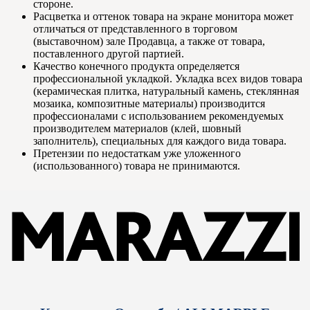
стороне.
Расцветка и оттенок товара на экране монитора может
отличаться от представленного в торговом
(выставочном) зале Продавца, а также от товара,
поставленного другой партией.
Качество конечного продукта определяется
профессиональной укладкой. Укладка всех видов товара
(керамическая плитка, натуральный камень, стеклянная
мозаика, композитные материалы) производится
профессионалами с использованием рекомендуемых
производителем материалов (клей, шовный
заполнитель), специальных для каждого вида товара.
Претензии по недостаткам уже уложенного
(использованного) товара не принимаются.