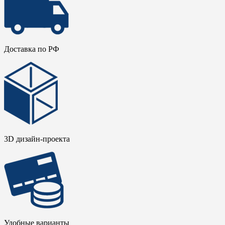
Доставка по РФ
3D дизайн-проекта
Удобные варианты