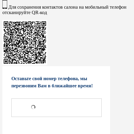
Для сохранения контактов салона на мобильный телефон
отсканируйте QR-код
Оставьте свой номер телефона, мы
перезвоним Вам в ближайшее время!