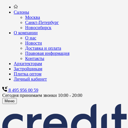
Салоны
Москва
Санкт-Петербург
Новосибирск
О компании
О нас
Новости
Доставка и оплата
Правовая информация
Контакты
Архитекторам
Застройщикам
Плитка оптом
Личный кабинет
8 495 956 00 59
Сегодня принимаем звонки 10:00 - 20:00
Меню