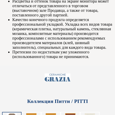
Расцветка и оттенок товара на экране монитора может
отличаться от представленного в торговом
(выставочном) зале Продавца, а также от товара,
поставленного другой партией.
Качество конечного продукта определяется
профессиональной укладкой. Укладка всех видов товара
(керамическая плитка, натуральный камень, стеклянная
мозаика, композитные материалы) производится
профессионалами с использованием рекомендуемых
производителем материалов (клей, шовный
заполнитель), специальных для каждого вида товара.
Претензии по недостаткам уже уложенного
(использованного) товара не принимаются.
Коллекция Питти / PITTI