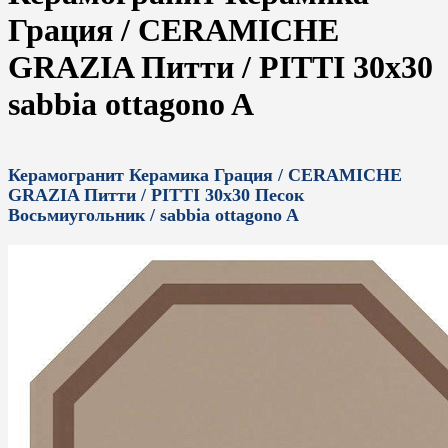
Грация / CERAMICHE
GRAZIA Питти / PITTI 30x30
sabbia ottagono A
Керамогранит Керамика Грация / CERAMICHE
GRAZIA Питти / PITTI 30x30 Песок
Восьмиугольник / sabbia ottagono A