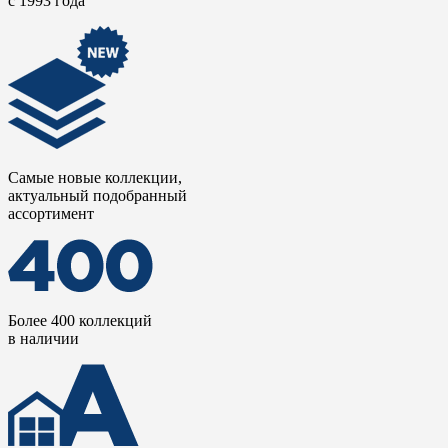
с 1993 года
Самые новые коллекции,
актуальный подобранный
ассортимент
Более 400 коллекций
в наличии