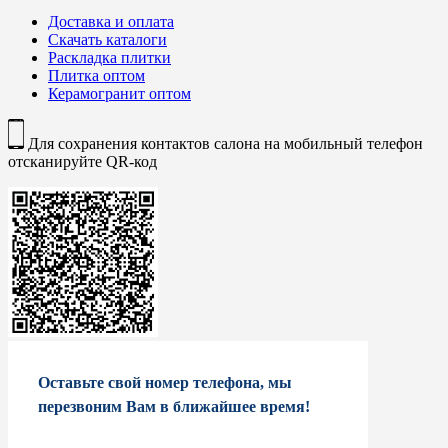
Доставка и оплата
Скачать каталоги
Раскладка плитки
Плитка оптом
Керамогранит оптом
Для сохранения контактов салона на мобильный телефон
отсканируйте QR-код
Оставьте свой номер телефона, мы
перезвоним Вам в ближайшее время!