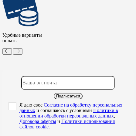
Удобные варианты
оплаты
Подписаться
Я даю свое
Согласие на обработку персональных
данных
и соглашаюсь с условиями
Политики в
отношении обработки персональных данных
,
Договора-оферты
и
Политики использования
файлов cookie
.