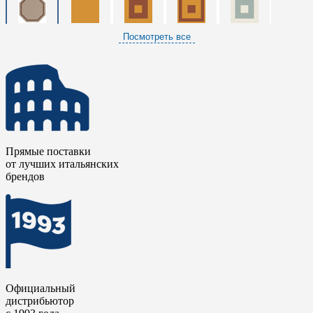
Посмотреть все
Прямые поставки
от лучших итальянских
брендов
Официальный
дистрибьютор