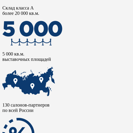
Склад класса А
более 20 000 кв.м.
5 000 кв.м.
выставочных площадей
130 салонов-партнеров
по всей России