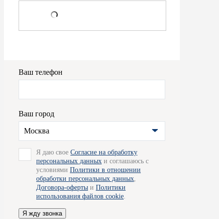
Ваш телефон
Ваш город
Москва
Я даю свое
Согласие на обработку
персональных данных
и соглашаюсь с
условиями
Политики в отношении
обработки персональных данных
,
Договора-оферты
и
Политики
использования файлов cookie
.
Я жду звонка