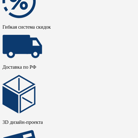
Гибкая система скидок
Доставка по РФ
3D дизайн-проекта