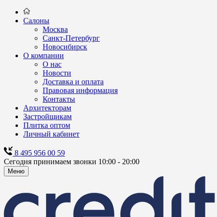
Салоны
Москва
Санкт-Петербург
Новосибирск
О компании
О нас
Новости
Доставка и оплата
Правовая информация
Контакты
Архитекторам
Застройщикам
Плитка оптом
Личный кабинет
8 495 956 00 59
Сегодня принимаем звонки 10:00 - 20:00
Меню