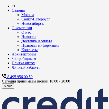
Салоны
Москва
Санкт-Петербург
Новосибирск
О компании
О нас
Новости
Доставка и оплата
Правовая информация
Контакты
Архитекторам
Застройщикам
Плитка оптом
Личный кабинет
8 495 956 00 59
Сегодня принимаем звонки 10:00 - 20:00
Меню