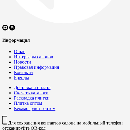
Информация
О нас
Интерьеры салонов
Новости
Правовая информация
Контакты
Бренды
Доставка и оплата
Скачать каталоги
Раскладка плитки
Плитка оптом
Керамогранит оптом
Для сохранения контактов салона на мобильный телефон
отсканируйте QR-код