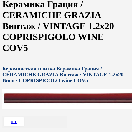
Керамика Грация /
CERAMICHE GRAZIA
Винтаж / VINTAGE 1.2x20
COPRISPIGOLO WINE
COV5
Керамическая плитка Керамика Грация /
CERAMICHE GRAZIA Винтаж / VINTAGE 1.2x20
Вино / COPRISPIGOLO wine COV5
шт.