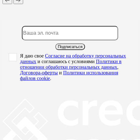
Подписаться
Я даю свое
Согласие на обработку персональных
данных
и соглашаюсь с условиями
Политики в
отношении обработки персональных данных
,
Договора-оферты
и
Политики использования
файлов cookie
.