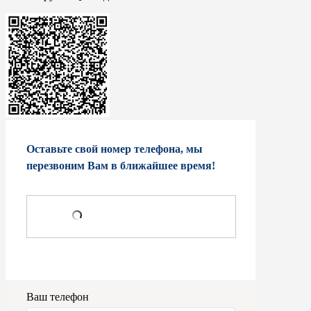
Оставьте свой номер телефона, мы
перезвоним Вам в ближайшее время!
Ваш телефон