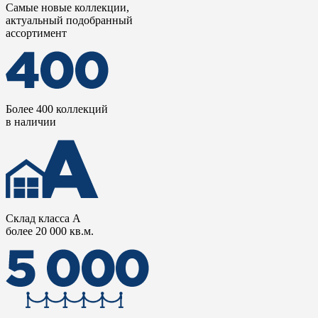
Самые новые коллекции,
актуальный подобранный
ассортимент
Более 400 коллекций
в наличии
Склад класса А
более 20 000 кв.м.