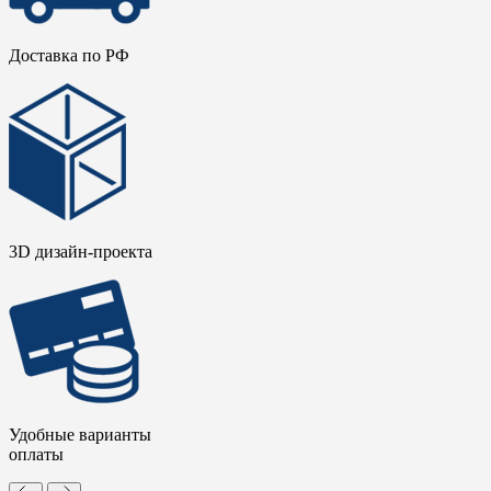
Доставка по РФ
3D дизайн-проекта
Удобные варианты
оплаты