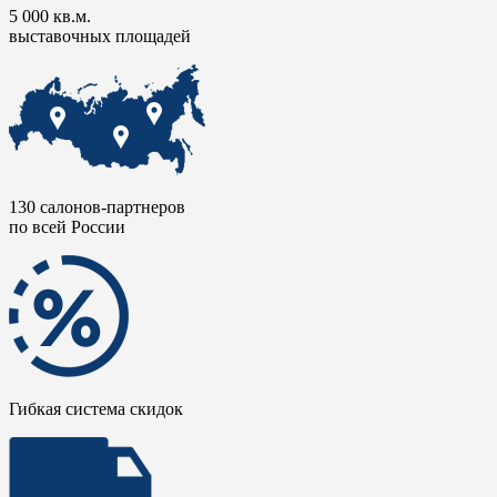
5 000 кв.м.
выставочных площадей
130 салонов-партнеров
по всей России
Гибкая система скидок