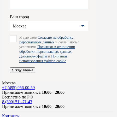
Ваш город
Москва
Я даю свое
Согласие на обработку
персональных данных
и соглашаюсь с
условиями
Политики в отношении
обработки персональных данных
,
Договора-оферты
и
Политики
использования файлов cookie
.
Я жду звонка
Москва
+7 (495) 956-00-59
Принимаем звонки: с
10:00 - 20:00
Бесплатно по РФ
8 (800) 511-71-43
Принимаем звонки: с
10:00 - 20:00
Контакты