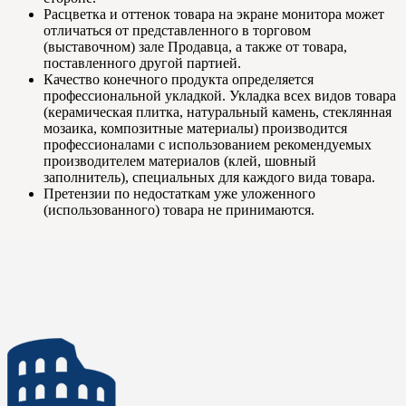
Расцветка и оттенок товара на экране монитора может
отличаться от представленного в торговом
(выставочном) зале Продавца, а также от товара,
поставленного другой партией.
Качество конечного продукта определяется
профессиональной укладкой. Укладка всех видов товара
(керамическая плитка, натуральный камень, стеклянная
мозаика, композитные материалы) производится
профессионалами с использованием рекомендуемых
производителем материалов (клей, шовный
заполнитель), специальных для каждого вида товара.
Претензии по недостаткам уже уложенного
(использованного) товара не принимаются.