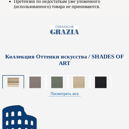
Претензии по недостаткам уже уложенного
(использованного) товара не принимаются.
Коллекция Оттенки искусства / SHADES OF
ART
Посмотреть все