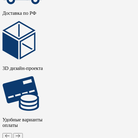
Доставка по РФ
3D дизайн-проекта
Удобные варианты
оплаты