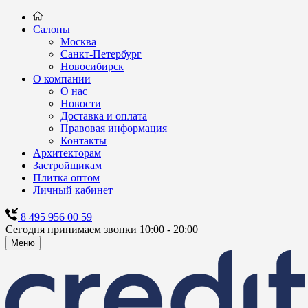
Салоны
Москва
Санкт-Петербург
Новосибирск
О компании
О нас
Новости
Доставка и оплата
Правовая информация
Контакты
Архитекторам
Застройщикам
Плитка оптом
Личный кабинет
8 495 956 00 59
Сегодня принимаем звонки 10:00 - 20:00
Меню