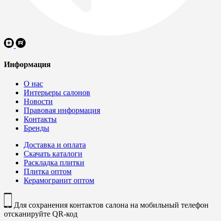
Информация
О нас
Интерьеры салонов
Новости
Правовая информация
Контакты
Бренды
Доставка и оплата
Скачать каталоги
Раскладка плитки
Плитка оптом
Керамогранит оптом
Для сохранения контактов салона на мобильный телефон
отсканируйте QR-код