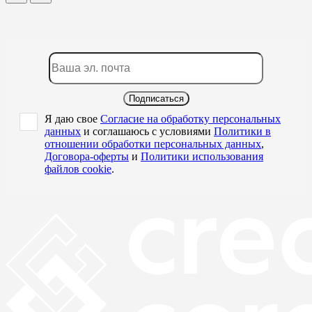
Подписаться
Я даю свое
Согласие на обработку персональных
данных
и соглашаюсь с условиями
Политики в
отношении обработки персональных данных
,
Договора-оферты
и
Политики использования
файлов cookie
.