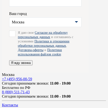
Ваш город
Москва
Я даю свое
Согласие на обработку
персональных данных
и соглашаюсь с
условиями
Политики в отношении
обработки персональных данных
,
Договора-оферты
и
Политики
использования файлов cookie
.
Я жду звонка
Москва
+7 (495) 956-00-59
Сегодня принимаем звонки:
11:00 - 19:00
Бесплатно по РФ
8 (800) 511-71-43
Сегодня принимаем звонки:
11:00 - 19:00
Контакты