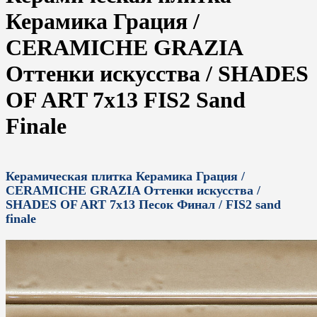
Керамика Грация /
CERAMICHE GRAZIA
Оттенки искусства / SHADES
OF ART 7x13 FIS2 Sand
Finale
Керамическая плитка Керамика Грация /
CERAMICHE GRAZIA Оттенки искусства /
SHADES OF ART 7x13 Песок Финал / FIS2 sand
finale