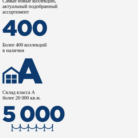
Самые новые коллекции,
актуальный подобранный
ассортимент
Более 400 коллекций
в наличии
Склад класса А
более 20 000 кв.м.