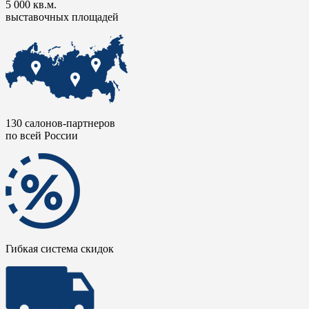
5 000 кв.м.
выставочных площадей
130 салонов-партнеров
по всей России
Гибкая система скидок