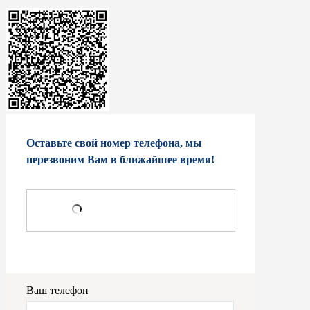
Оставьте свой номер телефона, мы
перезвоним Вам в ближайшее время!
Ваш телефон