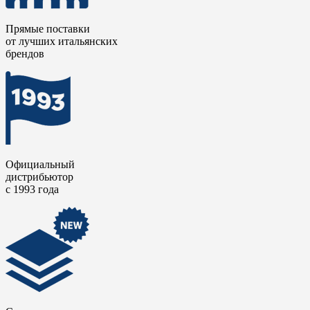
Прямые поставки
от лучших итальянских
брендов
Официальный
дистрибьютор
с 1993 года