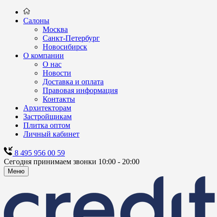
Салоны
Москва
Санкт-Петербург
Новосибирск
О компании
О нас
Новости
Доставка и оплата
Правовая информация
Контакты
Архитекторам
Застройщикам
Плитка оптом
Личный кабинет
8 495 956 00 59
Сегодня принимаем звонки 10:00 - 20:00
Меню