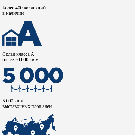
Более 400 коллекций
в наличии
Склад класса А
более 20 000 кв.м.
5 000 кв.м.
выставочных площадей