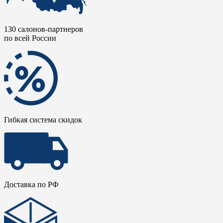
130 салонов-партнеров
по всей России
Гибкая система скидок
Доставка по РФ