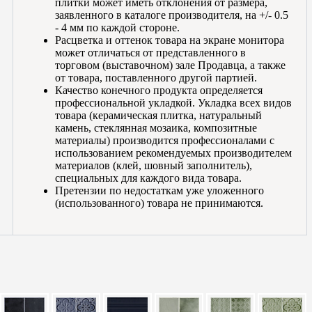
плитки может иметь отклонения от размера,
заявленного в каталоге производителя, на +/- 0.5
- 4 мм по каждой стороне.
Расцветка и оттенок товара на экране монитора
может отличаться от представленного в
торговом (выставочном) зале Продавца, а также
от товара, поставленного другой партией.
Качество конечного продукта определяется
профессиональной укладкой. Укладка всех видов
товара (керамическая плитка, натуральный
камень, стеклянная мозаика, композитные
материалы) производится профессионалами с
использованием рекомендуемых производителем
материалов (клей, шовный заполнитель),
специальных для каждого вида товара.
Претензии по недостаткам уже уложенного
(использованного) товара не принимаются.