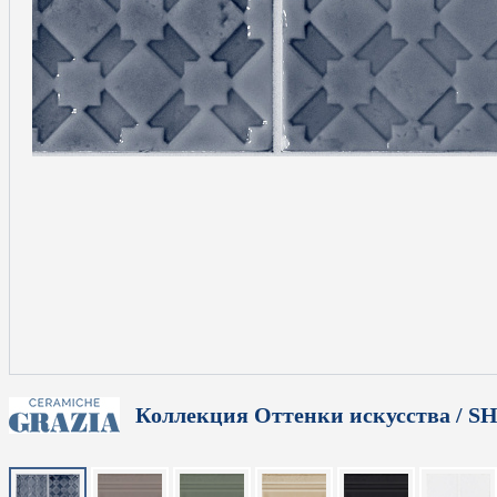
Коллекция Оттенки искусства / 