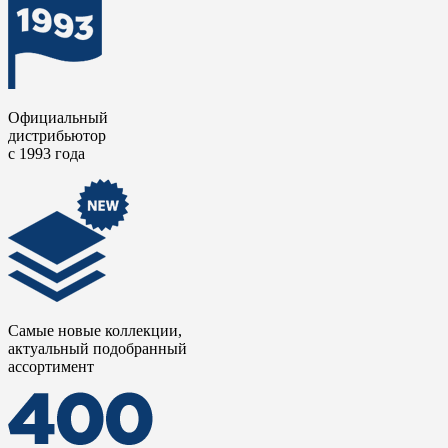
Официальный
дистрибьютор
с 1993 года
Самые новые коллекции,
актуальный подобранный
ассортимент