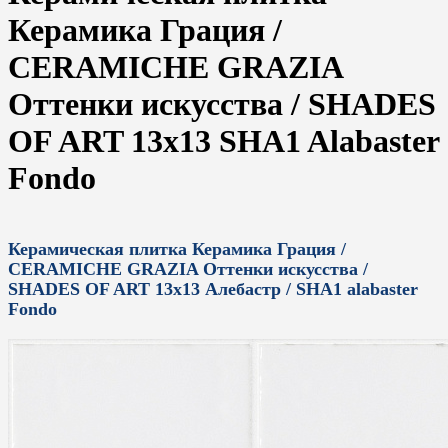
Керамика Грация /
CERAMICHE GRAZIA
Оттенки искусства / SHADES
OF ART 13x13 SHA1 Alabaster
Fondo
Керамическая плитка Керамика Грация /
CERAMICHE GRAZIA Оттенки искусства /
SHADES OF ART 13x13 Алебастр / SHA1 alabaster
Fondo