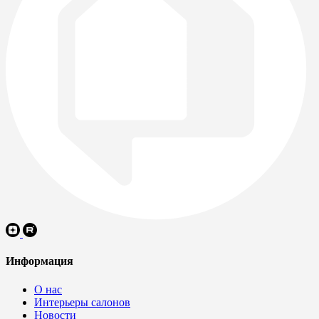
Информация
О нас
Интерьеры салонов
Новости