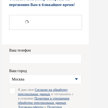
перезвоним Вам в ближайшее время!
Ваш телефон
Ваш город
Москва
Я даю свое
Согласие на обработку
персональных данных
и соглашаюсь с
условиями
Политики в отношении
обработки персональных данных
,
Договора-оферты
и
Политики