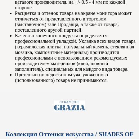
каталоге производителя, на +/- 0.5 - 4 мм по каждой
стороне.
Расцветка и оттенок товара на экране монитора может
отличаться от представленного в торговом
(выставочном) зале Продавца, а также от товара,
поставленного другой партией.
Качество конечного продукта определяется
профессиональной укладкой. Укладка всех видов товара
(керамическая плитка, натуральный камень, стеклянная
мозаика, композитные материалы) производится
профессионалами с использованием рекомендуемых
производителем материалов (клей, шовный
заполнитель), специальных для каждого вида товара.
Претензии по недостаткам уже уложенного
(использованного) товара не принимаются.
Коллекция Оттенки искусства / SHADES OF