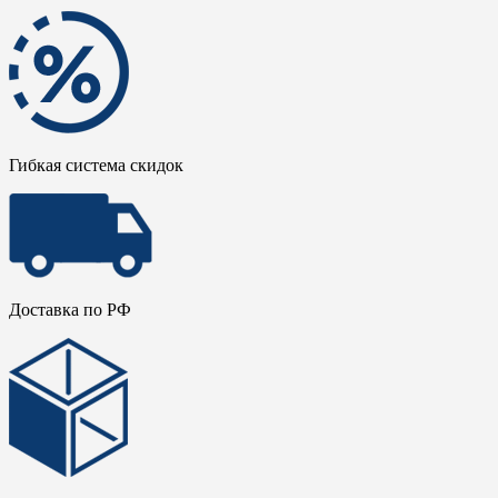
Гибкая система скидок
Доставка по РФ