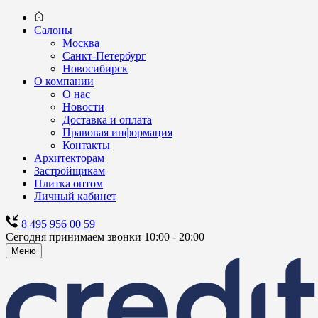
Салоны
Москва
Санкт-Петербург
Новосибирск
О компании
О нас
Новости
Доставка и оплата
Правовая информация
Контакты
Архитекторам
Застройщикам
Плитка оптом
Личный кабинет
8 495 956 00 59
Сегодня принимаем звонки 10:00 - 20:00
Меню