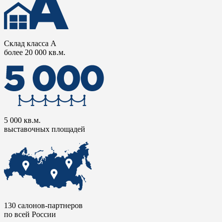
Склад класса А
более 20 000 кв.м.
5 000 кв.м.
выставочных площадей
130 салонов-партнеров
по всей России