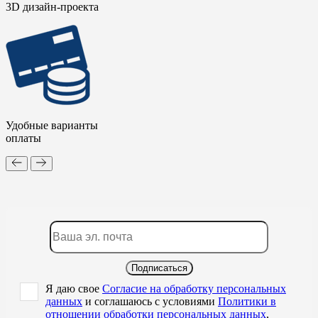
3D дизайн-проекта
Удобные варианты
оплаты
Подписаться
Я даю свое
Согласие на обработку персональных
данных
и соглашаюсь с условиями
Политики в
отношении обработки персональных данных
,