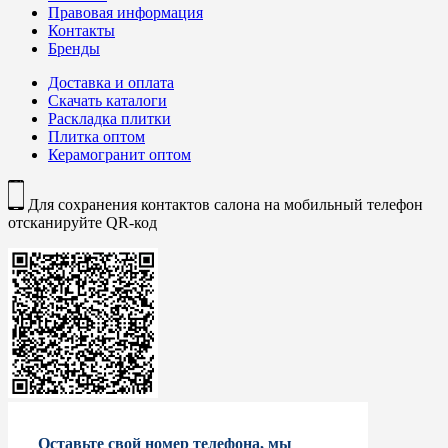
Правовая информация
Контакты
Бренды
Доставка и оплата
Скачать каталоги
Раскладка плитки
Плитка оптом
Керамогранит оптом
Для сохранения контактов салона на мобильный телефон
отсканируйте QR-код
Оставьте свой номер телефона, мы