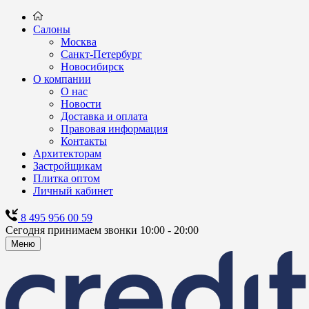
Салоны
Москва
Санкт-Петербург
Новосибирск
О компании
О нас
Новости
Доставка и оплата
Правовая информация
Контакты
Архитекторам
Застройщикам
Плитка оптом
Личный кабинет
8 495 956 00 59
Сегодня принимаем звонки 10:00 - 20:00
Меню