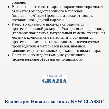
стороне.
Расцветка и оттенок товара на экране монитора может
отличаться от представленного в торговом
(выставочном) зале Продавца, а также от товара,
поставленного другой партией.
Качество конечного продукта определяется
профессиональной укладкой. Укладка всех видов товара
(керамическая плитка, натуральный камень, стеклянная
мозаика, композитные материалы) производится
профессионалами с использованием рекомендуемых
производителем материалов (клей, шовный
заполнитель), специальных для каждого вида товара.
Претензии по недостаткам уже уложенного
(использованного) товара не принимаются.
Коллекция Новая классика / NEW CLASSIC