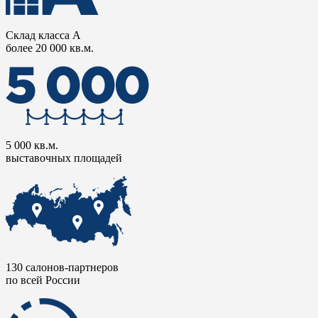
Склад класса А
более 20 000 кв.м.
5 000 кв.м.
выставочных площадей
130 салонов-партнеров
по всей России