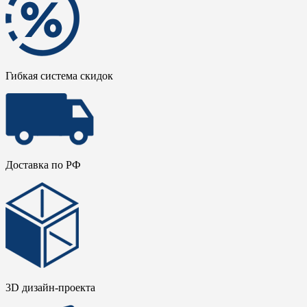
Гибкая система скидок
Доставка по РФ
3D дизайн-проекта