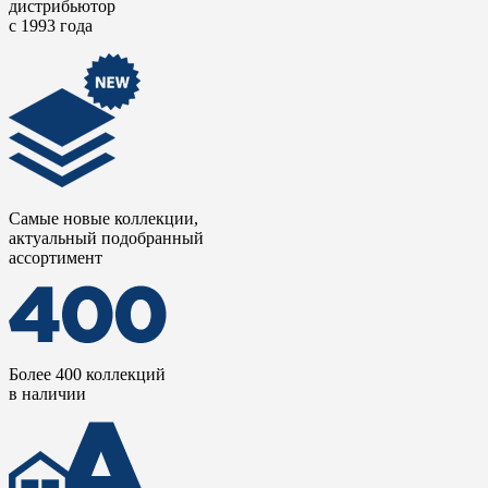
дистрибьютор
с 1993 года
Самые новые коллекции,
актуальный подобранный
ассортимент
Более 400 коллекций
в наличии