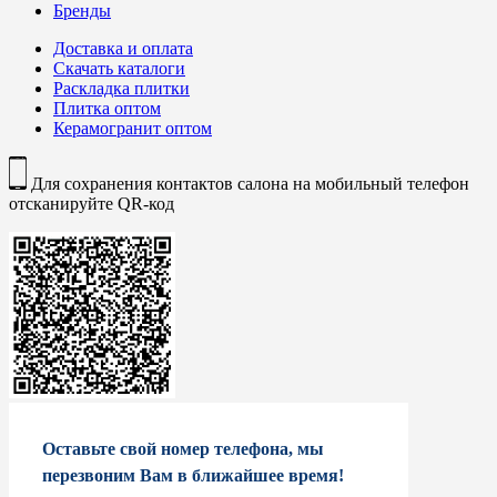
Бренды
Доставка и оплата
Скачать каталоги
Раскладка плитки
Плитка оптом
Керамогранит оптом
Для сохранения контактов салона на мобильный телефон
отсканируйте QR-код
Оставьте свой номер телефона, мы
перезвоним Вам в ближайшее время!