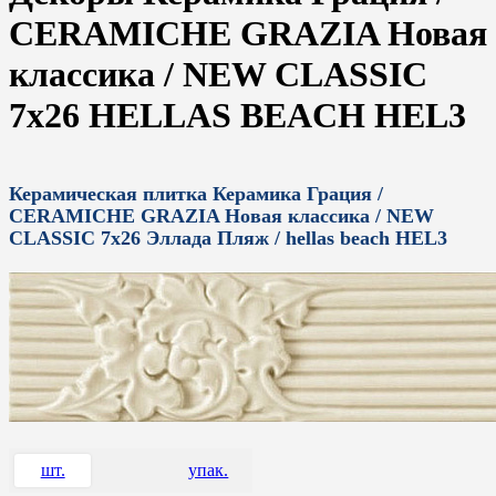
CERAMICHE GRAZIA Новая
классика / NEW CLASSIC
7x26 HELLAS BEACH HEL3
Керамическая плитка Керамика Грация /
CERAMICHE GRAZIA Новая классика / NEW
CLASSIC 7x26 Эллада Пляж / hellas beach HEL3
шт.
упак.