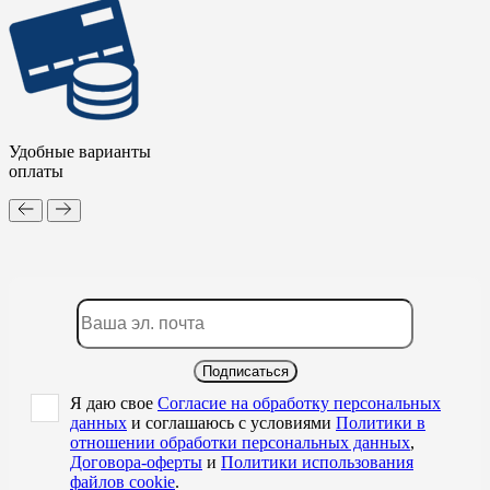
Удобные варианты
оплаты
Подписаться
Я даю свое
Согласие на обработку персональных
данных
и соглашаюсь с условиями
Политики в
отношении обработки персональных данных
,
Договора-оферты
и
Политики использования
файлов cookie
.