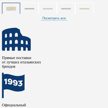
Посмотреть все
Прямые поставки
от лучших итальянских
брендов
Официальный