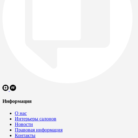
Информация
О нас
Интерьеры салонов
Новости
Правовая информация
Контакты