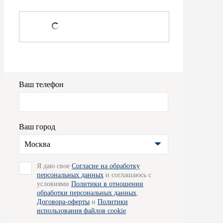
Ваш телефон
Ваш город
Москва
Я даю свое
Согласие на обработку
персональных данных
и соглашаюсь с
условиями
Политики в отношении
обработки персональных данных
,
Договора-оферты
и
Политики
использования файлов cookie
.