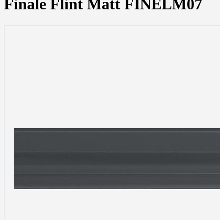
Finale Flint Matt FINELM07