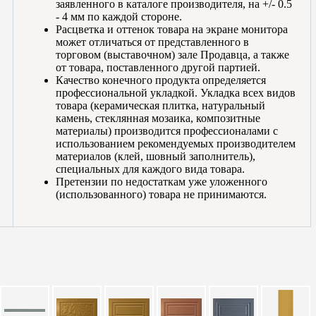
заявленного в каталоге производителя, на +/- 0.5
- 4 мм по каждой стороне.
Расцветка и оттенок товара на экране монитора
может отличаться от представленного в
торговом (выставочном) зале Продавца, а также
от товара, поставленного другой партией.
Качество конечного продукта определяется
профессиональной укладкой. Укладка всех видов
товара (керамическая плитка, натуральный
камень, стеклянная мозаика, композитные
материалы) производится профессионалами с
использованием рекомендуемых производителем
материалов (клей, шовный заполнитель),
специальных для каждого вида товара.
Претензии по недостаткам уже уложенного
(использованного) товара не принимаются.