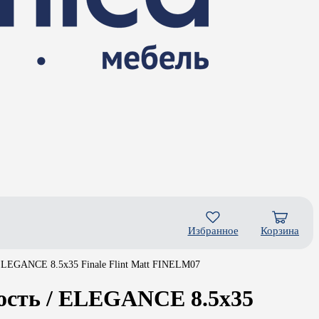
Избранное
Корзина
LEGANCE 8.5x35 Finale Flint Matt FINELM07
сть / ELEGANCE 8.5x35