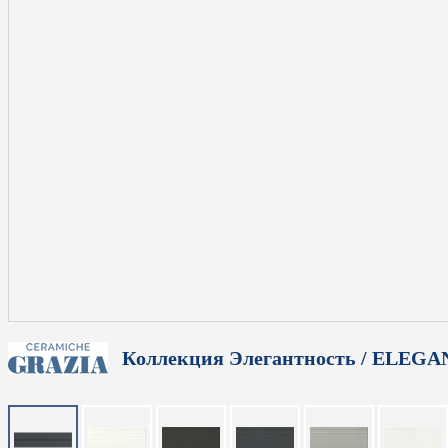
Коллекция Элегантность / ELEG