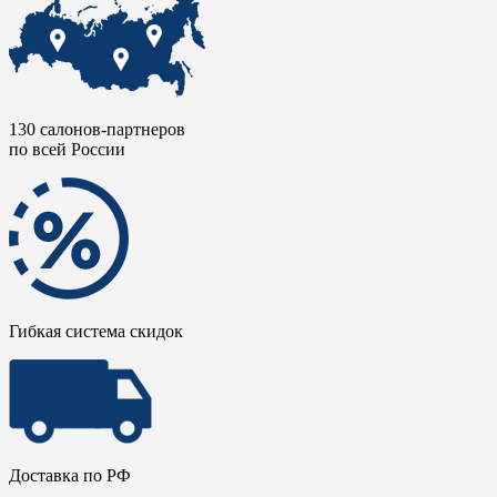
130 салонов-партнеров
по всей России
Гибкая система скидок
Доставка по РФ