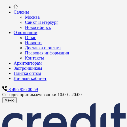
Салоны
Москва
Санкт-Петербург
Новосибирск
О компании
О нас
Новости
Доставка и оплата
Правовая информация
Контакты
Архитекторам
Застройщикам
Плитка оптом
Личный кабинет
8 495 956 00 59
Сегодня принимаем звонки 10:00 - 20:00
Меню