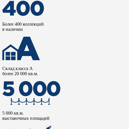
Более 400 коллекций
в наличии
Склад класса А
более 20 000 кв.м.
5 000 кв.м.
выставочных площадей