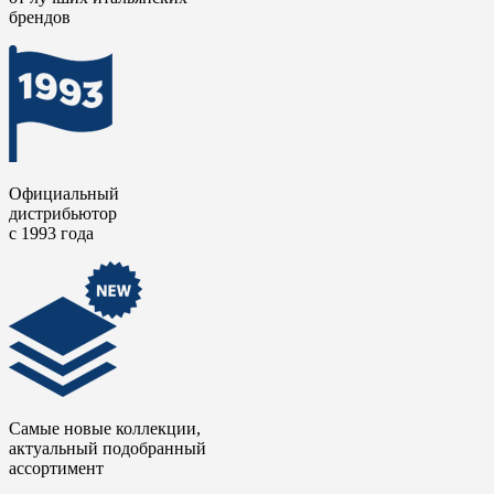
брендов
Официальный
дистрибьютор
с 1993 года
Самые новые коллекции,
актуальный подобранный
ассортимент