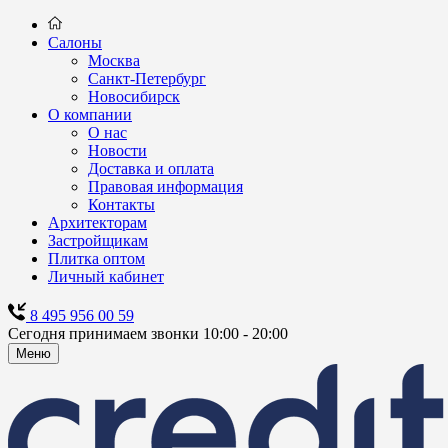
Салоны
Москва
Санкт-Петербург
Новосибирск
О компании
О нас
Новости
Доставка и оплата
Правовая информация
Контакты
Архитекторам
Застройщикам
Плитка оптом
Личный кабинет
8 495 956 00 59
Сегодня принимаем звонки 10:00 - 20:00
Меню