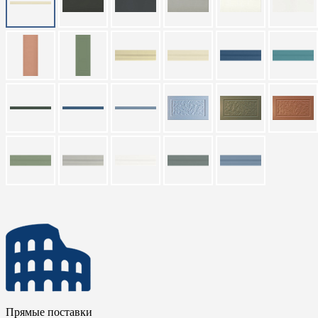
Прямые поставки