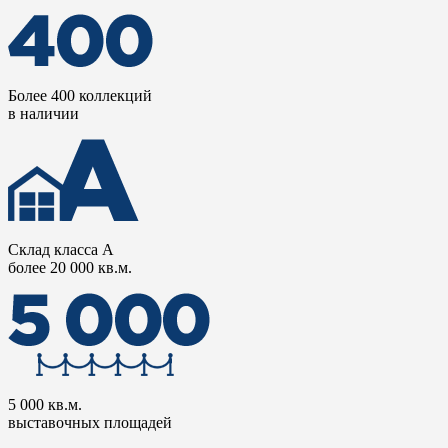
Более 400 коллекций
в наличии
Склад класса А
более 20 000 кв.м.
5 000 кв.м.
выставочных площадей