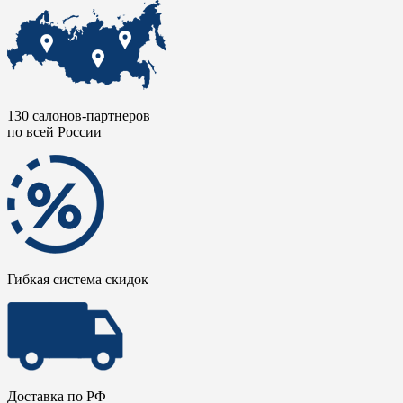
130 салонов-партнеров
по всей России
Гибкая система скидок
Доставка по РФ