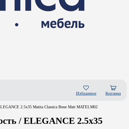
Избранное
Корзина
LEGANCE 2.5x35 Matita Classica Bone Matt MATELM02
сть / ELEGANCE 2.5x35