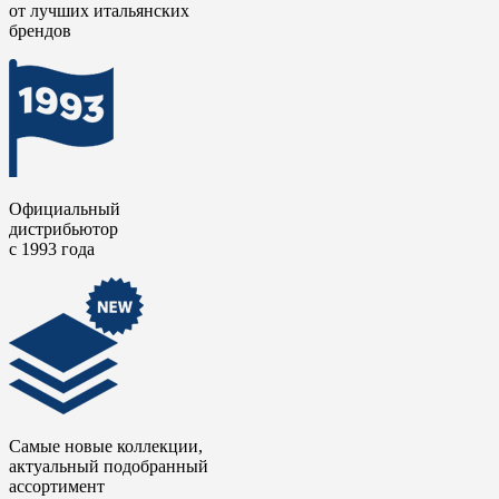
от лучших итальянских
брендов
Официальный
дистрибьютор
с 1993 года
Самые новые коллекции,
актуальный подобранный
ассортимент