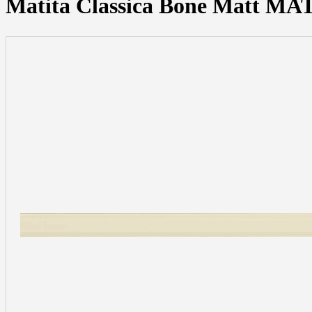
Matita Classica Bone Matt M