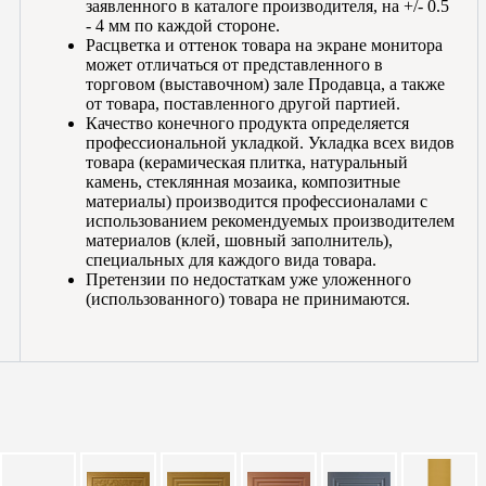
заявленного в каталоге производителя, на +/- 0.5
- 4 мм по каждой стороне.
Расцветка и оттенок товара на экране монитора
может отличаться от представленного в
торговом (выставочном) зале Продавца, а также
от товара, поставленного другой партией.
Качество конечного продукта определяется
профессиональной укладкой. Укладка всех видов
товара (керамическая плитка, натуральный
камень, стеклянная мозаика, композитные
материалы) производится профессионалами с
использованием рекомендуемых производителем
материалов (клей, шовный заполнитель),
специальных для каждого вида товара.
Претензии по недостаткам уже уложенного
(использованного) товара не принимаются.