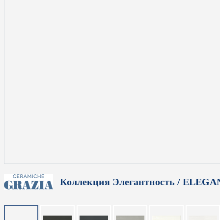
Коллекция Элегантность / ELEG