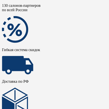
130 салонов-партнеров
по всей России
Гибкая система скидок
Доставка по РФ