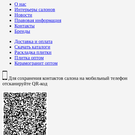
О нас
Интерьеры салонов
Новости
Правовая информация
Контакты
Бренды
Доставка и оплата
Скачать каталоги
Раскладка плитки
Плитка оптом
Керамогранит оптом
Для сохранения контактов салона на мобильный телефон
отсканируйте QR-код