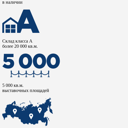
в наличии
Склад класса А
более 20 000 кв.м.
5 000 кв.м.
выставочных площадей