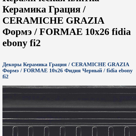
Керамика Грация /
CERAMICHE GRAZIA
Формэ / FORMAE 10x26 fidia
ebony fi2
Декоры Керамика Грация / CERAMICHE GRAZIA
Формэ / FORMAE 10x26 Фидия Черный / fidia ebony
fi2