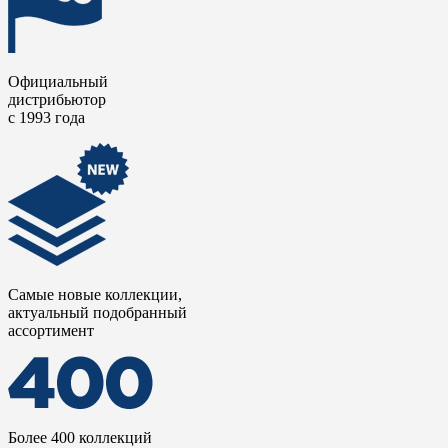
Официальный
дистрибьютор
с 1993 года
Самые новые коллекции,
актуальный подобранный
ассортимент
Более 400 коллекций