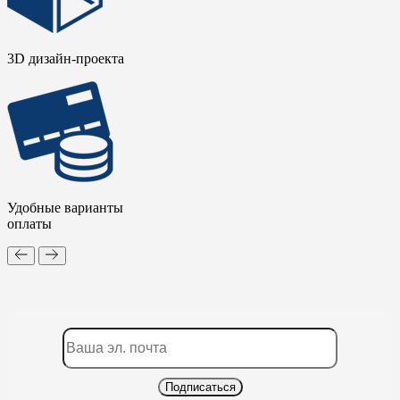
3D дизайн-проекта
Удобные варианты
оплаты
Подписаться