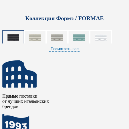
Коллекция Формэ / FORMAE
Посмотреть все
Прямые поставки
от лучших итальянских
брендов