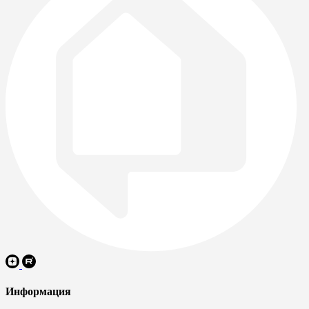
Информация