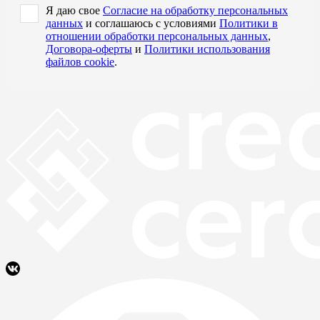
Я даю свое
Согласие на обработку персональных
данных
и соглашаюсь с условиями
Политики в
отношении обработки персональных данных
,
Договора-оферты
и
Политики использования
файлов cookie
.