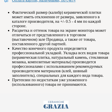
Оплата картой, наличными, по счету
Фактический размер (калибр) керамической плитки
может иметь отклонения от размера, заявленного в
каталоге производителя, на +/- 0.5 - 4 мм по каждой
стороне.
Расцветка и оттенок товара на экране монитора может
отличаться от представленного в торговом
(выставочном) зале Продавца, а также от товара,
поставленного другой партией.
Качество конечного продукта определяется
профессиональной укладкой. Укладка всех видов товара
(керамическая плитка, натуральный камень, стеклянная
мозаика, композитные материалы) производится
профессионалами с использованием рекомендуемых
производителем материалов (клей, шовный
заполнитель), специальных для каждого вида товара.
Претензии по недостаткам уже уложенного
(использованного) товара не принимаются.