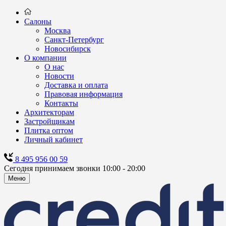
Салоны
Москва
Санкт-Петербург
Новосибирск
О компании
О нас
Новости
Доставка и оплата
Правовая информация
Контакты
Архитекторам
Застройщикам
Плитка оптом
Личный кабинет
8 495 956 00 59
Сегодня принимаем звонки 10:00 - 20:00
Меню