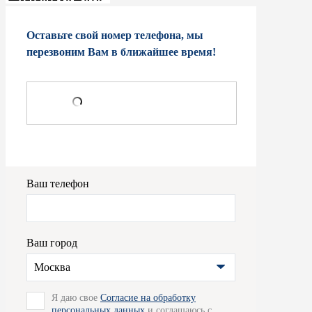
Оставьте свой номер телефона, мы
перезвоним Вам в ближайшее время!
Ваш телефон
Ваш город
Москва
Я даю свое
Согласие на обработку
персональных данных
и соглашаюсь с